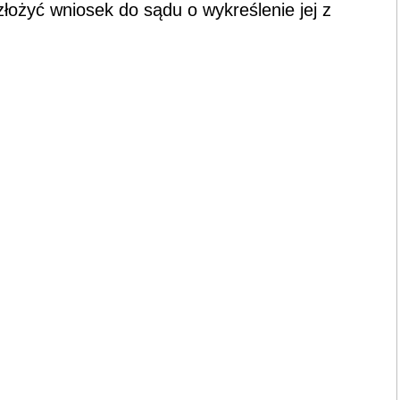
 złożyć wniosek do sądu o wykreślenie jej z