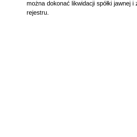
można dokonać likwidacji spółki jawnej i
rejestru.