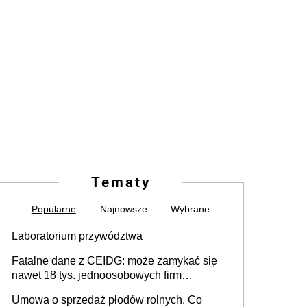
Tematy
Popularne
Najnowsze
Wybrane
Laboratorium przywództwa
Fatalne dane z CEIDG: może zamykać się
nawet 18 tys. jednoosobowych firm
miesięcznie
Umowa o sprzedaż płodów rolnych. Co