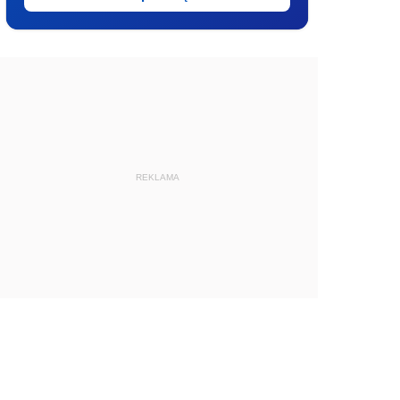
REKLAMA