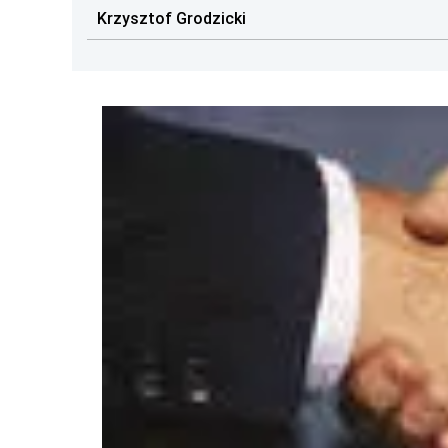
Krzysztof Grodzicki