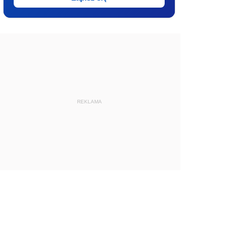
REKLAMA