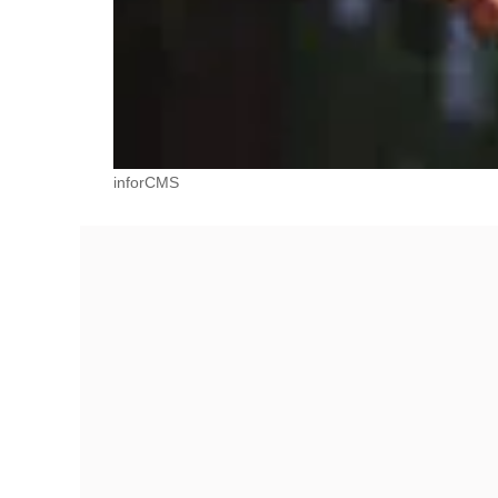
inforCMS