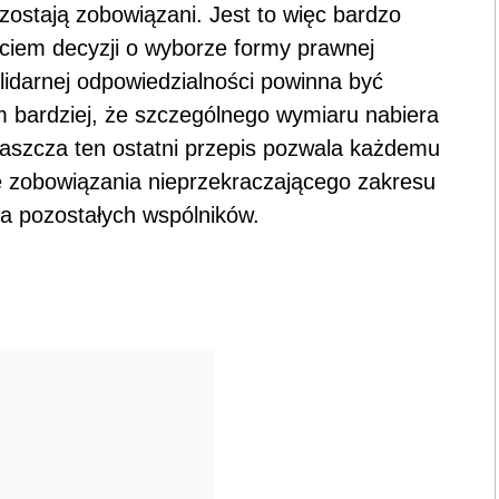
ozostają zobowiązani. Jest to więc bardzo
ciem decyzji o wyborze formy prawnej
lidarnej odpowiedzialności powinna być
 bardziej, że szczególnego wymiaru nabiera
właszcza ten ostatni przepis pozwala każdemu
e zobowiązania nieprzekraczającego zakresu
a pozostałych wspólników.