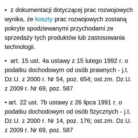
• z dokumentacji dotyczącej prac rozwojowych
wynika, że
koszty
prac rozwojowych zostaną
pokryte spodziewanymi przychodami ze
sprzedaży tych produktów lub zastosowania
technologii.
• art. 15 ust. 4a ustawy z 15 lutego 1992 r. o
podatku dochodowym od osób prawnych - j.t.
Dz.U. z 2000 r. Nr 54, poz. 654; ost.zm. Dz.U.
z 2009 r. Nr 69, poz. 587
• art. 22 ust. 7b ustawy z 26 lipca 1991 r. o
podatku dochodowym od osób fizycznych - j.t.
Dz.U. z 2000 r. Nr 14, poz. 176; ost.zm. Dz.U.
z 2009 r. Nr 69, poz. 587