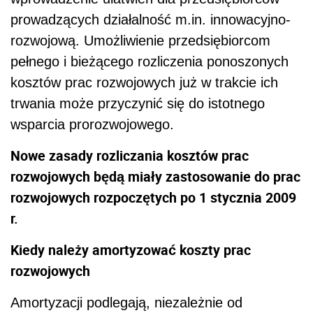
prowadzących działalność m.in. innowacyjno-
rozwojową. Umożliwienie przedsiębiorcom
pełnego i bieżącego rozliczenia ponoszonych
kosztów prac rozwojowych już w trakcie ich
trwania może przyczynić się do istotnego
wsparcia prorozwojowego.
Nowe zasady rozliczania kosztów prac
rozwojowych będą miały zastosowanie do prac
rozwojowych rozpoczętych po 1 stycznia 2009
r.
Kiedy należy amortyzować koszty prac
rozwojowych
Amortyzacji podlegają, niezależnie od