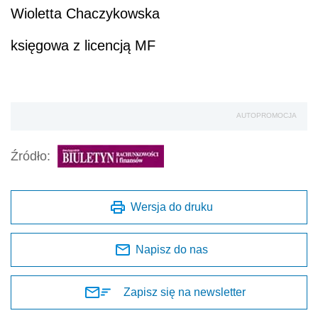
Wioletta Chaczykowska
księgowa z licencją MF
AUTOPROMOCJA
Źródło:
Wersja do druku
Napisz do nas
Zapisz się na newsletter