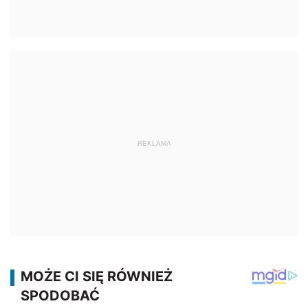
REKLAMA