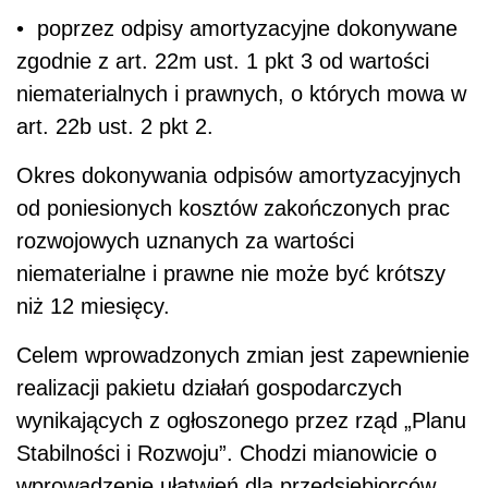
• poprzez odpisy amortyzacyjne dokonywane
zgodnie z art. 22m ust. 1 pkt 3 od wartości
niematerialnych i prawnych, o których mowa w
art. 22b ust. 2 pkt 2.
Okres dokonywania odpisów amortyzacyjnych
od poniesionych kosztów zakończonych prac
rozwojowych uznanych za wartości
niematerialne i prawne nie może być krótszy
niż 12 miesięcy.
Celem wprowadzonych zmian jest zapewnienie
realizacji pakietu działań gospodarczych
wynikających z ogłoszonego przez rząd „Planu
Stabilności i Rozwoju”. Chodzi mianowicie o
wprowadzenie ułatwień dla przedsiębiorców