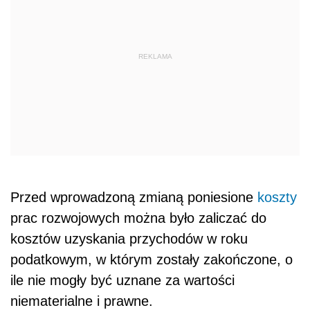
REKLAMA
Przed wprowadzoną zmianą poniesione
koszty
prac rozwojowych można było zaliczać do
kosztów uzyskania przychodów w roku
podatkowym, w którym zostały zakończone, o
ile nie mogły być uznane za wartości
niematerialne i prawne.