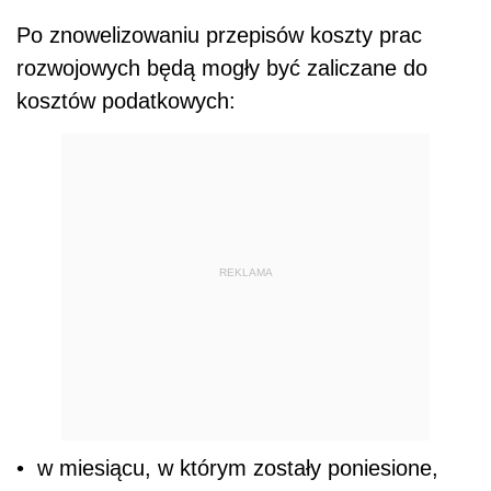
Po znowelizowaniu przepisów koszty prac
rozwojowych będą mogły być zaliczane do
kosztów podatkowych:
REKLAMA
• w miesiącu, w którym zostały poniesione,