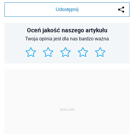
Udostępnij
Oceń jakość naszego artykułu
Twoja opinia jest dla nas bardzo ważna
REKLAMA