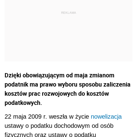
Dzięki obowiązującym od maja zmianom
podatnik ma prawo wyboru sposobu zaliczenia
kosztów prac rozwojowych do kosztów
podatkowych.
22 maja 2009 r. weszła w życie
nowelizacja
ustawy o podatku dochodowym od osób
fizycznych oraz ustawy o podatku