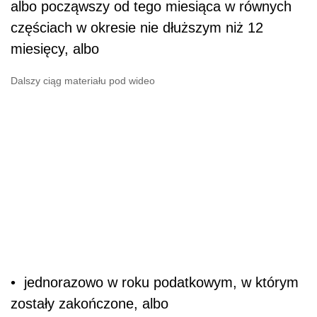
albo począwszy od tego miesiąca w równych
częściach w okresie nie dłuższym niż 12
miesięcy, albo
Dalszy ciąg materiału pod wideo
• jednorazowo w roku podatkowym, w którym
zostały zakończone, albo