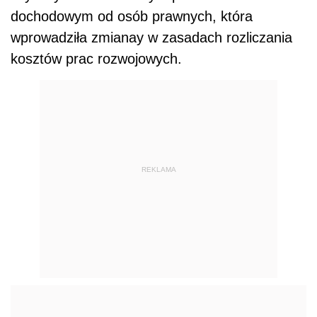
dochodowym od osób prawnych, która
wprowadziła zmianay w zasadach rozliczania
kosztów prac rozwojowych.
REKLAMA