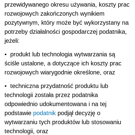
przewidywanego okresu używania, koszty prac
rozwojowych zakończonych wynikiem
pozytywnym, który może być wykorzystany na
potrzeby działalności gospodarczej podatnika,
jeżeli:
• produkt lub technologia wytwarzania są
ściśle ustalone, a dotyczące ich koszty prac
rozwojowych wiarygodnie określone, oraz
• techniczna przydatność produktu lub
technologii została przez podatnika
odpowiednio udokumentowana i na tej
podstawie
podatnik
podjął decyzję o
wytwarzaniu tych produktów lub stosowaniu
technologii, oraz