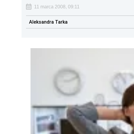
11 marca 2008, 09:11
Aleksandra Tarka