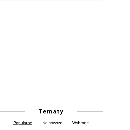
Tematy
Popularne
Najnowsze
Wybrane