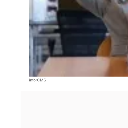
inforCMS