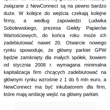
związane z NewConnect są na pewno bardzo
duże. W kolejce do wejścia czekają kolejne
firmy, a według zapowiedzi Ludwika
Sobolewskiego, prezesa Giełdy Papierów
Wartościowych, do końca roku może ich
zadebiutować nawet 20. Otwarcie nowego
rynku spowoduje, że główny parkiet GPW
będzie zamknięty dla małych spółek, bowiem
od stycznia 2008 r. wymagana minimalna
kapitalizacja firm chcących zadebiutować na
głównym rynku wzrośnie z 1 do 5 mln euro, a
NewConnect ma być inkubatorem dla firm,
które mają ambicję wejść na główny parkiet.