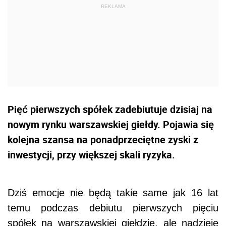
Pięć pierwszych spółek zadebiutuje dzisiaj na
nowym rynku warszawskiej giełdy. Pojawia się
kolejna szansa na ponadprzeciętne zyski z
inwestycji, przy większej skali ryzyka.
Dziś emocje nie będą takie same jak 16 lat
temu podczas debiutu pierwszych pięciu
spółek na warszawskiej giełdzie, ale nadzieje