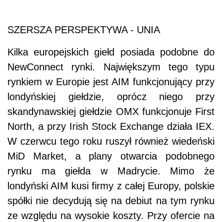
SZERSZA PERSPEKTYWA - UNIA
Kilka europejskich giełd posiada podobne do
NewConnect rynki. Największym tego typu
rynkiem w Europie jest AIM funkcjonujący przy
londyńskiej giełdzie, oprócz niego przy
skandynawskiej giełdzie OMX funkcjonuje First
North, a przy Irish Stock Exchange działa IEX.
W czerwcu tego roku ruszył również wiedeński
MiD Market, a plany otwarcia podobnego
rynku ma giełda w Madrycie. Mimo że
londyński AIM kusi firmy z całej Europy, polskie
spółki nie decydują się na debiut na tym rynku
ze względu na wysokie koszty. Przy ofercie na