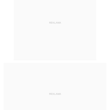
REKLAMA
REKLAMA