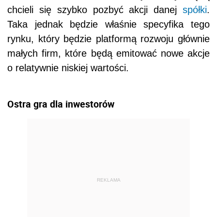
chcieli się szybko pozbyć akcji danej
spółki
.
Taka jednak będzie właśnie specyfika tego
rynku, który będzie platformą rozwoju głównie
małych firm, które będą emitować nowe akcje
o relatywnie niskiej wartości.
Ostra gra dla inwestorów
REKLAMA