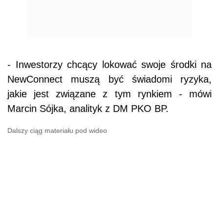
- Inwestorzy chcący lokować swoje środki na
NewConnect muszą być świadomi ryzyka,
jakie jest związane z tym rynkiem - mówi
Marcin Sójka, analityk z DM PKO BP.
Dalszy ciąg materiału pod wideo