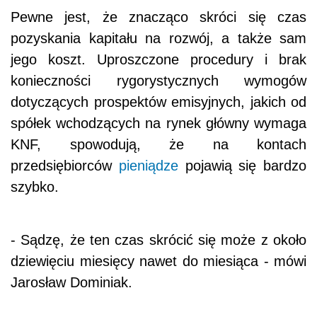
Pewne jest, że znacząco skróci się czas
pozyskania kapitału na rozwój, a także sam
jego koszt. Uproszczone procedury i brak
konieczności rygorystycznych wymogów
dotyczących prospektów emisyjnych, jakich od
spółek wchodzących na rynek główny wymaga
KNF, spowodują, że na kontach
przedsiębiorców
pieniądze
pojawią się bardzo
szybko.
- Sądzę, że ten czas skrócić się może z około
dziewięciu miesięcy nawet do miesiąca - mówi
Jarosław Dominiak.