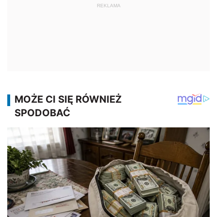
REKLAMA