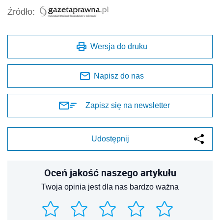
Źródło:
Wersja do druku
Napisz do nas
Zapisz się na newsletter
Udostępnij
Oceń jakość naszego artykułu
Twoja opinia jest dla nas bardzo ważna