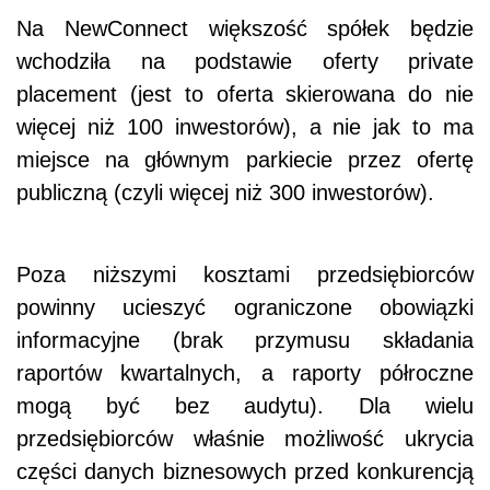
Na NewConnect większość spółek będzie
wchodziła na podstawie oferty private
placement (jest to oferta skierowana do nie
więcej niż 100 inwestorów), a nie jak to ma
miejsce na głównym parkiecie przez ofertę
publiczną (czyli więcej niż 300 inwestorów).
Poza niższymi kosztami przedsiębiorców
powinny ucieszyć ograniczone obowiązki
informacyjne (brak przymusu składania
raportów kwartalnych, a raporty półroczne
mogą być bez audytu). Dla wielu
przedsiębiorców właśnie możliwość ukrycia
części danych biznesowych przed konkurencją