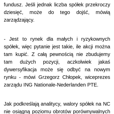
fundusz. Jeśli jednak liczba spółek przekroczy
dziesięć, może do tego dojść, mówią
zarządzający.
- Jest to rynek dla małych i ryzykownych
spółek, więc pytanie jest takie, ile akcji można
tam kupić. Z całą pewnością nie zbudujemy
tam dużych pozycji, aczkolwiek jakaś
dywersyfikacja może się odbyć na nowym
rynku - mówi Grzegorz Chłopek, wiceprezes
zarządu ING Nationale-Nederlanden PTE.
Jak podkreślają analitycy, walory spółek na NC
nie osiągną poziomu obrotów porównywalnych