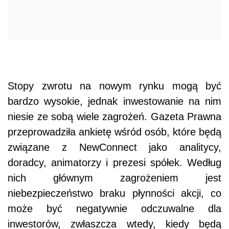
Stopy zwrotu na nowym rynku mogą być
bardzo wysokie, jednak inwestowanie na nim
niesie ze sobą wiele zagrożeń. Gazeta Prawna
przeprowadziła ankietę wśród osób, które będą
związane z NewConnect jako analitycy,
doradcy, animatorzy i prezesi spółek. Według
nich głównym zagrożeniem jest
niebezpieczeństwo braku płynności akcji, co
może być negatywnie odczuwalne dla
inwestorów, zwłaszcza wtedy, kiedy będą