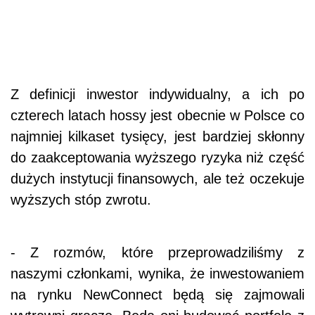
Z definicji inwestor indywidualny, a ich po
czterech latach hossy jest obecnie w Polsce co
najmniej kilkaset tysięcy, jest bardziej skłonny
do zaakceptowania wyższego ryzyka niż część
dużych instytucji finansowych, ale też oczekuje
wyższych stóp zwrotu.
- Z rozmów, które przeprowadziliśmy z
naszymi członkami, wynika, że inwestowaniem
na rynku NewConnect będą się zajmowali