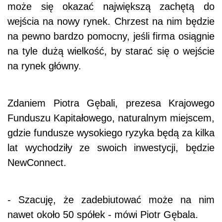
może się okazać największą zachętą do
wejścia na nowy rynek. Chrzest na nim będzie
na pewno bardzo pomocny, jeśli firma osiągnie
na tyle dużą wielkość, by starać się o wejście
na rynek główny.
Zdaniem Piotra Gębali, prezesa Krajowego
Funduszu Kapitałowego, naturalnym miejscem,
gdzie fundusze wysokiego ryzyka będą za kilka
lat wychodziły ze swoich inwestycji, będzie
NewConnect.
- Szacuję, że zadebiutować może na nim
nawet około 50 spółek - mówi Piotr Gębala.