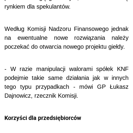
rynkiem dla spekulantów.
Według Komisji Nadzoru Finansowego jednak
na ewentualne nowe rozwiązania należy
poczekać do otwarcia nowego projektu giełdy.
- W razie manipulacji walorami spółek KNF
podejmie takie same działania jak w innych
tego typu przypadkach - mówi GP Łukasz
Dajnowicz, rzecznik Komisji.
Korzyści dla przedsiębiorców