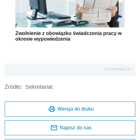
Zwolnienie z obowiązku świadczenia pracy w
okresie wypowiedzenia
AUTOPROMOCJA
Źródło:
Sekretariat
Wersja do druku
Napisz do nas