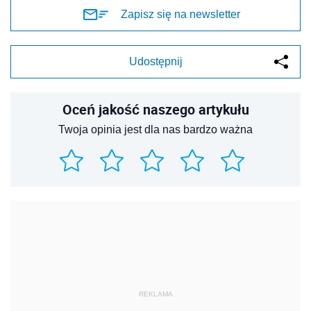
Zapisz się na newsletter
Udostępnij
Oceń jakość naszego artykułu
Twoja opinia jest dla nas bardzo ważna
REKLAMA