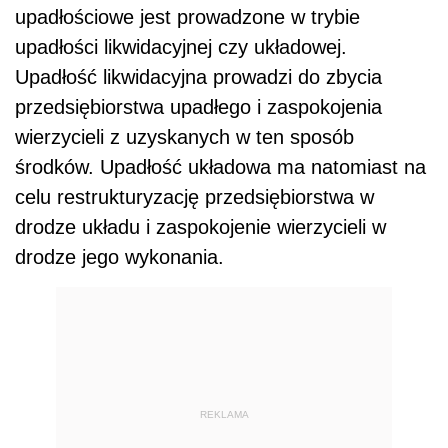
upadłościowe jest prowadzone w trybie
upadłości likwidacyjnej czy układowej.
Upadłość likwidacyjna prowadzi do zbycia
przedsiębiorstwa upadłego i zaspokojenia
wierzycieli z uzyskanych w ten sposób
środków. Upadłość układowa ma natomiast na
celu restrukturyzację przedsiębiorstwa w
drodze układu i zaspokojenie wierzycieli w
drodze jego wykonania.
REKLAMA