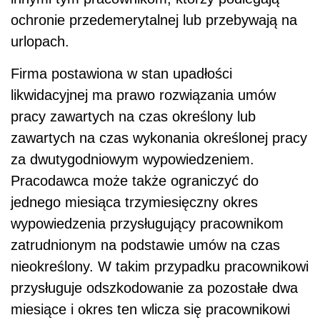
ochronie przedemerytalnej lub przebywają na
urlopach.
Firma postawiona w stan upadłości
likwidacyjnej ma prawo rozwiązania umów
pracy zawartych na czas określony lub
zawartych na czas wykonania określonej pracy
za dwutygodniowym wypowiedzeniem.
Pracodawca może także ograniczyć do
jednego miesiąca trzymiesięczny okres
wypowiedzenia przysługujący pracownikom
zatrudnionym na podstawie umów na czas
nieokreślony. W takim przypadku pracownikowi
przysługuje odszkodowanie za pozostałe dwa
miesiące i okres ten wlicza się pracownikowi