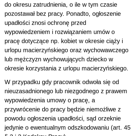
do okresu zatrudnienia, o ile w tym czasie
pozostawał bez pracy. Ponadto, ogłoszenie
upadłości znosi ochronę przed
wypowiedzeniem i rozwiązaniem umów o
pracę dotyczące np. kobiet w okresie ciąży i
urlopu macierzyńskiego oraz wychowawczego
lub mężczyzn wychowujących dziecko w
okresie korzystania z urlopu macierzyńskiego.
W przypadku gdy pracownik odwoła się od
nieuzasadnionego lub niezgodnego z prawem
wypowiedzenia umowy o pracę, a
przywrócenie do pracy będzie niemożliwe z
powodu ogłoszenia upadłości, sąd orzeknie
jedynie o ewentualnym odszkodowaniu (art. 45