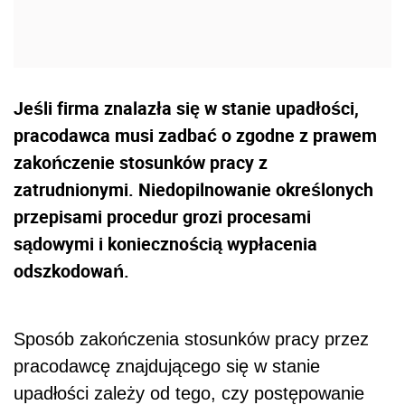
Jeśli firma znalazła się w stanie upadłości,
pracodawca musi zadbać o zgodne z prawem
zakończenie stosunków pracy z
zatrudnionymi. Niedopilnowanie określonych
przepisami procedur grozi procesami
sądowymi i koniecznością wypłacenia
odszkodowań.
Sposób zakończenia stosunków pracy przez
pracodawcę znajdującego się w stanie
upadłości zależy od tego, czy postępowanie