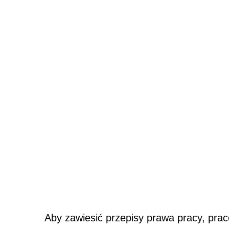
Aby zawiesić przepisy prawa pracy, pra