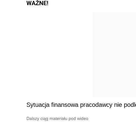
WAŻNE!
Sytuacja finansowa pracodawcy nie podle
Dalszy ciąg materiału pod wideo