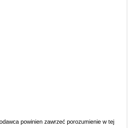
codawca powinien zawrzeć porozumienie w tej