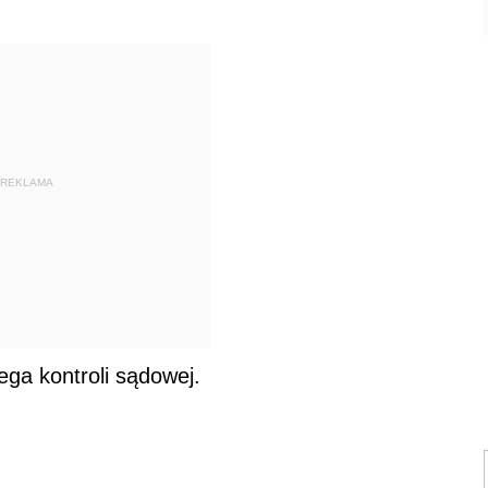
REKLAMA
ga kontroli sądowej.