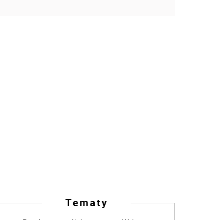
Tematy