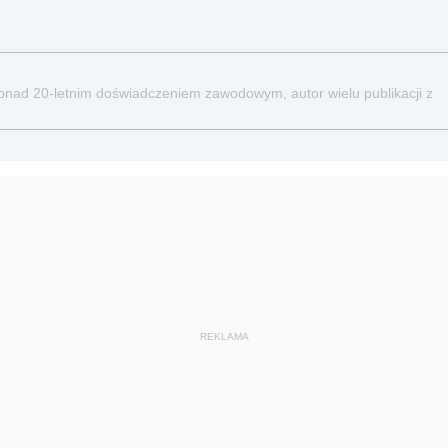
ponad 20-letnim doświadczeniem zawodowym, autor wielu publikacji z