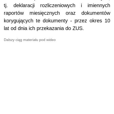
tj. deklaracji rozliczeniowych i imiennych
raportów miesięcznych oraz dokumentów
korygujących te dokumenty - przez okres 10
lat od dnia ich przekazania do ZUS.
Dalszy ciąg materiału pod wideo