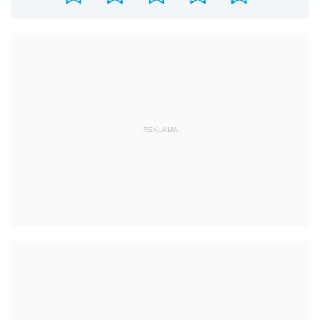
REKLAMA