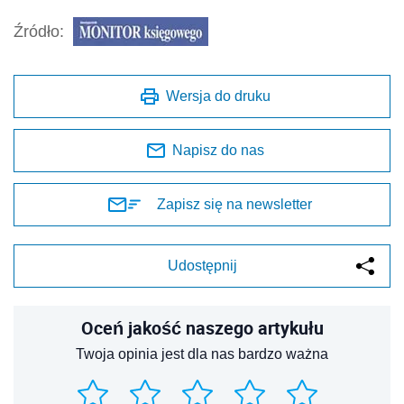
Źródło:
Wersja do druku
Napisz do nas
Zapisz się na newsletter
Udostępnij
Oceń jakość naszego artykułu
Twoja opinia jest dla nas bardzo ważna