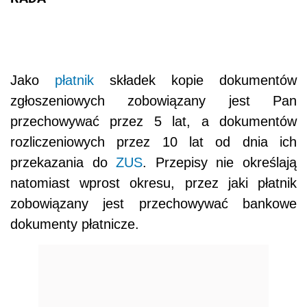
Jako
płatnik
składek kopie dokumentów
zgłoszeniowych zobowiązany jest Pan
przechowywać przez 5 lat, a dokumentów
rozliczeniowych przez 10 lat od dnia ich
przekazania do
ZUS
. Przepisy nie określają
natomiast wprost okresu, przez jaki płatnik
zobowiązany jest przechowywać bankowe
dokumenty płatnicze.