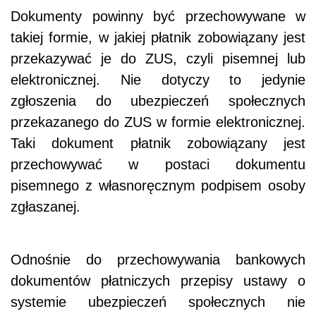
Dokumenty powinny być przechowywane w
takiej formie, w jakiej płatnik zobowiązany jest
przekazywać je do ZUS, czyli pisemnej lub
elektronicznej. Nie dotyczy to jedynie
zgłoszenia do ubezpieczeń społecznych
przekazanego do ZUS w formie elektronicznej.
Taki dokument płatnik zobowiązany jest
przechowywać w postaci dokumentu
pisemnego z własnoręcznym podpisem osoby
zgłaszanej.
Odnośnie do przechowywania bankowych
dokumentów płatniczych przepisy ustawy o
systemie ubezpieczeń społecznych nie