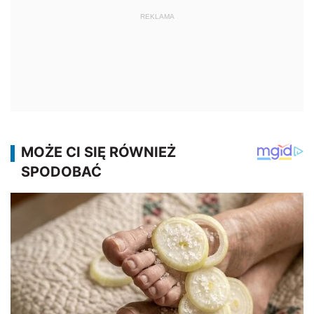
REKLAMA