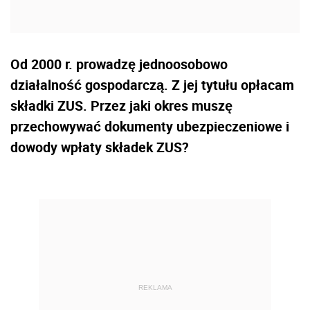
Od 2000 r. prowadzę jednoosobowo
działalność gospodarczą. Z jej tytułu opłacam
składki ZUS. Przez jaki okres muszę
przechowywać dokumenty ubezpieczeniowe i
dowody wpłaty składek ZUS?
REKLAMA