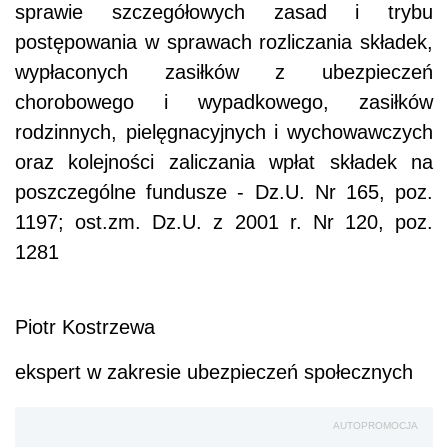
sprawie szczegółowych zasad i trybu
postępowania w sprawach rozliczania składek,
wypłaconych zasiłków z ubezpieczeń
chorobowego i wypadkowego, zasiłków
rodzinnych, pielęgnacyjnych i wychowawczych
oraz kolejności zaliczania wpłat składek na
poszczególne fundusze - Dz.U. Nr 165, poz.
1197; ost.zm. Dz.U. z 2001 r. Nr 120, poz.
1281
Piotr Kostrzewa
ekspert w zakresie ubezpieczeń społecznych
AUTOPROMOCJA