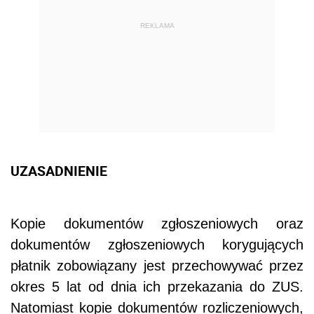
REKLAMA
UZASADNIENIE
Kopie dokumentów zgłoszeniowych oraz
dokumentów zgłoszeniowych korygujących
płatnik zobowiązany jest przechowywać przez
okres 5 lat od dnia ich przekazania do ZUS.
Natomiast kopie dokumentów rozliczeniowych,