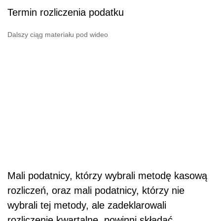
Termin rozliczenia podatku
Dalszy ciąg materiału pod wideo
Mali podatnicy, którzy wybrali metodę kasową
rozliczeń, oraz mali podatnicy, którzy nie
wybrali tej metody, ale zadeklarowali
rozliczenie kwartalne, powinni składać