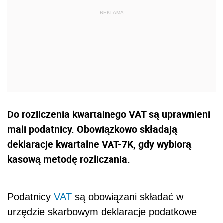
Do rozliczenia kwartalnego VAT są uprawnieni
mali podatnicy. Obowiązkowo składają
deklaracje kwartalne VAT-7K, gdy wybiorą
kasową metodę rozliczania.
Podatnicy
VAT
są obowiązani składać w
urzędzie skarbowym deklaracje podatkowe