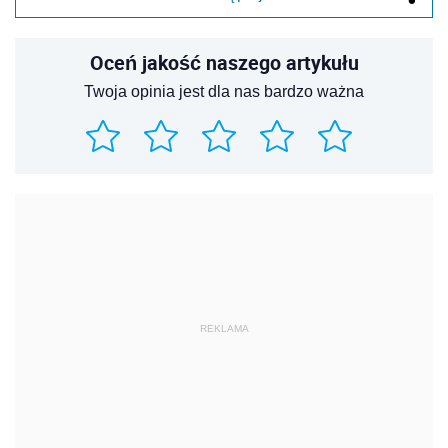
Oceń jakość naszego artykułu
Twoja opinia jest dla nas bardzo ważna
REKLAMA