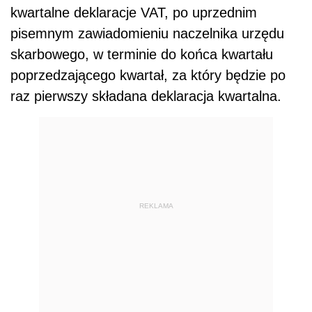
kwartalne deklaracje VAT, po uprzednim
pisemnym zawiadomieniu naczelnika urzędu
skarbowego, w terminie do końca kwartału
poprzedzającego kwartał, za który będzie po
raz pierwszy składana deklaracja kwartalna.
REKLAMA