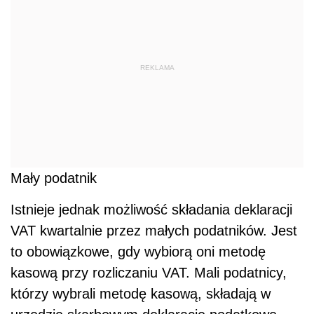
REKLAMA
Mały podatnik
Istnieje jednak możliwość składania deklaracji
VAT kwartalnie przez małych podatników. Jest
to obowiązkowe, gdy wybiorą oni metodę
kasową przy rozliczaniu VAT. Mali podatnicy,
którzy wybrali metodę kasową, składają w