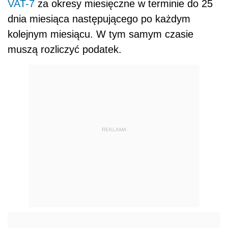
VAT-7
za okresy miesięczne w terminie do 25
dnia miesiąca następującego po każdym
kolejnym miesiącu. W tym samym czasie
muszą rozliczyć podatek.
REKLAMA