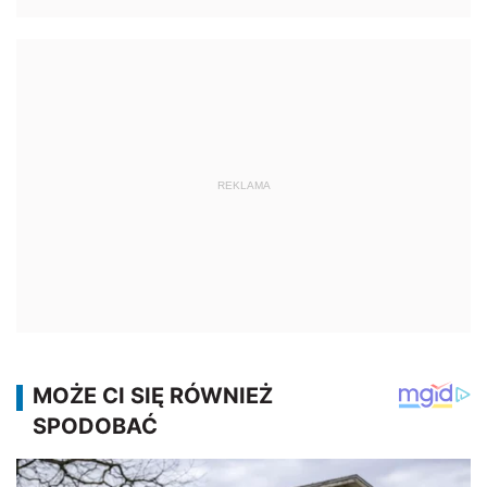
REKLAMA