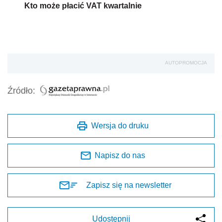
Kto może płacić VAT kwartalnie
AUTOPROMOCJA
Źródło:
Wersja do druku
Napisz do nas
Zapisz się na newsletter
Udostępnij