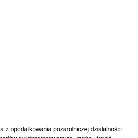
a z opodatkowania pozarolniczej działalności