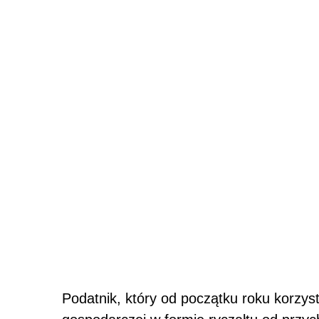
Podatnik, który od początku roku korzyst