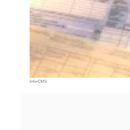
inforCMS