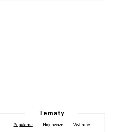
Tematy
Popularne
Najnowsze
Wybrane