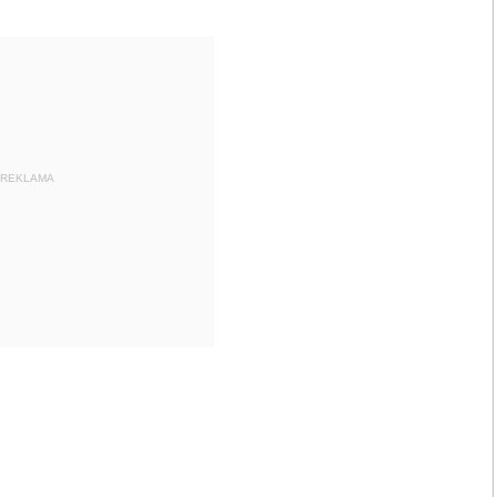
REKLAMA