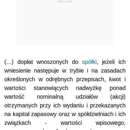
REKLAMA
(...) dopłat wnoszonych do
spółki
, jeżeli ich
wniesienie następuje w trybie i na zasadach
określonych w odrębnych przepisach, kwot i
wartości stanowiących nadwyżkę ponad
wartość nominalną udziałów (akcji)
otrzymanych przy ich wydaniu i przekazanych
na kapitał zapasowy oraz w spółdzielniach i ich
związkach - wartości wpisowego,