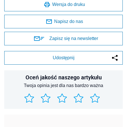
Wersja do druku
Napisz do nas
Zapisz się na newsletter
Udostępnij
Oceń jakość naszego artykułu
Twoja opinia jest dla nas bardzo ważna