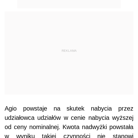
REKLAMA
Agio powstaje na skutek nabycia przez
udziałowca udziałów w cenie nabycia wyższej
od ceny nominalnej. Kwota nadwyżki powstała
w wyniku takiej czynności nie stanowi