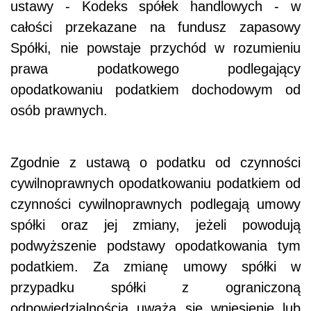
ustawy - Kodeks spółek handlowych - w
całości przekazane na fundusz zapasowy
Spółki, nie powstaje przychód w rozumieniu
prawa podatkowego podlegający
opodatkowaniu podatkiem dochodowym od
osób prawnych.
Zgodnie z ustawą o podatku od czynności
cywilnoprawnych opodatkowaniu podatkiem od
czynności cywilnoprawnych podlegają umowy
spółki oraz jej zmiany, jeżeli powodują
podwyższenie podstawy opodatkowania tym
podatkiem. Za zmianę umowy spółki w
przypadku spółki z ograniczoną
odpowiedzialnością uważa się wniesienie lub