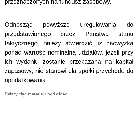
przeznaczonych na fundusz zasobowy.
Odnosząc powyższe uregulowania do
przedstawionego przez Państwa stanu
faktycznego, należy stwierdzić, iż nadwyżka
ponad wartość nominalną udziałów, jeżeli przy
ich wydaniu zostanie przekazana na kapitał
zapasowy, nie stanowi dla spółki przychodu do
opodatkowania.
Dalszy ciąg materiału pod wideo