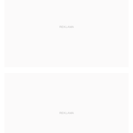
REKLAMA
REKLAMA