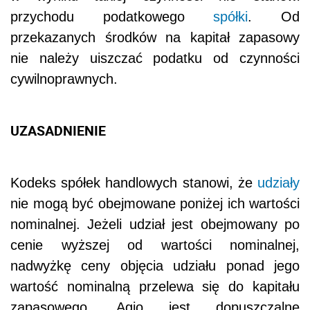
przychodu podatkowego
spółki
. Od
przekazanych środków na kapitał zapasowy
nie należy uiszczać podatku od czynności
cywilnoprawnych.
UZASADNIENIE
Kodeks spółek handlowych stanowi, że
udziały
nie mogą być obejmowane poniżej ich wartości
nominalnej. Jeżeli udział jest obejmowany po
cenie wyższej od wartości nominalnej,
nadwyżkę ceny objęcia udziału ponad jego
wartość nominalną przelewa się do kapitału
zapasowego. Agio jest dopuszczalne