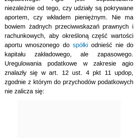
niezależnie od tego, czy udziały są pokrywane
aportem, czy wkładem pieniężnym. Nie ma
bowiem żadnych przeciwwskazań prawnych i
rachunkowych, aby określoną część wartości
aportu wnoszonego do
spółki
odnieść nie do
kapitału zakładowego, ale zapasowego.
Uregulowania podatkowe w zakresie agio
znalazły się w art. 12 ust. 4 pkt 11 updop,
zgodnie z którym do przychodów podatkowych
nie zalicza się: