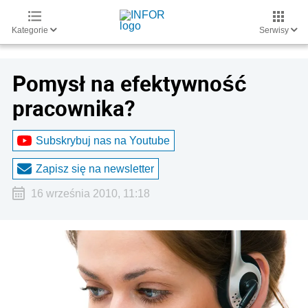
Kategorie
Serwisy
Pomysł na efektywność
pracownika?
Subskrybuj nas na Youtube
Zapisz się na newsletter
16 września 2010, 11:18