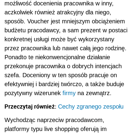
możliwość docenienia pracownika w inny,
aczkolwiek również atrakcyjny dla niego,
sposób. Voucher jest mniejszym obciążeniem
budżetu pracodawcy, a sam prezent w postaci
konkretnej usługi może być wykorzystany
przez pracownika lub nawet całą jego rodzinę.
Ponadto te niekonwencjonalne działanie
przekonuje pracownika o dobrych intencjach
szefa. Doceniony w ten sposób pracuje on
efektywniej i bardziej twórczo, a także buduje
pozytywny wizerunek
firmy
na zewnątrz.
Przeczytaj również:
Cechy zgranego zespołu
Wychodząc naprzeciw pracodawcom,
platformy typu live shopping oferują im