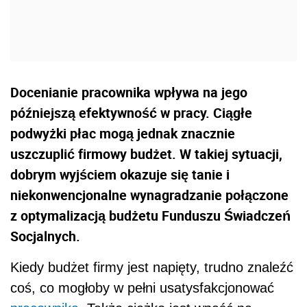
Docenianie pracownika wpływa na jego
późniejszą efektywność w pracy. Ciągłe
podwyżki płac mogą jednak znacznie
uszczuplić firmowy budżet. W takiej sytuacji,
dobrym wyjściem okazuje się tanie i
niekonwencjonalne wynagradzanie połączone
z optymalizacją budżetu Funduszu Świadczeń
Socjalnych.
Kiedy budżet firmy jest napięty, trudno znaleźć
coś, co mogłoby w pełni usatysfakcjonować