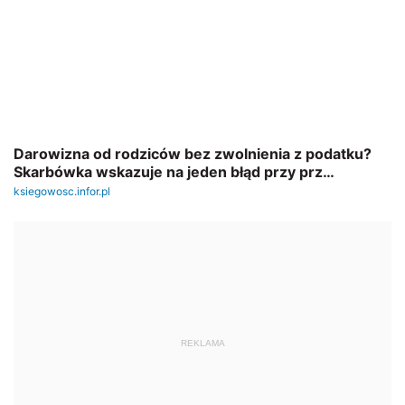
REKLAMA