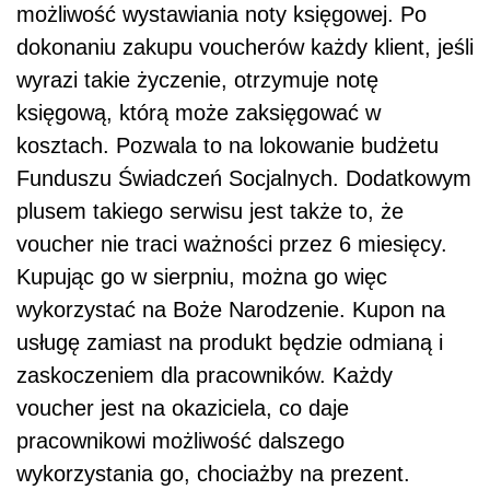
możliwość wystawiania noty księgowej. Po
dokonaniu zakupu voucherów każdy klient, jeśli
wyrazi takie życzenie, otrzymuje notę
księgową, którą może zaksięgować w
kosztach. Pozwala to na lokowanie budżetu
Funduszu Świadczeń Socjalnych. Dodatkowym
plusem takiego serwisu jest także to, że
voucher nie traci ważności przez 6 miesięcy.
Kupując go w sierpniu, można go więc
wykorzystać na Boże Narodzenie. Kupon na
usługę zamiast na produkt będzie odmianą i
zaskoczeniem dla pracowników. Każdy
voucher jest na okaziciela, co daje
pracownikowi możliwość dalszego
wykorzystania go, chociażby na prezent.