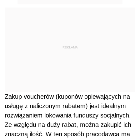
REKLAMA
Zakup voucherów (kuponów opiewających na
usługę z naliczonym rabatem) jest idealnym
rozwiązaniem lokowania funduszy socjalnych.
Ze względu na duży rabat, można zakupić ich
znaczną ilość. W ten sposób pracodawca ma