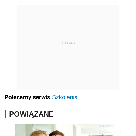
REKLAMA
Polecamy serwis
Szkolenia
POWIĄZANE