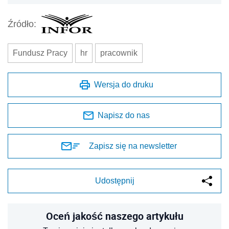
Źródło:
Fundusz Pracy
hr
pracownik
Wersja do druku
Napisz do nas
Zapisz się na newsletter
Udostępnij
Oceń jakość naszego artykułu