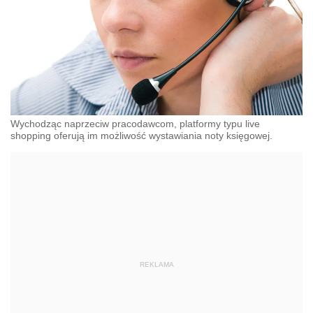
Wychodząc naprzeciw pracodawcom, platformy typu live
shopping oferują im możliwość wystawiania noty księgowej.