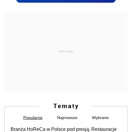
REKLAMA
Tematy
Popularne
Najnowsze
Wybrane
Branża HoReCa w Polsce pod presją. Restauracje