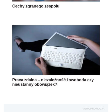
Cechy zgranego zespołu
Praca zdalna – niezależność i swoboda czy
nieustanny obowiązek?
AUTOPROMOCJA