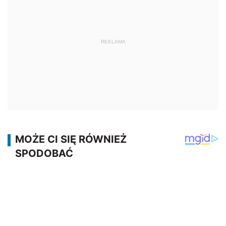
REKLAMA