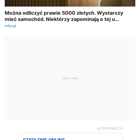
REKLAMA
AUTOPROMOCJA