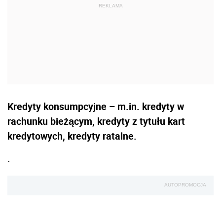
Kredyty konsumpcyjne – m.in. kredyty w
rachunku bieżącym, kredyty z tytułu kart
kredytowych, kredyty ratalne.
.
AUTOPROMOCJA