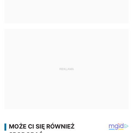
REKLAMA