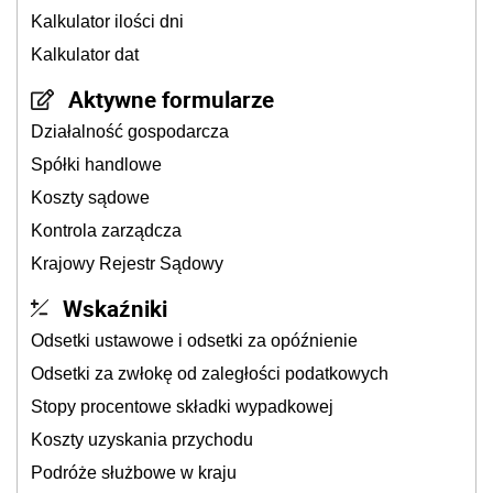
Kalkulator ilości dni
Kalkulator dat
Aktywne formularze
Działalność gospodarcza
Spółki handlowe
Koszty sądowe
Kontrola zarządcza
Krajowy Rejestr Sądowy
Wskaźniki
Odsetki ustawowe i odsetki za opóźnienie
Odsetki za zwłokę od zaległości podatkowych
Stopy procentowe składki wypadkowej
Koszty uzyskania przychodu
Podróże służbowe w kraju