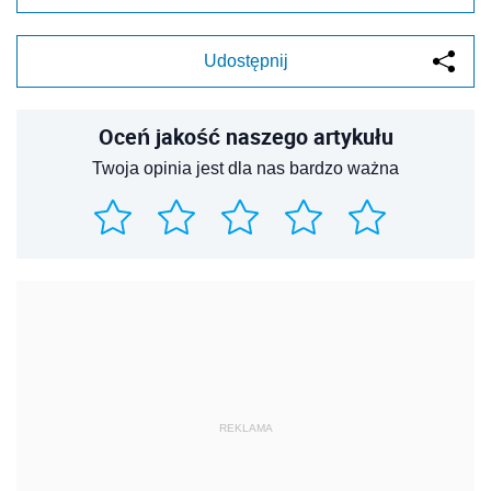
Udostępnij
Oceń jakość naszego artykułu
Twoja opinia jest dla nas bardzo ważna
REKLAMA