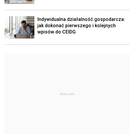
Indywidualna działalność gospodarcza:
jak dokonać pierwszego i kolejnych
wpisów do CEIDG
REKLAMA