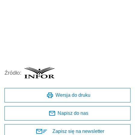
Źródło:
Wersja do druku
Napisz do nas
Zapisz się na newsletter