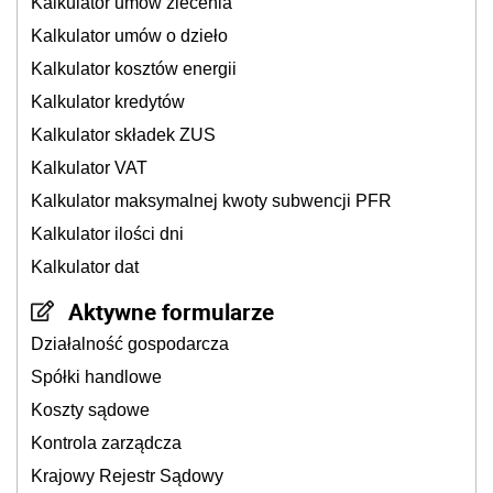
Kalkulator umów zlecenia
Kalkulator umów o dzieło
Kalkulator kosztów energii
Kalkulator kredytów
Kalkulator składek ZUS
Kalkulator VAT
Kalkulator maksymalnej kwoty subwencji PFR
Kalkulator ilości dni
Kalkulator dat
Aktywne formularze
Działalność gospodarcza
Spółki handlowe
Koszty sądowe
Kontrola zarządcza
Krajowy Rejestr Sądowy