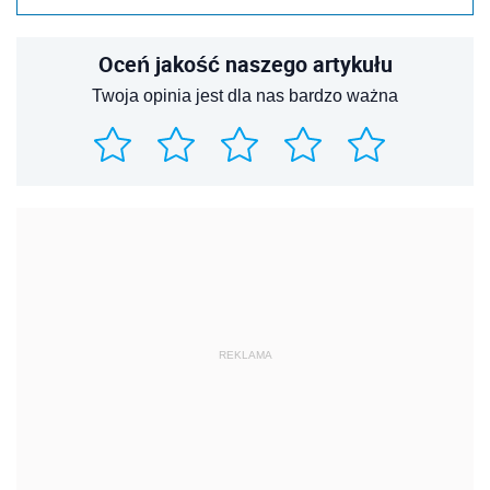
Oceń jakość naszego artykułu
Twoja opinia jest dla nas bardzo ważna
REKLAMA