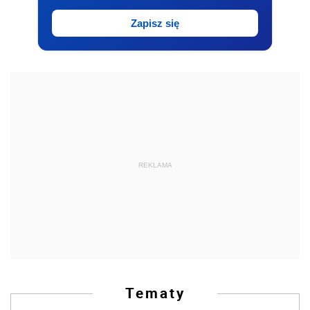
Zapisz się
REKLAMA
Tematy