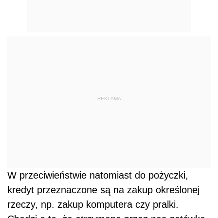
REKLAMA
W przeciwieństwie natomiast do pożyczki,
kredyt przeznaczone są na zakup określonej
rzeczy, np. zakup komputera czy pralki.