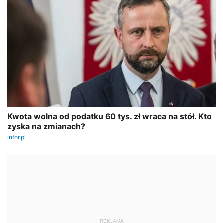
REKLAMA