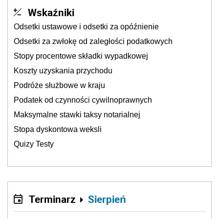
Wskaźniki
Odsetki ustawowe i odsetki za opóźnienie
Odsetki za zwłokę od zaległości podatkowych
Stopy procentowe składki wypadkowej
Koszty uzyskania przychodu
Podróże służbowe w kraju
Podatek od czynności cywilnoprawnych
Maksymalne stawki taksy notarialnej
Stopa dyskontowa weksli
Quizy Testy
Terminarz
Sierpień