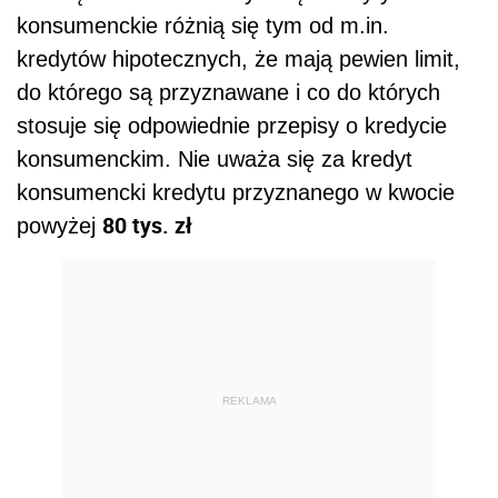
konsumenckie różnią się tym od m.in.
kredytów hipotecznych, że mają pewien limit,
do którego są przyznawane i co do których
stosuje się odpowiednie przepisy o kredycie
konsumenckim. Nie uważa się za kredyt
konsumencki kredytu przyznanego w kwocie
80 tys. zł
powyżej
REKLAMA