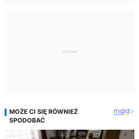
REKLAMA