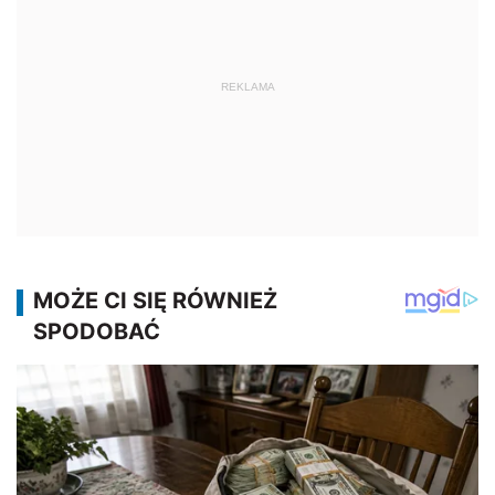
REKLAMA