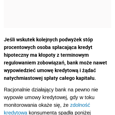
Jeśli wskutek kolejnych podwyżek stóp
procentowych osoba spłacająca kredyt
hipoteczny ma kłopoty z terminowym
regulowaniem zobowiązań, bank może nawet
wypowiedzieć umowę kredytową i żądać
natychmiastowej spłaty całego kapitału.
Racjonalnie działający bank na pewno nie
wypowie umowy kredytowej, gdy w toku
monitorowania okaże się, że
zdolność
kredytowa
konsumenta spadła poniżej