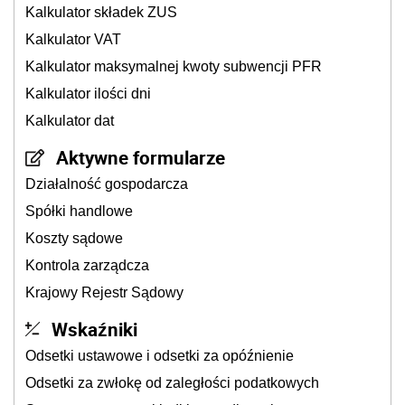
Kalkulator składek ZUS
Kalkulator VAT
Kalkulator maksymalnej kwoty subwencji PFR
Kalkulator ilości dni
Kalkulator dat
Aktywne formularze
Działalność gospodarcza
Spółki handlowe
Koszty sądowe
Kontrola zarządcza
Krajowy Rejestr Sądowy
Wskaźniki
Odsetki ustawowe i odsetki za opóźnienie
Odsetki za zwłokę od zaległości podatkowych