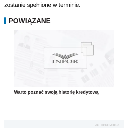
zostanie spełnione w terminie.
POWIĄZANE
Warto poznać swoją historię kredytową
AUTOPROMOCJA