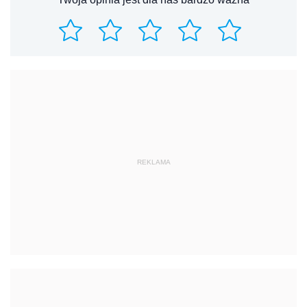
REKLAMA