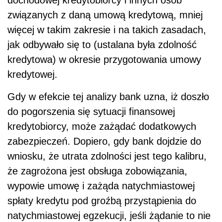
związanych z daną umową kredytową, mniej
więcej w takim zakresie i na takich zasadach,
jak odbywało się to (ustalana była zdolność
kredytowa) w okresie przygotowania umowy
kredytowej.
Gdy w efekcie tej analizy bank uzna, iż doszło
do pogorszenia się sytuacji finansowej
kredytobiorcy, może zażądać dodatkowych
zabezpieczeń. Dopiero, gdy bank dojdzie do
wniosku, że utrata zdolności jest tego kalibru,
że zagrożona jest obsługa zobowiązania,
wypowie umowę i zażąda natychmiastowej
spłaty kredytu pod groźbą przystąpienia do
natychmiastowej egzekucji, jeśli żądanie to nie