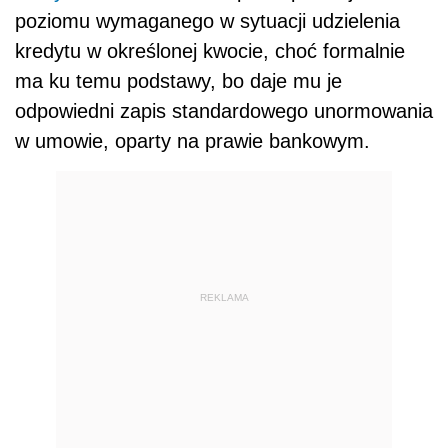
poziomu wymaganego w sytuacji udzielenia
kredytu w określonej kwocie, choć formalnie
ma ku temu podstawy, bo daje mu je
odpowiedni zapis standardowego unormowania
w umowie, oparty na prawie bankowym.
REKLAMA