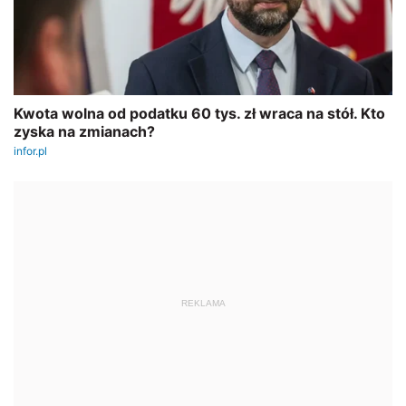
REKLAMA