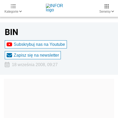
Kategorie
Serwisy
BIN
Subskrybuj nas na Youtube
Zapisz się na newsletter
18 września 2008, 09:27