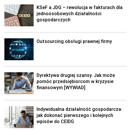
KSeF a JDG – rewolucja w fakturach dla
jednoosobowych działalności
gospodarczych
Outsourcing obsługi prawnej firmy
Dyrektywa drugiej szansy. Jak może
pomóc przedsiębiorcom w kryzysie
finansowym [WYWIAD]
Indywidualna działalność gospodarcza:
jak dokonać pierwszego i kolejnych
wpisów do CEIDG