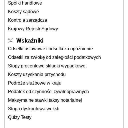
Spółki handlowe
Koszty sądowe
Kontrola zarządcza
Krajowy Rejestr Sądowy
Wskaźniki
Odsetki ustawowe i odsetki za opóźnienie
Odsetki za zwłokę od zaległości podatkowych
Stopy procentowe składki wypadkowej
Koszty uzyskania przychodu
Podróże służbowe w kraju
Podatek od czynności cywilnoprawnych
Maksymalne stawki taksy notarialnej
Stopa dyskontowa weksli
Quizy Testy