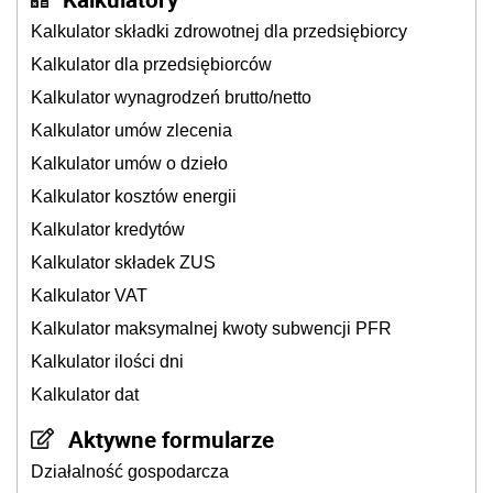
Kalkulator składki zdrowotnej dla przedsiębiorcy
Kalkulator dla przedsiębiorców
Kalkulator wynagrodzeń brutto/netto
Kalkulator umów zlecenia
Kalkulator umów o dzieło
Kalkulator kosztów energii
Kalkulator kredytów
Kalkulator składek ZUS
Kalkulator VAT
Kalkulator maksymalnej kwoty subwencji PFR
Kalkulator ilości dni
Kalkulator dat
Aktywne formularze
Działalność gospodarcza