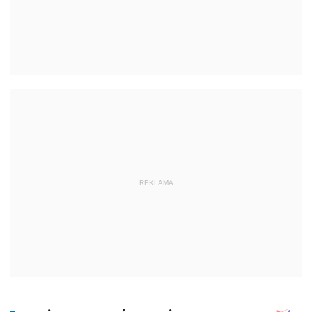
REKLAMA