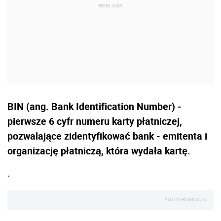
BIN (ang. Bank Identification Number) -
pierwsze 6 cyfr numeru karty płatniczej,
pozwalające zidentyfikować bank - emitenta i
organizację płatniczą, która wydała kartę.
.
AUTOPROMOCJA