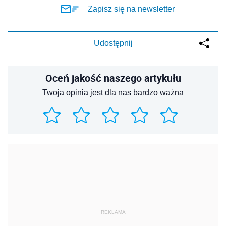
Zapisz się na newsletter
Udostępnij
Oceń jakość naszego artykułu
Twoja opinia jest dla nas bardzo ważna
REKLAMA