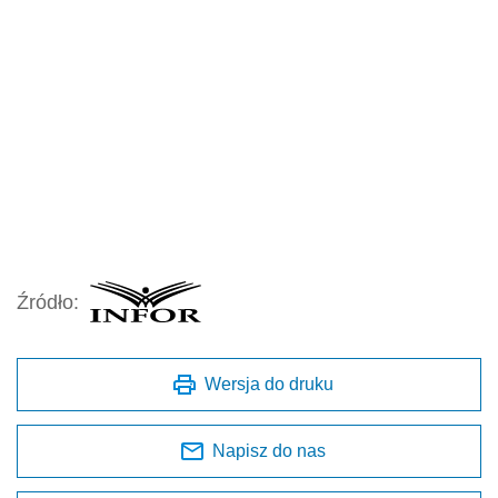
Źródło:
Wersja do druku
Napisz do nas