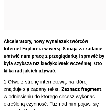
Akceleratory, nowy wynalazek twórców
Internet Explorera w wersji 8 mają za zadanie
ułatwić nam pracę z przeglądarką i sprawić by
była szybsza niż kiedykolwiek wcześniej. Oto
kilka rad jak ich używać.
1.Otwórz stronę internetową, na której
Zaznacz fragment
znajduje się żądany tekst.
,
w odniesieniu do którego chcesz wykonać
określoną czynność. Tuż nad nim pojawi się