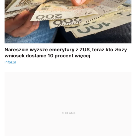
REKLAMA