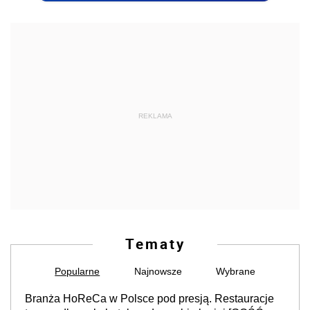
REKLAMA
Tematy
Popularne
Najnowsze
Wybrane
Branża HoReCa w Polsce pod presją. Restauracje