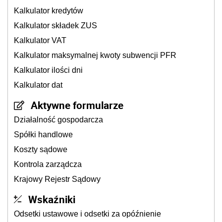
Kalkulator kredytów
Kalkulator składek ZUS
Kalkulator VAT
Kalkulator maksymalnej kwoty subwencji PFR
Kalkulator ilości dni
Kalkulator dat
Aktywne formularze
Działalność gospodarcza
Spółki handlowe
Koszty sądowe
Kontrola zarządcza
Krajowy Rejestr Sądowy
Wskaźniki
Odsetki ustawowe i odsetki za opóźnienie