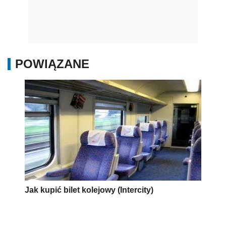
POWIĄZANE
Jak kupić bilet kolejowy (Intercity)