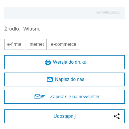
AUTOPROMOCJA
Źródło:
Własne
e-firma
internet
e-commerce
Wersja do druku
Napisz do nas
Zapisz się na newsletter
Udostępnij