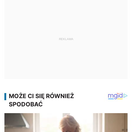
REKLAMA