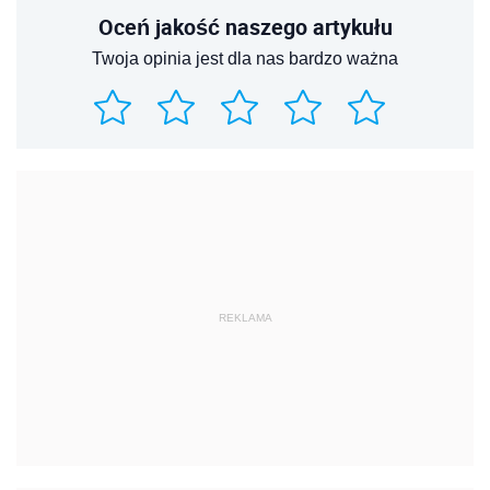
Oceń jakość naszego artykułu
Twoja opinia jest dla nas bardzo ważna
REKLAMA