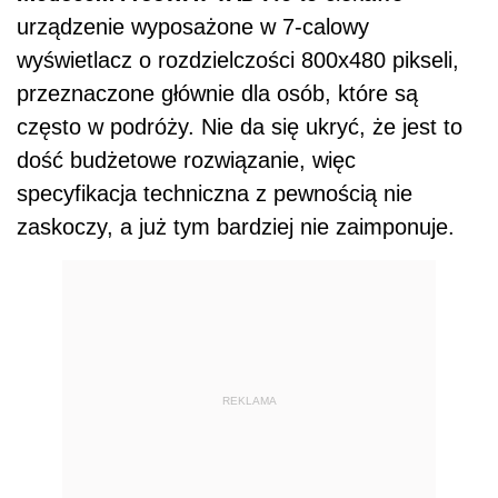
urządzenie wyposażone w 7-calowy
wyświetlacz o rozdzielczości 800x480 pikseli,
przeznaczone głównie dla osób, które są
często w podróży. Nie da się ukryć, że jest to
dość budżetowe rozwiązanie, więc
specyfikacja techniczna z pewnością nie
zaskoczy, a już tym bardziej nie zaimponuje.
REKLAMA