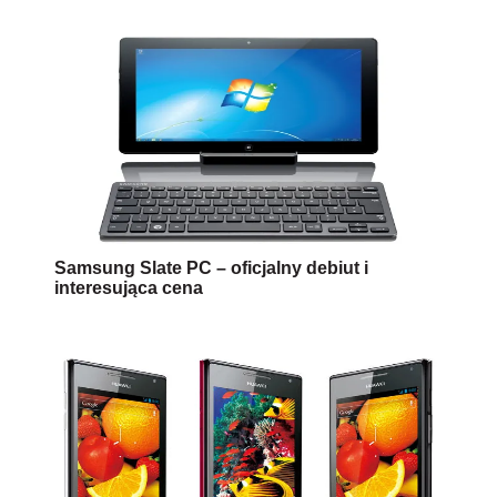
Samsung Slate PC – oficjalny debiut i
interesująca cena