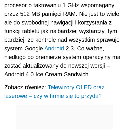
procesor o taktowaniu 1 GHz wspomagany
przez 512 MB pamięci RAM. Nie jest to wiele,
ale do swobodnej nawigacji i korzystania z
funkcji tabletu jak najbardziej wystarczy, tym
bardziej, że kontrolę nad wszystkim sprawuje
system Google
Android
2.3. Co ważne,
niedługo po premierze system operacyjny ma
zostać aktualizowany do nowszej wersji –
Android 4.0 Ice Cream Sandwich.
Zobacz również:
Telewizory OLED oraz
laserowe – czy w firmie się to przyda?