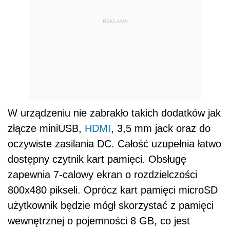
REKLAMA
W urządzeniu nie zabrakło takich dodatków jak
złącze miniUSB,
HDMI
, 3,5 mm jack oraz do
oczywiste zasilania DC. Całość uzupełnia łatwo
dostępny czytnik kart pamięci. Obsługę
zapewnia 7-calowy ekran o rozdzielczości
800x480 pikseli. Oprócz kart pamięci microSD
użytkownik będzie mógł skorzystać z pamięci
wewnętrznej o pojemności 8 GB, co jest