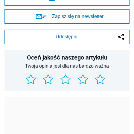
Zapisz się na newsletter
Udostępnij
Oceń jakość naszego artykułu
Twoja opinia jest dla nas bardzo ważna