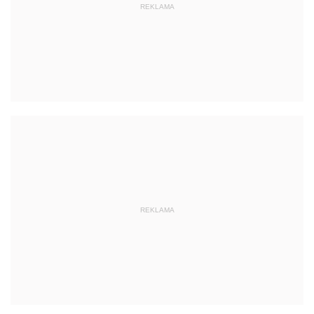
REKLAMA
REKLAMA