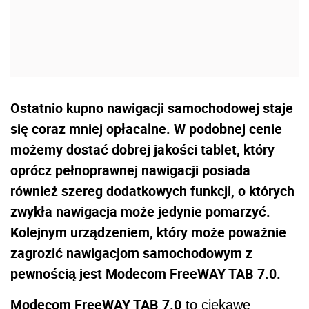
Ostatnio kupno nawigacji samochodowej staje
się coraz mniej opłacalne. W podobnej cenie
możemy dostać dobrej jakości tablet, który
oprócz pełnoprawnej nawigacji posiada
również szereg dodatkowych funkcji, o których
zwykła nawigacja może jedynie pomarzyć.
Kolejnym urządzeniem, który może poważnie
zagrozić nawigacjom samochodowym z
pewnością jest Modecom FreeWAY TAB 7.0.
Modecom FreeWAY TAB 7.0
to ciekawe