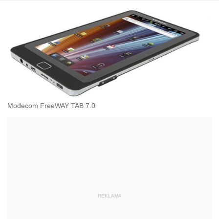
Modecom FreeWAY TAB 7.0