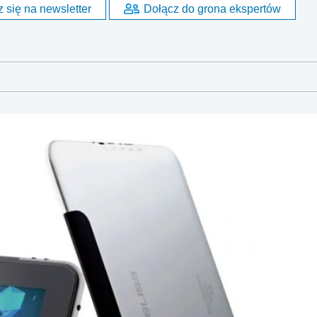
 się na newsletter
Dołącz do grona ekspertów