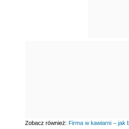
Zobacz również:
Firma w kawiarni – jak