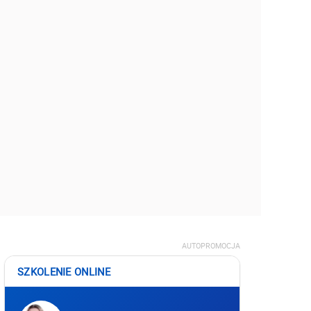
AUTOPROMOCJA
SZKOLENIE ONLINE