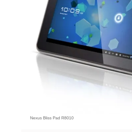
Nexus Bliss Pad R8010