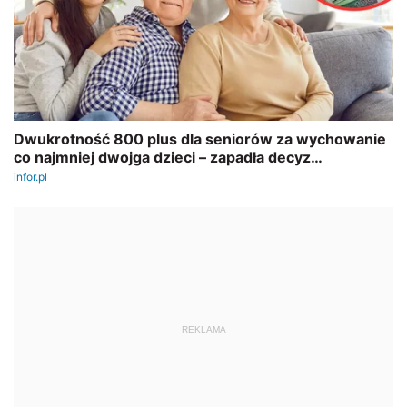
REKLAMA