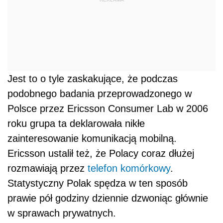
Jest to o tyle zaskakujące, że podczas
podobnego badania przeprowadzonego w
Polsce przez Ericsson Consumer Lab w 2006
roku grupa ta deklarowała nikłe
zainteresowanie komunikacją mobilną.
Ericsson ustalił też, że Polacy coraz dłużej
rozmawiają przez
telefon komórkowy
.
Statystyczny Polak spędza w ten sposób
prawie pół godziny dziennie dzwoniąc głównie
w sprawach prywatnych.