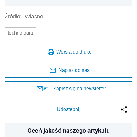
Źródło:
Własne
technologia
Wersja do druku
Napisz do nas
Zapisz się na newsletter
Udostępnij
Oceń jakość naszego artykułu