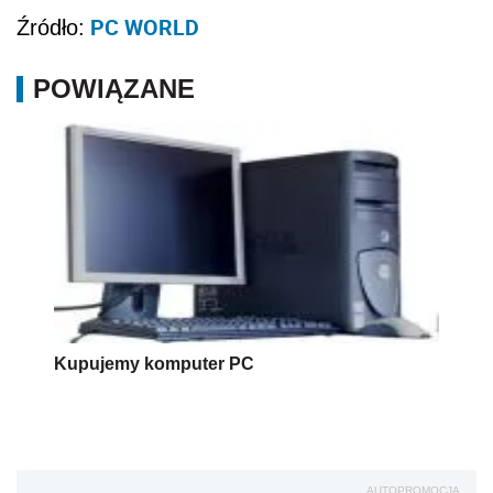
PC WORLD
Źródło:
POWIĄZANE
Kupujemy komputer PC
AUTOPROMOCJA