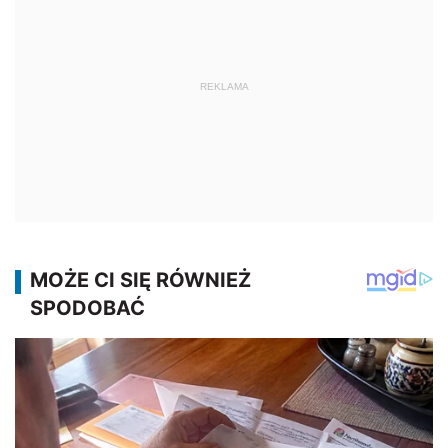
REKLAMA