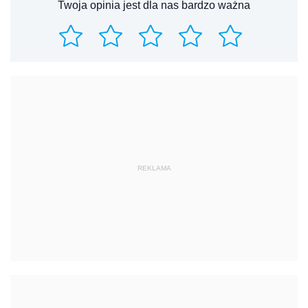
Twoja opinia jest dla nas bardzo ważna
REKLAMA