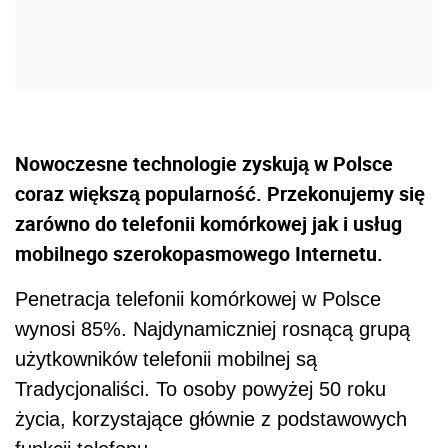
Nowoczesne technologie zyskują w Polsce
coraz większą popularność. Przekonujemy się
zarówno do telefonii komórkowej jak i usług
mobilnego szerokopasmowego Internetu.
Penetracja telefonii komórkowej w Polsce
wynosi 85%. Najdynamiczniej rosnącą grupą
użytkowników telefonii mobilnej są
Tradycjonaliści. To osoby powyżej 50 roku
życia, korzystające głównie z podstawowych