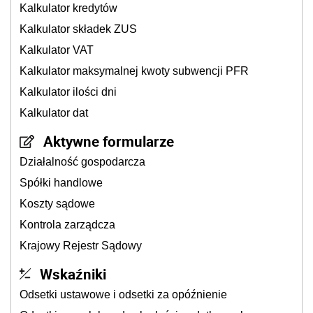
Kalkulator kredytów
Kalkulator składek ZUS
Kalkulator VAT
Kalkulator maksymalnej kwoty subwencji PFR
Kalkulator ilości dni
Kalkulator dat
Aktywne formularze
Działalność gospodarcza
Spółki handlowe
Koszty sądowe
Kontrola zarządcza
Krajowy Rejestr Sądowy
Wskaźniki
Odsetki ustawowe i odsetki za opóźnienie