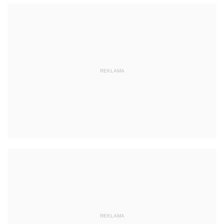
REKLAMA
REKLAMA