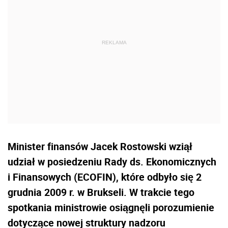
Minister finansów Jacek Rostowski wziął
udział w posiedzeniu Rady ds. Ekonomicznych
i Finansowych (ECOFIN), które odbyło się 2
grudnia 2009 r. w Brukseli. W trakcie tego
spotkania ministrowie osiągnęli porozumienie
dotyczące nowej struktury nadzoru