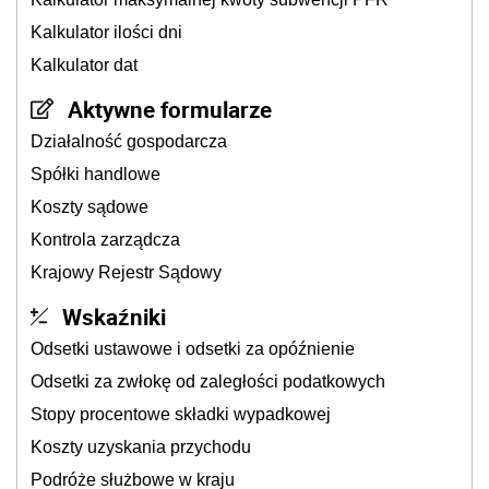
Kalkulator ilości dni
Kalkulator dat
Aktywne formularze
Działalność gospodarcza
Spółki handlowe
Koszty sądowe
Kontrola zarządcza
Krajowy Rejestr Sądowy
Wskaźniki
Odsetki ustawowe i odsetki za opóźnienie
Odsetki za zwłokę od zaległości podatkowych
Stopy procentowe składki wypadkowej
Koszty uzyskania przychodu
Podróże służbowe w kraju