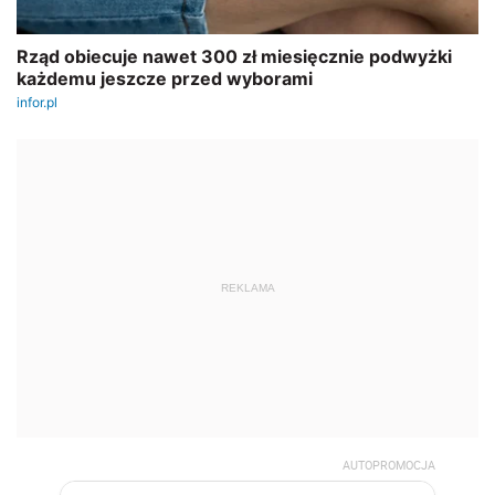
REKLAMA
AUTOPROMOCJA