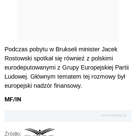
Podczas pobytu w Brukseli minister Jacek
Rostowski spotkał się również z polskimi
eurodeputowanymi z Grupy Europejskiej Partii
Ludowej. Głównym tematem tej rozmowy był
europejski nadzór finansowy.
MF/IN
AUTOPROMOCJA
Źródło: