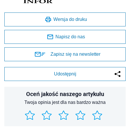
Wersja do druku
Napisz do nas
Zapisz się na newsletter
Udostępnij
Oceń jakość naszego artykułu
Twoja opinia jest dla nas bardzo ważna