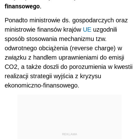
finansowego.
Ponadto ministrowie ds. gospodarczych oraz
ministrowie finansów krajów
UE
uzgodnili
sposób stosowania mechanizmu tzw.
odwrotnego obciążenia (reverse charge) w
związku z handlem uprawnieniami do emisji
CO2, a także doszli do porozumienia w kwestii
realizacji strategii wyjścia z kryzysu
ekonomiczno-finansowego.
REKLAMA