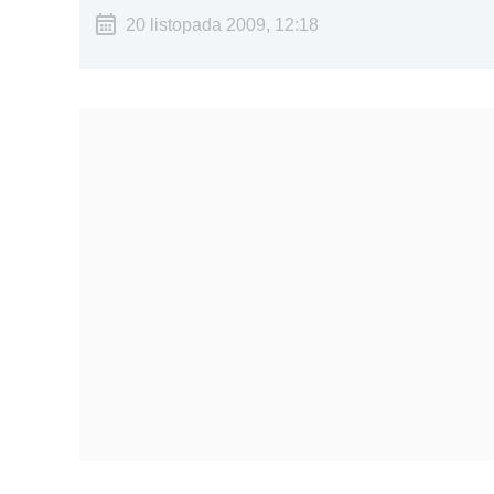
20 listopada 2009, 12:18