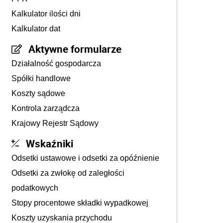
Kalkulator ilości dni
Kalkulator dat
Aktywne formularze
Działalność gospodarcza
Spółki handlowe
Koszty sądowe
Kontrola zarządcza
Krajowy Rejestr Sądowy
Wskaźniki
Odsetki ustawowe i odsetki za opóźnienie
Odsetki za zwłokę od zaległości
podatkowych
Stopy procentowe składki wypadkowej
Koszty uzyskania przychodu