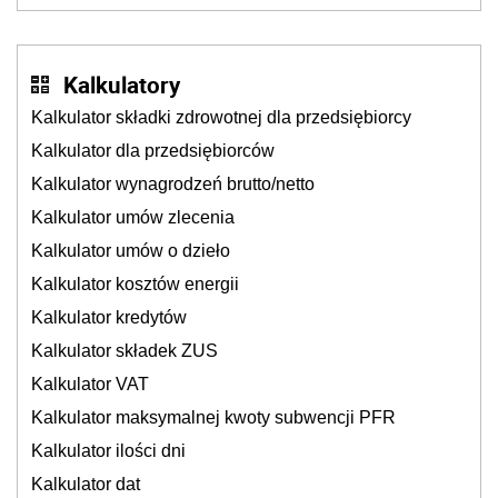
Kalkulatory
Kalkulator składki zdrowotnej dla przedsiębiorcy
Kalkulator dla przedsiębiorców
Kalkulator wynagrodzeń brutto/netto
Kalkulator umów zlecenia
Kalkulator umów o dzieło
Kalkulator kosztów energii
Kalkulator kredytów
Kalkulator składek ZUS
Kalkulator VAT
Kalkulator maksymalnej kwoty subwencji PFR
Kalkulator ilości dni
Kalkulator dat