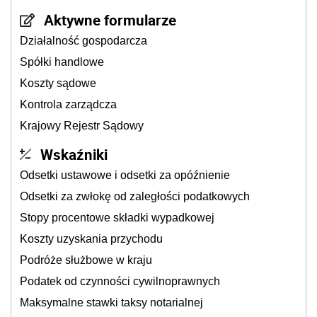
Aktywne formularze
Działalność gospodarcza
Spółki handlowe
Koszty sądowe
Kontrola zarządcza
Krajowy Rejestr Sądowy
Wskaźniki
Odsetki ustawowe i odsetki za opóźnienie
Odsetki za zwłokę od zaległości podatkowych
Stopy procentowe składki wypadkowej
Koszty uzyskania przychodu
Podróże służbowe w kraju
Podatek od czynności cywilnoprawnych
Maksymalne stawki taksy notarialnej