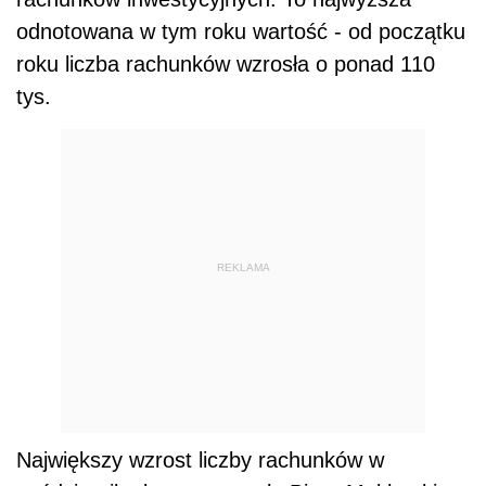
odnotowana w tym roku wartość - od początku
roku liczba rachunków wzrosła o ponad 110
tys.
REKLAMA
Największy wzrost liczby rachunków w