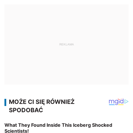
REKLAMA