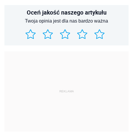
Oceń jakość naszego artykułu
Twoja opinia jest dla nas bardzo ważna
REKLAMA