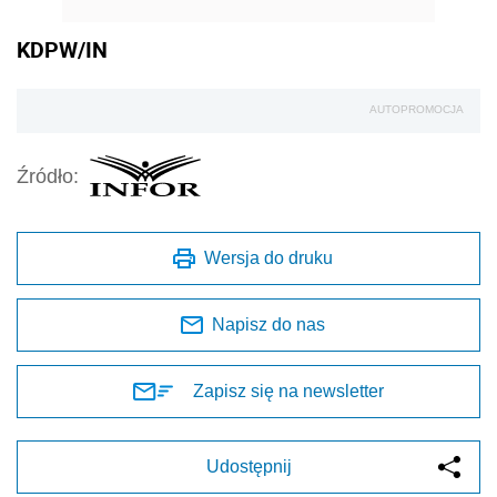
KDPW/IN
AUTOPROMOCJA
Źródło:
Wersja do druku
Napisz do nas
Zapisz się na newsletter
Udostępnij