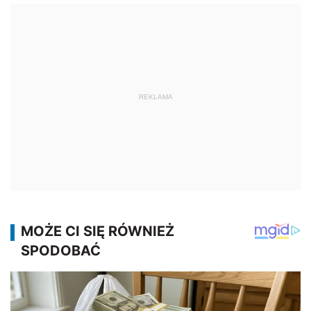
REKLAMA