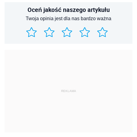
Oceń jakość naszego artykułu
Twoja opinia jest dla nas bardzo ważna
REKLAMA