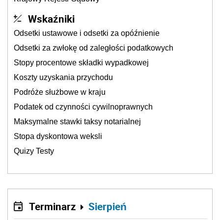
Wskaźniki
Odsetki ustawowe i odsetki za opóźnienie
Odsetki za zwłokę od zaległości podatkowych
Stopy procentowe składki wypadkowej
Koszty uzyskania przychodu
Podróże służbowe w kraju
Podatek od czynności cywilnoprawnych
Maksymalne stawki taksy notarialnej
Stopa dyskontowa weksli
Quizy Testy
Terminarz
Sierpień