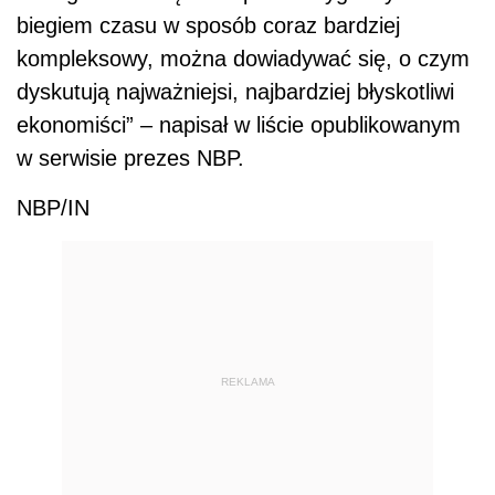
biegiem czasu w sposób coraz bardziej
kompleksowy, można dowiadywać się, o czym
dyskutują najważniejsi, najbardziej błyskotliwi
ekonomiści” – napisał w liście opublikowanym
w serwisie prezes NBP.
NBP/IN
REKLAMA