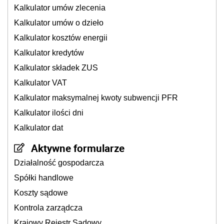
Kalkulator umów zlecenia
Kalkulator umów o dzieło
Kalkulator kosztów energii
Kalkulator kredytów
Kalkulator składek ZUS
Kalkulator VAT
Kalkulator maksymalnej kwoty subwencji PFR
Kalkulator ilości dni
Kalkulator dat
Aktywne formularze
Działalność gospodarcza
Spółki handlowe
Koszty sądowe
Kontrola zarządcza
Krajowy Rejestr Sądowy