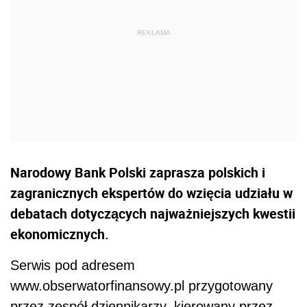
Narodowy Bank Polski zaprasza polskich i
zagranicznych ekspertów do wzięcia udziału w
debatach dotyczących najważniejszych kwestii
ekonomicznych.
Serwis pod adresem
www.obserwatorfinansowy.pl przygotowany
przez zespół dziennikarzy, kierowany przez