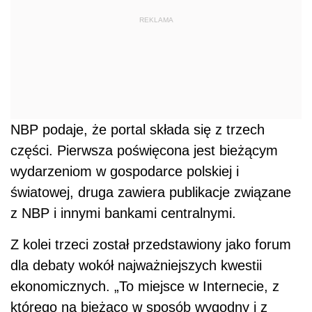
REKLAMA
NBP podaje, że portal składa się z trzech
części. Pierwsza poświęcona jest bieżącym
wydarzeniom w gospodarce polskiej i
światowej, druga zawiera publikacje związane
z NBP i innymi bankami centralnymi.
Z kolei trzeci został przedstawiony jako forum
dla debaty wokół najważniejszych kwestii
ekonomicznych. „To miejsce w Internecie, z
którego na bieżąco w sposób wygodny i z