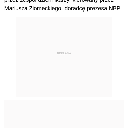
Mariusza Ziomeckiego, doradcę prezesa NBP.
REKLAMA