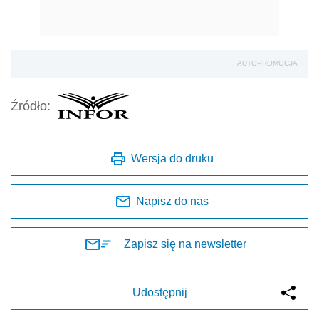
AUTOPROMOCJA
Źródło:
Wersja do druku
Napisz do nas
Zapisz się na newsletter
Udostępnij