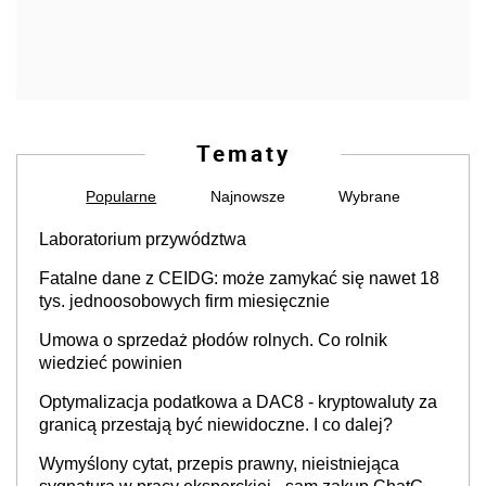
Tematy
Popularne
Najnowsze
Wybrane
Laboratorium przywództwa
Fatalne dane z CEIDG: może zamykać się nawet 18
tys. jednoosobowych firm miesięcznie
Umowa o sprzedaż płodów rolnych. Co rolnik
wiedzieć powinien
Optymalizacja podatkowa a DAC8 - kryptowaluty za
granicą przestają być niewidoczne. I co dalej?
Wymyślony cytat, przepis prawny, nieistniejąca