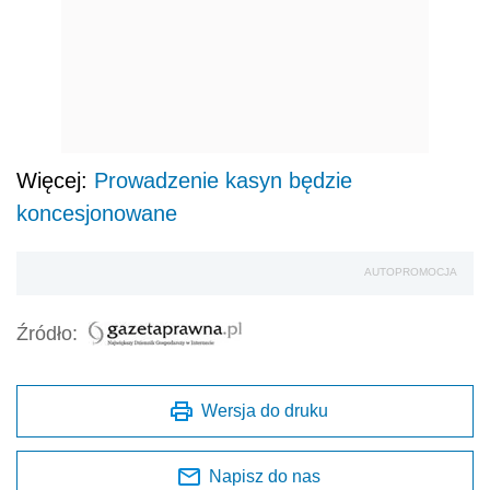
Więcej:
Prowadzenie kasyn będzie
koncesjonowane
AUTOPROMOCJA
Źródło:
Wersja do druku
Napisz do nas