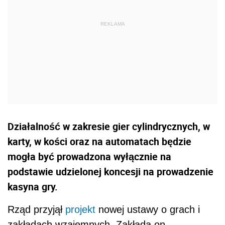
Działalność w zakresie gier cylindrycznych, w
karty, w kości oraz na automatach będzie
mogła być prowadzona wyłącznie na
podstawie udzielonej koncesji na prowadzenie
kasyna gry.
Rząd przyjął
projekt
nowej ustawy o grach i
zakładach wzajemnych. Zakłada on