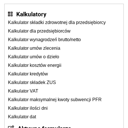
Kalkulatory
Kalkulator składki zdrowotnej dla przedsiębiorcy
Kalkulator dla przedsiębiorców
Kalkulator wynagrodzeń brutto/netto
Kalkulator umów zlecenia
Kalkulator umów o dzieło
Kalkulator kosztów energii
Kalkulator kredytów
Kalkulator składek ZUS
Kalkulator VAT
Kalkulator maksymalnej kwoty subwencji PFR
Kalkulator ilości dni
Kalkulator dat