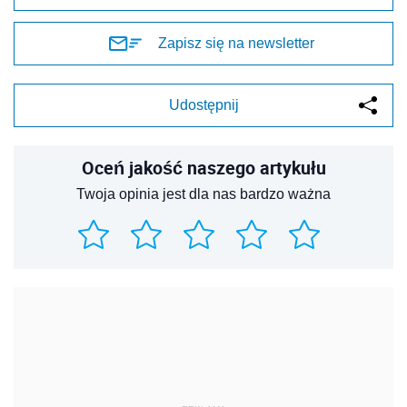
Zapisz się na newsletter
Udostępnij
Oceń jakość naszego artykułu
Twoja opinia jest dla nas bardzo ważna