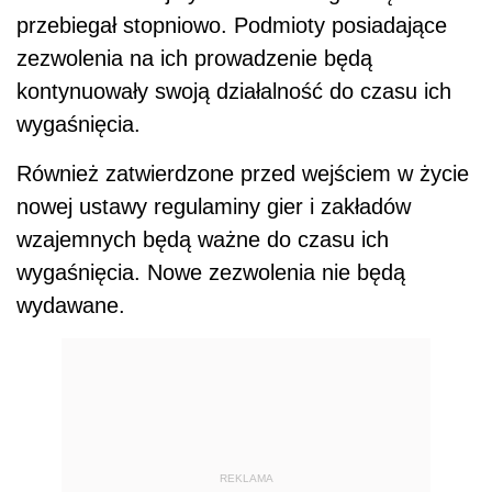
przebiegał stopniowo. Podmioty posiadające
zezwolenia na ich prowadzenie będą
kontynuowały swoją działalność do czasu ich
wygaśnięcia.
Również zatwierdzone przed wejściem w życie
nowej ustawy regulaminy gier i zakładów
wzajemnych będą ważne do czasu ich
wygaśnięcia. Nowe zezwolenia nie będą
wydawane.
REKLAMA