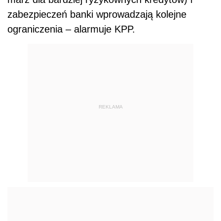
zabezpieczeń banki wprowadzają kolejne
ograniczenia – alarmuje KPP.
REKLAMA