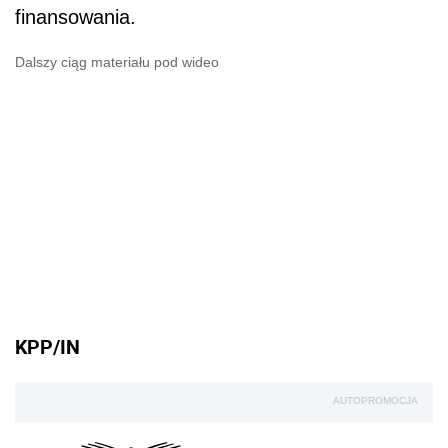
finansowania.
Dalszy ciąg materiału pod wideo
KPP/IN
AUTOPROMOCJA