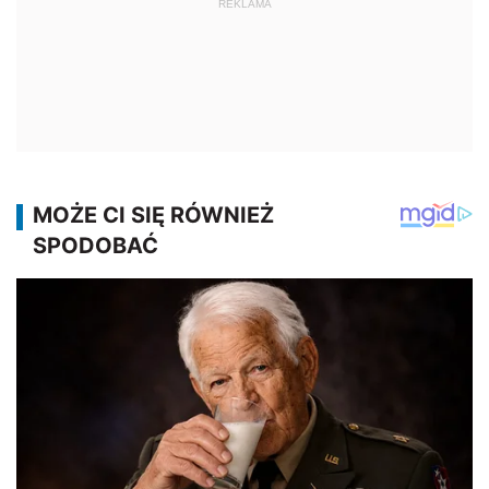
REKLAMA