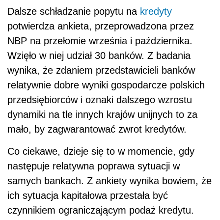
Dalsze schładzanie popytu na
kredyty
potwierdza ankieta, przeprowadzona przez
NBP na przełomie września i października.
Wzięło w niej udział 30 banków. Z badania
wynika, że zdaniem przedstawicieli banków
relatywnie dobre wyniki gospodarcze polskich
przedsiębiorców i oznaki dalszego wzrostu
dynamiki na tle innych krajów unijnych to za
mało, by zagwarantować zwrot kredytów.
Co ciekawe, dzieje się to w momencie, gdy
następuje relatywna poprawa sytuacji w
samych bankach. Z ankiety wynika bowiem, że
ich sytuacja kapitałowa przestała być
czynnikiem ograniczającym podaż kredytu.