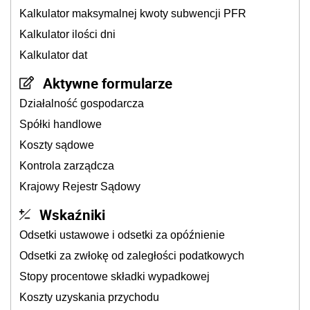
Kalkulator maksymalnej kwoty subwencji PFR
Kalkulator ilości dni
Kalkulator dat
Aktywne formularze
Działalność gospodarcza
Spółki handlowe
Koszty sądowe
Kontrola zarządcza
Krajowy Rejestr Sądowy
Wskaźniki
Odsetki ustawowe i odsetki za opóźnienie
Odsetki za zwłokę od zaległości podatkowych
Stopy procentowe składki wypadkowej
Koszty uzyskania przychodu