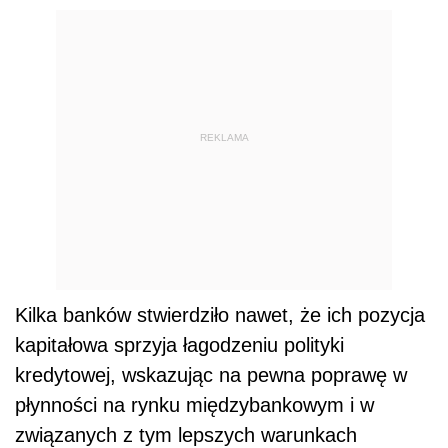
REKLAMA
Kilka banków stwierdziło nawet, że ich pozycja
kapitałowa sprzyja łagodzeniu polityki
kredytowej, wskazując na pewna poprawę w
płynności na rynku międzybankowym i w
związanych z tym lepszych warunkach