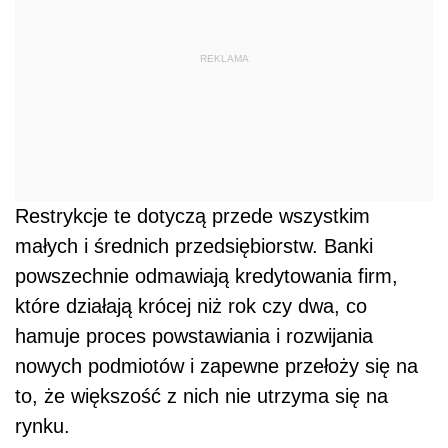
REKLAMA
Restrykcje te dotyczą przede wszystkim
małych i średnich przedsiębiorstw. Banki
powszechnie odmawiają kredytowania firm,
które działają krócej niż rok czy dwa, co
hamuje proces powstawiania i rozwijania
nowych podmiotów i zapewne przełoży się na
to, że większość z nich nie utrzyma się na
rynku.