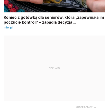
REKLAMA
AUTOPROMOCJA