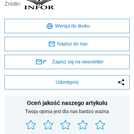
Źródło:
Wersja do druku
Napisz do nas
Zapisz się na newsletter
Udostępnij
Oceń jakość naszego artykułu
Twoja opinia jest dla nas bardzo ważna