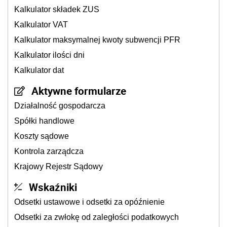
Kalkulator składek ZUS
Kalkulator VAT
Kalkulator maksymalnej kwoty subwencji PFR
Kalkulator ilości dni
Kalkulator dat
Aktywne formularze
Działalność gospodarcza
Spółki handlowe
Koszty sądowe
Kontrola zarządcza
Krajowy Rejestr Sądowy
Wskaźniki
Odsetki ustawowe i odsetki za opóźnienie
Odsetki za zwłokę od zaległości podatkowych