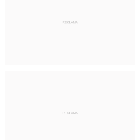
REKLAMA
REKLAMA