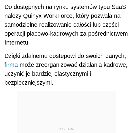
Do dostępnych na rynku systemów typu SaaS
należy Quinyx WorkForce, który pozwala na
samodzielne realizowanie całości lub części
operacji płacowo-kadrowych za pośrednictwem
Internetu.
Dzięki zdalnemu dostępowi do swoich danych,
firma
może zreorganizować działania kadrowe,
uczynić je bardziej elastycznymi i
bezpieczniejszymi.
REKLAMA