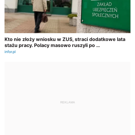
REKLAMA