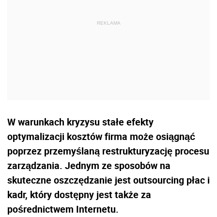
W warunkach kryzysu stałe efekty
optymalizacji kosztów firma może osiągnąć
poprzez przemyślaną restrukturyzację procesu
zarządzania. Jednym ze sposobów na
skuteczne oszczędzanie jest outsourcing płac i
kadr, który dostępny jest także za
pośrednictwem Internetu.