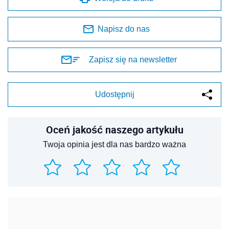
Napisz do nas
Zapisz się na newsletter
Udostępnij
Oceń jakość naszego artykułu
Twoja opinia jest dla nas bardzo ważna