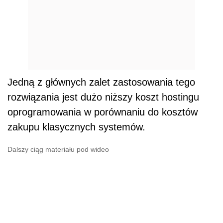
Jedną z głównych zalet zastosowania tego
rozwiązania jest dużo niższy koszt hostingu
oprogramowania w porównaniu do kosztów
zakupu klasycznych systemów.
Dalszy ciąg materiału pod wideo