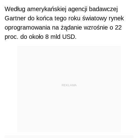
Według amerykańskiej agencji badawczej
Gartner do końca tego roku światowy rynek
oprogramowania na żądanie wzrośnie o 22
proc. do około 8 mld USD.
REKLAMA