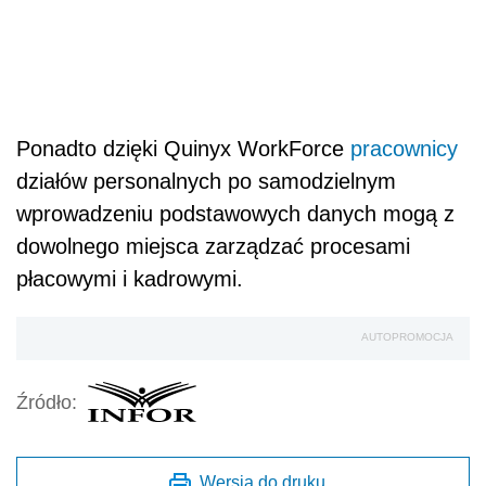
Ponadto dzięki Quinyx WorkForce
pracownicy
działów personalnych po samodzielnym
wprowadzeniu podstawowych danych mogą z
dowolnego miejsca zarządzać procesami
płacowymi i kadrowymi.
AUTOPROMOCJA
Źródło:
Wersja do druku