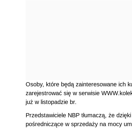
Osoby, które będą zainteresowane ich 
zarejestrować się w serwisie WWW.kolekc
już w listopadzie br.
Przedstawiciele NBP tłumaczą, że dzięki 
pośredniczące w sprzedaży na mocy um