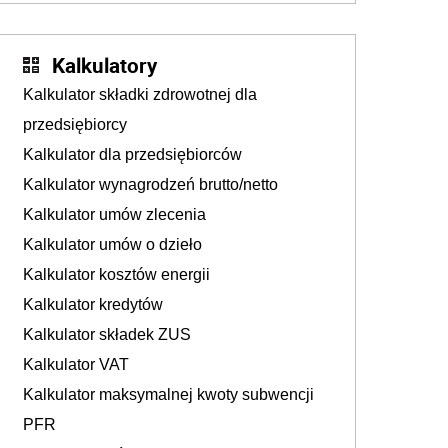
Kalkulatory
Kalkulator składki zdrowotnej dla
przedsiębiorcy
Kalkulator dla przedsiębiorców
Kalkulator wynagrodzeń brutto/netto
Kalkulator umów zlecenia
Kalkulator umów o dzieło
Kalkulator kosztów energii
Kalkulator kredytów
Kalkulator składek ZUS
Kalkulator VAT
Kalkulator maksymalnej kwoty subwencji
PFR