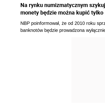
Na rynku numizmatycznym szykują
monety będzie można kupić tylko 
NBP poinformował, że od 2010 roku sprz
banknotów będzie prowadzona wyłącznie