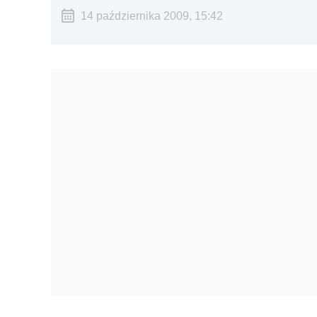
14 października 2009, 15:42