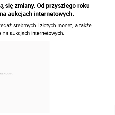
 się zmiany. Od przyszłego roku
na aukcjach internetowych.
edaż srebrnych i złotych monet, a także
 na aukcjach internetowych.
REKLAMA