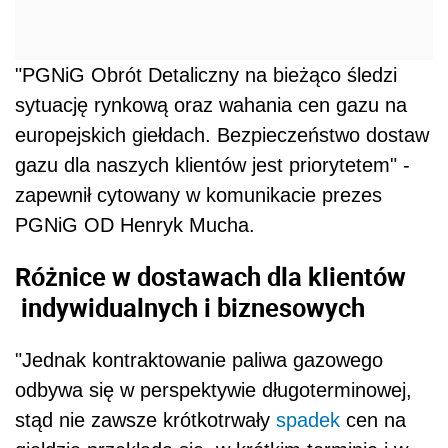
"PGNiG Obrót Detaliczny na bieżąco śledzi
sytuację rynkową oraz wahania cen gazu na
europejskich giełdach. Bezpieczeństwo dostaw
gazu dla naszych klientów jest priorytetem" -
zapewnił cytowany w komunikacie prezes
PGNiG OD Henryk Mucha.
Różnice w dostawach dla klientów
indywidualnych i biznesowych
"Jednak kontraktowanie paliwa gazowego
odbywa się w perspektywie długoterminowej,
stąd nie zawsze krótkotrwały
spadek
cen na