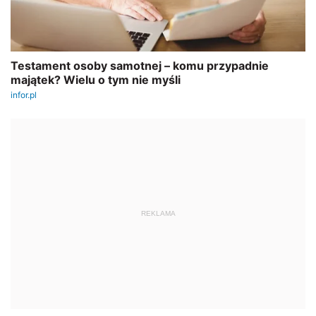
REKLAMA