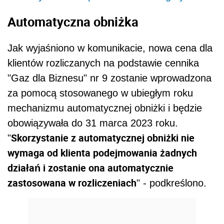
Automatyczna obniżka
Jak wyjaśniono w komunikacie, nowa cena dla
klientów rozliczanych na podstawie cennika
"Gaz dla Biznesu" nr 9 zostanie wprowadzona
za pomocą stosowanego w ubiegłym roku
mechanizmu automatycznej obniżki i będzie
obowiązywała do 31 marca 2023 roku.
Skorzystanie z automatycznej obniżki nie
"
wymaga od klienta podejmowania żadnych
działań i zostanie ona automatycznie
zastosowana w rozliczeniach
" - podkreślono.