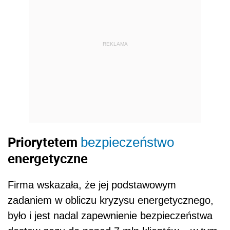
REKLAMA
Priorytetem
bezpieczeństwo
energetyczne
Firma wskazała, że jej podstawowym
zadaniem w obliczu kryzysu energetycznego,
było i jest nadal zapewnienie bezpieczeństwa