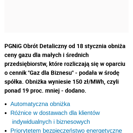
PGNiG Obrót Detaliczny od 18 stycznia obniża
ceny gazu dla małych i średnich
przedsiębiorstw, które rozliczają się w oparciu
o cennik "Gaz dla Biznesu" - podała w środę
spółka. Obniżka wyniesie 150 zł/MWh, czyli
ponad 19 proc. mniej - dodano.
Automatyczna obniżka
Różnice w dostawach dla klientów
indywidualnych i biznesowych
Priorytetem bezpieczeństwo energetyczne