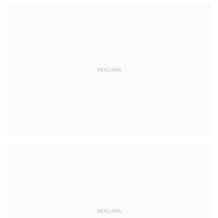
REKLAMA
REKLAMA