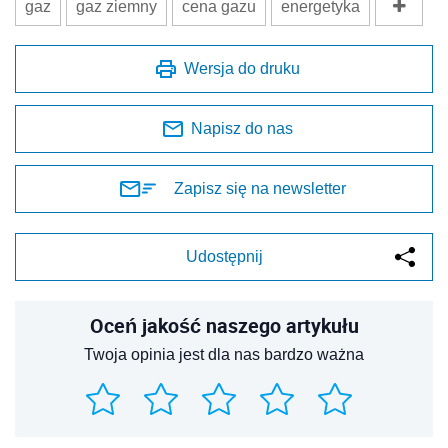
gaz
gaz ziemny
cena gazu
energetyka
Wersja do druku
Napisz do nas
Zapisz się na newsletter
Udostępnij
Oceń jakość naszego artykułu
Twoja opinia jest dla nas bardzo ważna