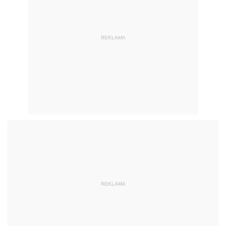
REKLAMA
REKLAMA