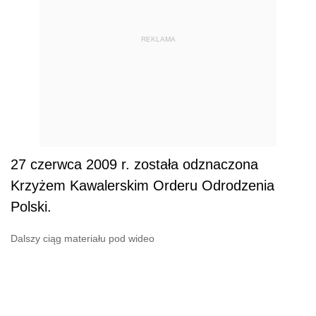
REKLAMA
27 czerwca 2009 r. została odznaczona
Krzyżem Kawalerskim Orderu Odrodzenia
Polski.
Dalszy ciąg materiału pod wideo