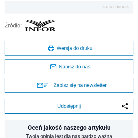
AUTOPROMOCJA
Źródło:
Wersja do druku
Napisz do nas
Zapisz się na newsletter
Udostępnij
Oceń jakość naszego artykułu
Twoja opinia jest dla nas bardzo ważna