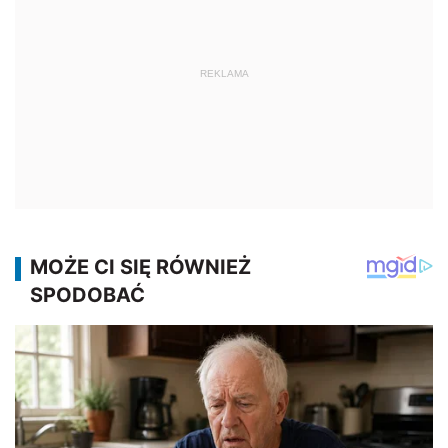
REKLAMA