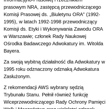
prasowym NRA, zastępcą przewodniczącego
Komisji Prasowej ds. „Biuletynu ORA” (1992-
1995), w latach 1992-1998 przewodniczący
Komisji ds. Etyki i Wykonywania Zawodu ORA
w Warszawie; członek Rady Naukowej
Ośrodka Badawczego Adwokatury im. Witolda
Bayera.
Za swoją wybitną działalność dla Adwokatury w
1995 roku odznaczony odznaką Adwokatura
Zasłużonym.
Z rekomendacji AWS wybrany sędzią
Trybunału Stanu. Pełnił również funkcję
Wiceprzewodniczącego Rady Ochrony Pamięci