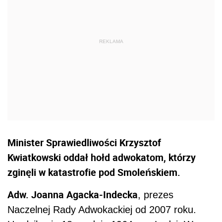
Minister Sprawiedliwości Krzysztof
Kwiatkowski oddał hołd adwokatom, którzy
zginęli w katastrofie pod Smoleńskiem.
Adw. Joanna Agacka-Indecka
, prezes
Naczelnej Rady Adwokackiej od 2007 roku.