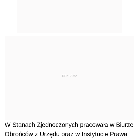
REKLAMA
W Stanach Zjednoczonych pracowała w Biurze
Obrońców z Urzędu oraz w Instytucie Prawa