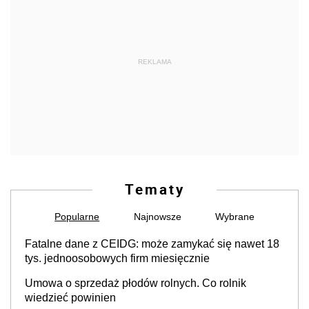
REKLAMA
Tematy
Popularne
Najnowsze
Wybrane
Fatalne dane z CEIDG: może zamykać się nawet 18
tys. jednoosobowych firm miesięcznie
Umowa o sprzedaż płodów rolnych. Co rolnik
wiedzieć powinien