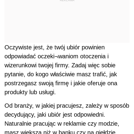
REKLAMA
Oczywiste jest, że twój ubiór powinien
odpowiadać oczeki¬waniom otoczenia i
wizerunkowi twojej firmy. Zadaj więc sobie
pytanie, do kogo właściwie masz trafić, jak
postrzegasz swoją firmę i jakie oferuje ona
produkty lub usługi.
Od branży, w jakiej pracujesz, zależy w sposób
decydujący, jaki ubiór jest odpowiedni.
Naturalnie pracując w reklamie czy modzie,
masz większą niż w banku czy na giełdzie.