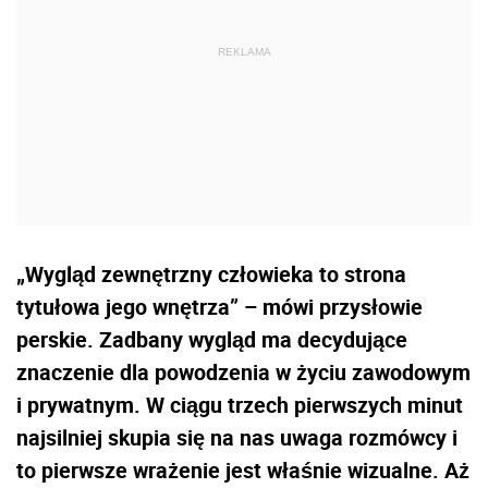
„Wygląd zewnętrzny człowieka to strona
tytułowa jego wnętrza” – mówi przysłowie
perskie. Zadbany wygląd ma decydujące
znaczenie dla powodzenia w życiu zawodowym
i prywatnym. W ciągu trzech pierwszych minut
najsilniej skupia się na nas uwaga rozmówcy i
to pierwsze wrażenie jest właśnie wizualne. Aż