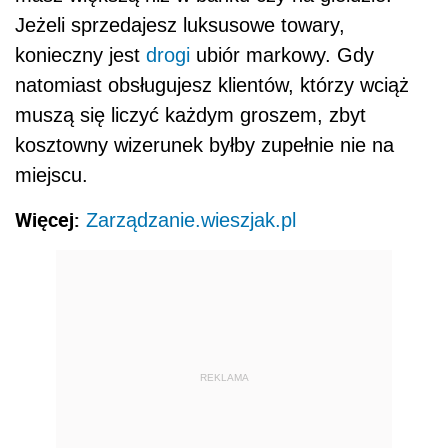
Jeżeli sprzedajesz luksusowe towary,
konieczny jest
drogi
ubiór markowy. Gdy
natomiast obsługujesz klientów, którzy wciąż
muszą się liczyć każdym groszem, zbyt
kosztowny wizerunek byłby zupełnie nie na
miejscu.
Więcej:
Zarządzanie.wieszjak.pl
REKLAMA