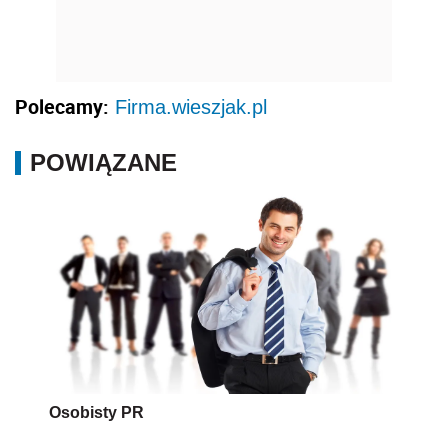
Polecamy:
Firma.wieszjak.pl
POWIĄZANE
Osobisty PR