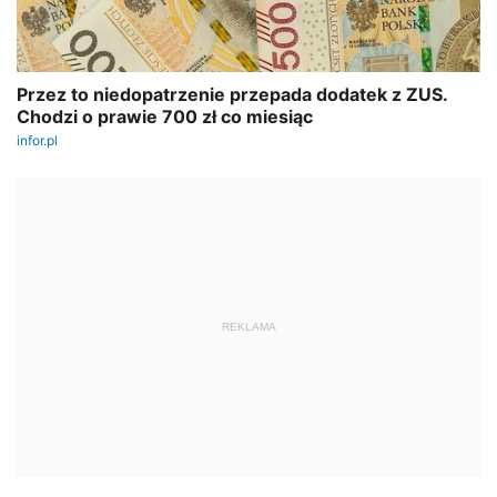
REKLAMA