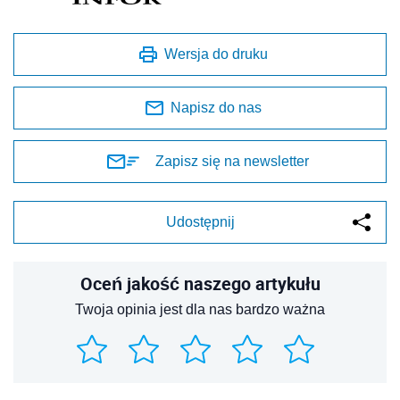
Wersja do druku
Napisz do nas
Zapisz się na newsletter
Udostępnij
Oceń jakość naszego artykułu
Twoja opinia jest dla nas bardzo ważna