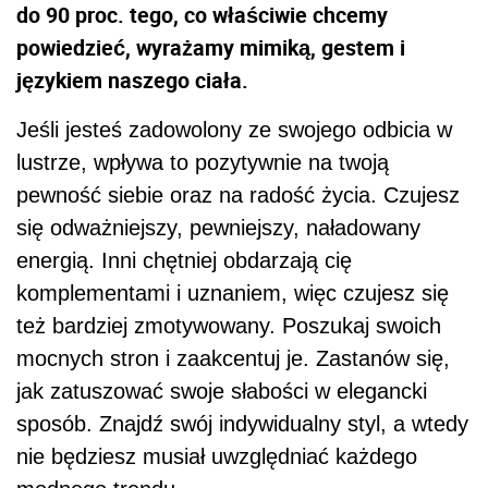
do 90 proc. tego, co właściwie chcemy
powiedzieć, wyrażamy mimiką, gestem i
językiem naszego ciała.
Jeśli jesteś zadowolony ze swojego odbicia w
lustrze, wpływa to pozytywnie na twoją
pewność siebie oraz na radość życia. Czujesz
się odważniejszy, pewniejszy, naładowany
energią. Inni chętniej obdarzają cię
komplementami i uznaniem, więc czujesz się
też bardziej zmotywowany. Poszukaj swoich
mocnych stron i zaakcentuj je. Zastanów się,
jak zatuszować swoje słabości w elegancki
sposób. Znajdź swój indywidualny styl, a wtedy
nie będziesz musiał uwzględniać każdego