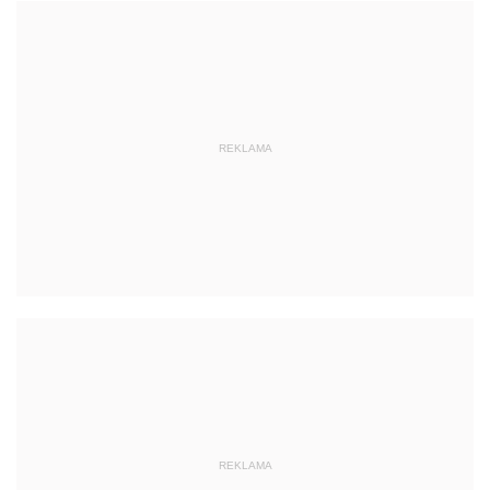
REKLAMA
REKLAMA