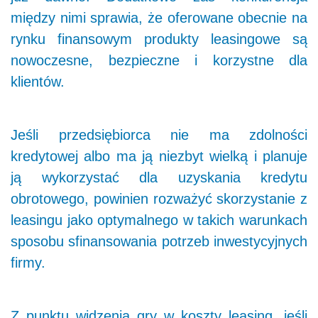
między nimi sprawia, że oferowane obecnie na
rynku finansowym produkty leasingowe są
nowoczesne, bezpieczne i korzystne dla
klientów.
Jeśli przedsiębiorca nie ma zdolności
kredytowej albo ma ją niezbyt wielką i planuje
ją wykorzystać dla uzyskania kredytu
obrotowego, powinien rozważyć skorzystanie z
leasingu jako optymalnego w takich warunkach
sposobu sfinansowania potrzeb inwestycyjnych
firmy.
Z punktu widzenia gry w koszty leasing, jeśli