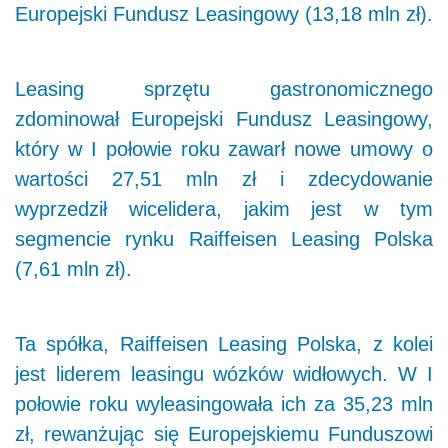
Europejski Fundusz Leasingowy (13,18 mln zł).
Leasing sprzętu gastronomicznego
zdominował Europejski Fundusz Leasingowy,
który w I połowie roku zawarł nowe umowy o
wartości 27,51 mln zł i zdecydowanie
wyprzedził wicelidera, jakim jest w tym
segmencie rynku Raiffeisen Leasing Polska
(7,61 mln zł).
Ta spółka, Raiffeisen Leasing Polska, z kolei
jest liderem leasingu wózków widłowych. W I
połowie roku wyleasingowała ich za 35,23 mln
zł, rewanżując się Europejskiemu Funduszowi