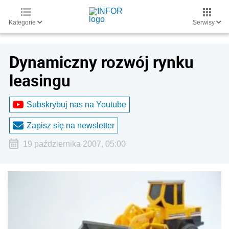
Kategorie
Serwisy
Dynamiczny rozwój rynku
leasingu
Subskrybuj nas na Youtube
Zapisz się na newsletter
19 października 2007, 05:00