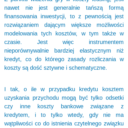
nawet nie jest generalnie tańszą formą
finansowania inwestycji, to z pewnością jest
rozwiązaniem dającym większe możliwości
modelowania tych kosztów, w tym także w
czasie. Jest więc instrumentem
nieporównywalnie bardziej elastycznym niż
kredyt, co do którego zasady rozliczania w
koszty są dość sztywne i schematyczne.
I tak, o ile w przypadku kredytu kosztem
uzyskania przychodu mogą być tylko odsetki
czy inne koszty bankowe związane z
kredytem, i to tylko wtedy, gdy nie ma
wątpliwości co do istnienia czytelnego związku