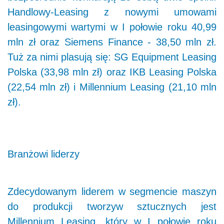
Handlowy-Leasing z nowymi umowami
leasingowymi wartymi w I połowie roku 40,99
mln zł oraz Siemens Finance - 38,50 mln zł.
Tuż za nimi plasują się: SG Equipment Leasing
Polska (33,98 mln zł) oraz IKB Leasing Polska
(22,54 mln zł) i Millennium Leasing (21,10 mln
zł).
Branżowi liderzy
Zdecydowanym liderem w segmencie maszyn
do produkcji tworzyw sztucznych jest
Millennium Leasing, który w I połowie roku