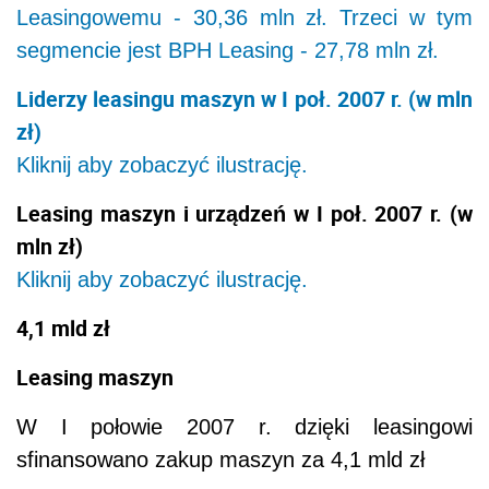
Leasingowemu - 30,36 mln zł. Trzeci w tym
segmencie jest BPH Leasing - 27,78 mln zł.
Liderzy leasingu maszyn w I poł. 2007 r. (w mln
zł)
Kliknij aby zobaczyć ilustrację.
Leasing maszyn i urządzeń w I poł. 2007 r. (w
mln zł)
Kliknij aby zobaczyć ilustrację.
4,1 mld zł
Leasing maszyn
W I połowie 2007 r. dzięki leasingowi
sfinansowano zakup maszyn za 4,1 mld zł