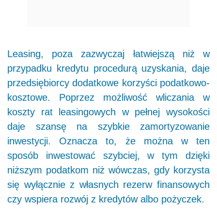
Leasing, poza zazwyczaj łatwiejszą niż w
przypadku kredytu procedurą uzyskania, daje
przedsiębiorcy dodatkowe korzyści podatkowo-
kosztowe. Poprzez możliwość wliczania w
koszty rat leasingowych w pełnej wysokości
daje szansę na szybkie zamortyzowanie
inwestycji. Oznacza to, że można w ten
sposób inwestować szybciej, w tym dzięki
niższym podatkom niż wówczas, gdy korzysta
się wyłącznie z własnych rezerw finansowych
czy wspiera rozwój z kredytów albo pożyczek.