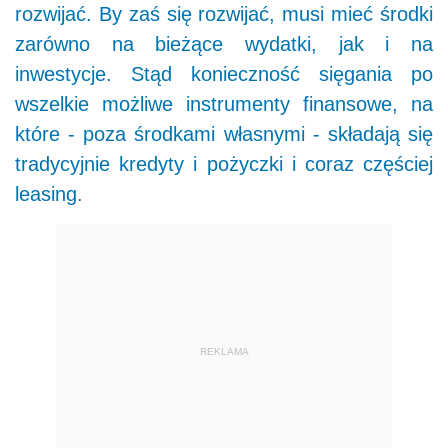
rozwijać. By zaś się rozwijać, musi mieć środki
zarówno na bieżące wydatki, jak i na
inwestycje. Stąd konieczność sięgania po
wszelkie możliwe instrumenty finansowe, na
które - poza środkami własnymi - składają się
tradycyjnie kredyty i pożyczki i coraz częściej
leasing.
REKLAMA