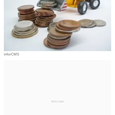
inforCMS