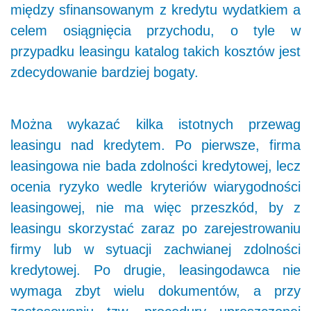
między sfinansowanym z kredytu wydatkiem a
celem osiągnięcia przychodu, o tyle w
przypadku leasingu katalog takich kosztów jest
zdecydowanie bardziej bogaty.
Można wykazać kilka istotnych przewag
leasingu nad kredytem. Po pierwsze, firma
leasingowa nie bada zdolności kredytowej, lecz
ocenia ryzyko wedle kryteriów wiarygodności
leasingowej, nie ma więc przeszkód, by z
leasingu skorzystać zaraz po zarejestrowaniu
firmy lub w sytuacji zachwianej zdolności
kredytowej. Po drugie, leasingodawca nie
wymaga zbyt wielu dokumentów, a przy