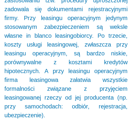
zastosowaniu tzw. procedury uproszczonej
zadowala się dokumentami rejestracyjnymi
firmy. Przy leasingu operacyjnym jedynym
stosowanym zabezpieczeniem są weksle
własne in blanco leasingobiorcy. Po trzecie,
koszty usługi leasingowej, zwłaszcza przy
leasingu operacyjnym, są bardzo niskie,
porównywalne z kosztami kredytów
hipotecznych. A przy leasingu operacyjnym
firma leasingowa załatwia wszystkie
formalności związane z przyjęciem
leasingowanej rzeczy od jej producenta (np.
przy samochodach: odbiór, rejestracja,
ubezpieczenie).