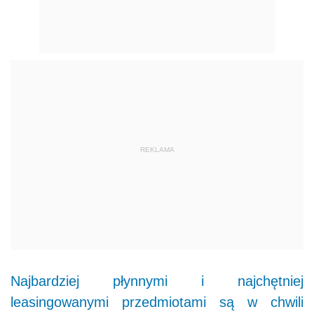
REKLAMA
Najbardziej płynnymi i najchętniej
leasingowanymi przedmiotami są w chwili