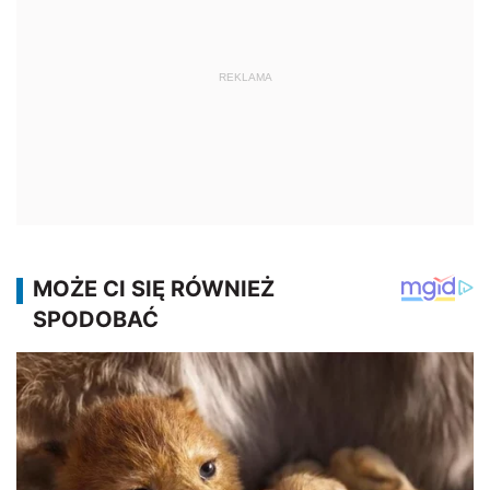
REKLAMA