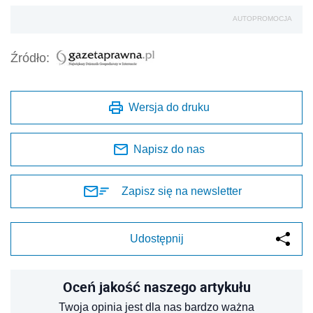
AUTOPROMOCJA
Źródło:
Wersja do druku
Napisz do nas
Zapisz się na newsletter
Udostępnij
Oceń jakość naszego artykułu
Twoja opinia jest dla nas bardzo ważna