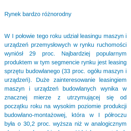
Rynek bardzo różnorodny
W I połowie tego roku udział leasingu maszyn i
urządzeń przemysłowych w rynku ruchomości
wyniósł 29 proc. Najbardziej popularnym
produktem w tym segmencie rynku jest leasing
sprzętu budowlanego (33 proc. ogółu maszyn i
urządzeń). Duże zainteresowanie leasingiem
maszyn i urządzeń budowlanych wynika w
znacznej mierze z utrzymującej się od
początku roku na wysokim poziomie produkcji
budowlano-montażowej, która w I półroczu
była o 30,2 proc. wyższa niż w analogicznym