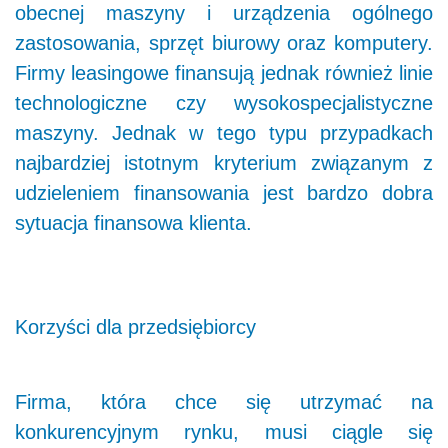
obecnej maszyny i urządzenia ogólnego
zastosowania, sprzęt biurowy oraz komputery.
Firmy leasingowe finansują jednak również linie
technologiczne czy wysokospecjalistyczne
maszyny. Jednak w tego typu przypadkach
najbardziej istotnym kryterium związanym z
udzieleniem finansowania jest bardzo dobra
sytuacja finansowa klienta.
Korzyści dla przedsiębiorcy
Firma, która chce się utrzymać na
konkurencyjnym rynku, musi ciągle się