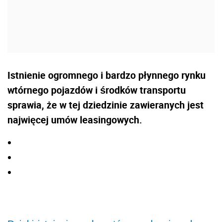
Istnienie ogromnego i bardzo płynnego rynku
wtórnego pojazdów i środków transportu
sprawia, że w tej dziedzinie zawieranych jest
najwięcej umów leasingowych.