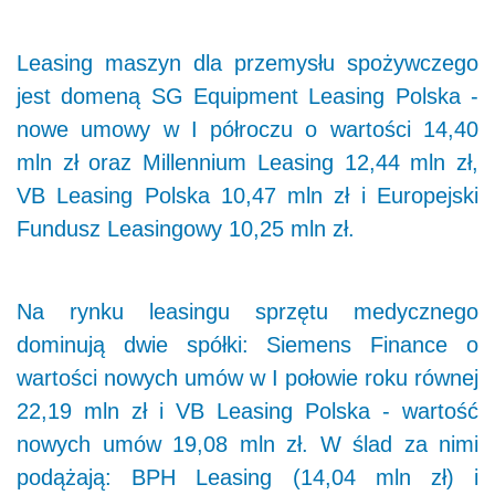
Leasing maszyn dla przemysłu spożywczego
jest domeną SG Equipment Leasing Polska -
nowe umowy w I półroczu o wartości 14,40
mln zł oraz Millennium Leasing 12,44 mln zł,
VB Leasing Polska 10,47 mln zł i Europejski
Fundusz Leasingowy 10,25 mln zł.
Na rynku leasingu sprzętu medycznego
dominują dwie spółki: Siemens Finance o
wartości nowych umów w I połowie roku równej
22,19 mln zł i VB Leasing Polska - wartość
nowych umów 19,08 mln zł. W ślad za nimi
podążają: BPH Leasing (14,04 mln zł) i