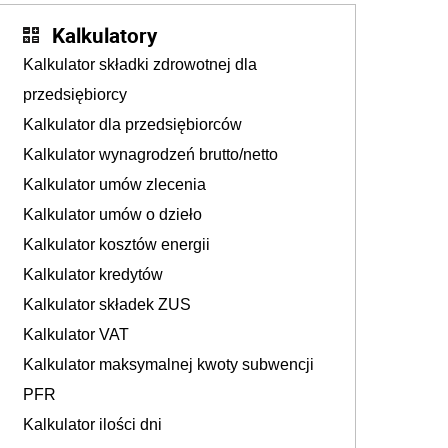
Kalkulatory
Kalkulator składki zdrowotnej dla
przedsiębiorcy
Kalkulator dla przedsiębiorców
Kalkulator wynagrodzeń brutto/netto
Kalkulator umów zlecenia
Kalkulator umów o dzieło
Kalkulator kosztów energii
Kalkulator kredytów
Kalkulator składek ZUS
Kalkulator VAT
Kalkulator maksymalnej kwoty subwencji
PFR
Kalkulator ilości dni