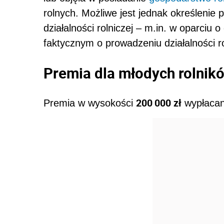
rolnych. Możliwe jest jednak określenie 
działalności rolniczej – m.in. w oparciu
faktycznym o prowadzeniu działalności ro
Premia dla młodych rolnik
200 000 zł
Premia w wysokości
wypłacan