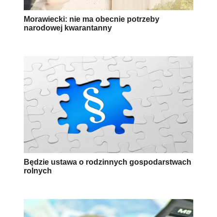
Morawiecki: nie ma obecnie potrzeby
narodowej kwarantanny
Będzie ustawa o rodzinnych gospodarstwach
rolnych