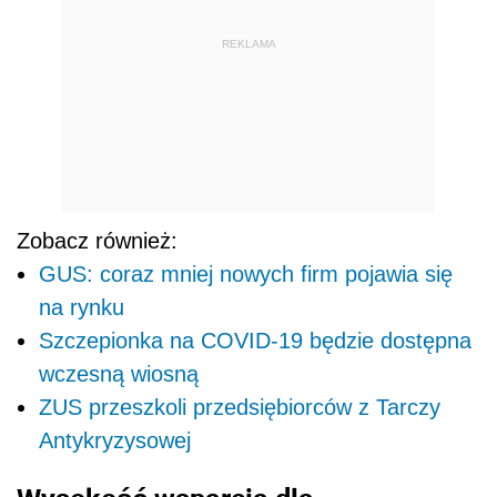
REKLAMA
Zobacz również:
GUS: coraz mniej nowych firm pojawia się
na rynku
Szczepionka na COVID-19 będzie dostępna
wczesną wiosną
ZUS przeszkoli przedsiębiorców z Tarczy
Antykryzysowej