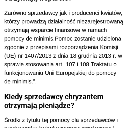
Zarówno sprzedawcy jak i producenci kwiatów,
którzy prowadzą działalność niezarejestrowaną
otrzymają wsparcie finansowe w ramach
pomocy de minimis.Pomoc zostanie udzielona
zgodnie z przepisami rozporządzenia Komisji
(UE) nr 1407/2013 z dnia 18 grudnia 2013 r. w
sprawie stosowania art. 107 i 108 Traktatu o
funkcjonowaniu Unii Europejskiej do pomocy
de minimis.”.
Kiedy sprzedawcy chryzantem
otrzymają pieniądze?
Środki z tytułu tej pomocy dla sprzedawców i