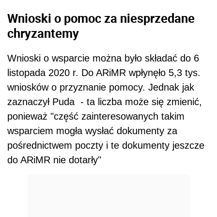
Wnioski o pomoc za niesprzedane
chryzantemy
Wnioski o wsparcie można było składać do 6
listopada 2020 r. Do ARiMR wpłynęło 5,3 tys.
wniosków o przyznanie pomocy. Jednak jak
zaznaczył Puda - ta liczba może się zmienić,
ponieważ "część zainteresowanych takim
wsparciem mogła wysłać dokumenty za
pośrednictwem poczty i te dokumenty jeszcze
do ARiMR nie dotarły"