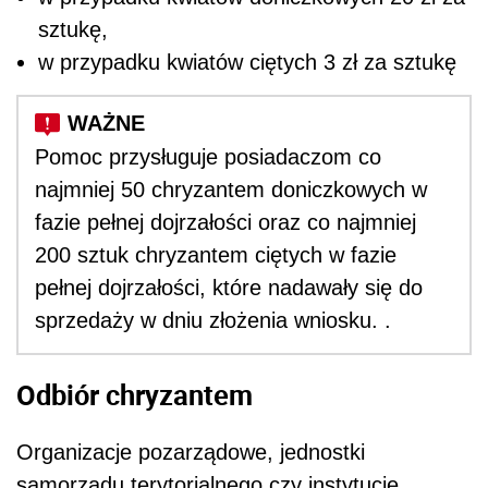
sztukę,
w przypadku kwiatów ciętych 3 zł za sztukę
Pomoc przysługuje posiadaczom co
najmniej 50 chryzantem doniczkowych w
fazie pełnej dojrzałości oraz co najmniej
200 sztuk chryzantem ciętych w fazie
pełnej dojrzałości, które nadawały się do
sprzedaży w dniu złożenia wniosku.
.
Odbiór chryzantem
Organizacje pozarządowe, jednostki
samorządu terytorialnego czy instytucje