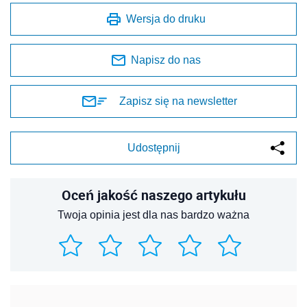
Wersja do druku
Napisz do nas
Zapisz się na newsletter
Udostępnij
Oceń jakość naszego artykułu
Twoja opinia jest dla nas bardzo ważna