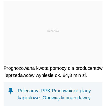
REKLAMA
Prognozowana kwota pomocy dla producentów
i sprzedawców wyniesie ok. 84,3 mln zł.
Polecamy: PPK Pracownicze plany
kapitałowe. Obowiązki pracodawcy