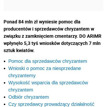
Ponad 84 mln zł wyniesie pomoc dla
producentów i sprzedawców chryzantem w
związku z zamknięciem cmentarzy. DO ARiMR
wpłynęło 5,3 tyś wniosków dotyczących 7 mln
sztuk kwiatów.
Pomoc dla sprzedawców chryzantem
Wnioski o pomoc za niesprzedane
chryzantemy
Wysokość wsparcia dla sprzedawców
chryzantem
Odbiór chryzantem
Czy sprzedawcy prowadzący działalność