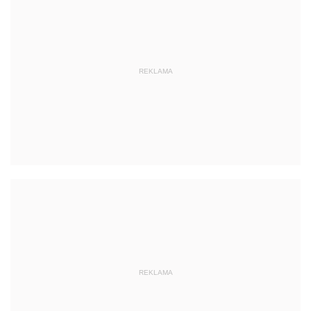
REKLAMA
REKLAMA