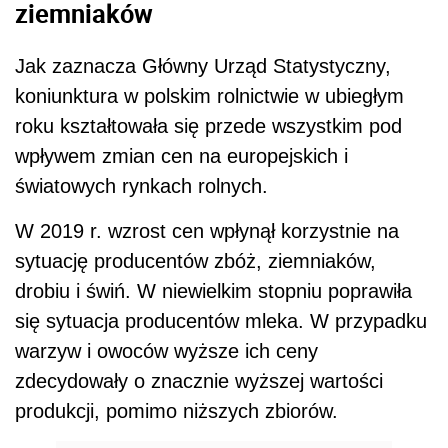
ziemniaków
Jak zaznacza Główny Urząd Statystyczny,
koniunktura w polskim rolnictwie w ubiegłym
roku kształtowała się przede wszystkim pod
wpływem zmian cen na europejskich i
światowych rynkach rolnych.
W 2019 r. wzrost cen wpłynął korzystnie na
sytuację producentów zbóż, ziemniaków,
drobiu i świń. W niewielkim stopniu poprawiła
się sytuacja producentów mleka. W przypadku
warzyw i owoców wyższe ich ceny
zdecydowały o znacznie wyższej wartości
produkcji, pomimo niższych zbiorów.