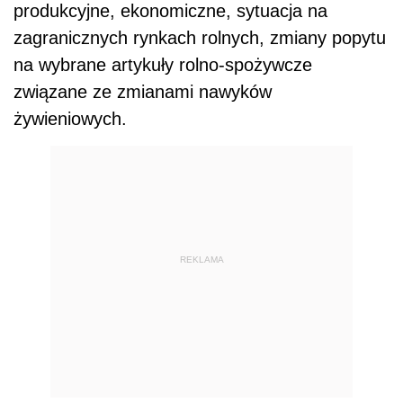
produkcyjne, ekonomiczne, sytuacja na
zagranicznych rynkach rolnych, zmiany popytu
na wybrane artykuły rolno-spożywcze
związane ze zmianami nawyków
żywieniowych.
REKLAMA