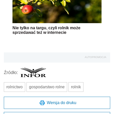
Nie tylko na targu, czyli rolnik może
sprzedawać też w internecie
AUTOPROMOCJA
Źródło:
rolnictwo
gospodarstwo rolne
rolnik
Wersja do druku