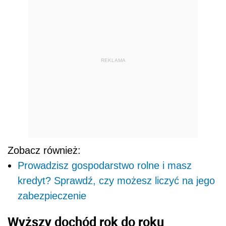
REKLAMA
Zobacz również:
Prowadzisz gospodarstwo rolne i masz
kredyt? Sprawdź, czy możesz liczyć na jego
zabezpieczenie
Wyższy dochód rok do roku