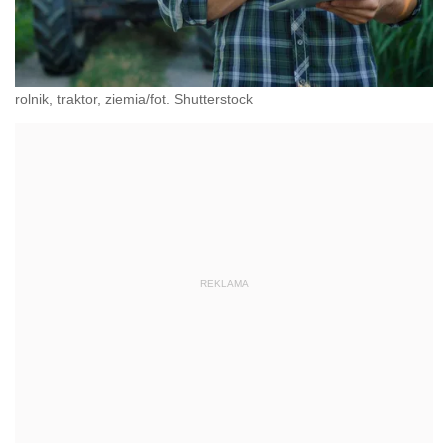
rolnik, traktor, ziemia/fot. Shutterstock