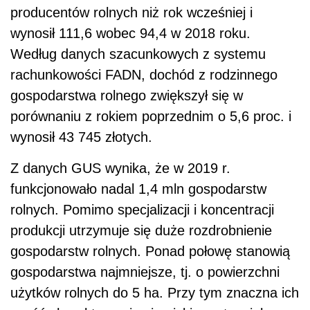
producentów rolnych niż rok wcześniej i
wynosił 111,6 wobec 94,4 w 2018 roku.
Według danych szacunkowych z systemu
rachunkowości FADN, dochód z rodzinnego
gospodarstwa rolnego zwiększył się w
porównaniu z rokiem poprzednim o 5,6 proc. i
wynosił 43 745 złotych.
Z danych GUS wynika, że w 2019 r.
funkcjonowało nadal 1,4 mln gospodarstw
rolnych. Pomimo specjalizacji i koncentracji
produkcji utrzymuje się duże rozdrobnienie
gospodarstw rolnych. Ponad połowę stanowią
gospodarstwa najmniejsze, tj. o powierzchni
użytków rolnych do 5 ha. Przy tym znaczna ich