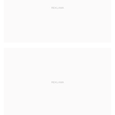
REKLAMA
REKLAMA