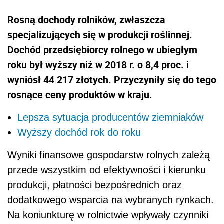
Rosną dochody rolników, zwłaszcza
specjalizujących się w produkcji roślinnej.
Dochód przedsiębiorcy rolnego w ubiegłym
roku był wyższy niż w 2018 r. o 8,4 proc. i
wyniósł 44 217 złotych. Przyczyniły się do tego
rosnące ceny produktów w kraju.
Lepsza sytuacja producentów ziemniaków
Wyższy dochód rok do roku
Wyniki finansowe gospodarstw rolnych zależą
przede wszystkim od efektywności i kierunku
produkcji, płatności bezpośrednich oraz
dodatkowego wsparcia na wybranych rynkach.
Na koniunkturę w rolnictwie wpływały czynniki