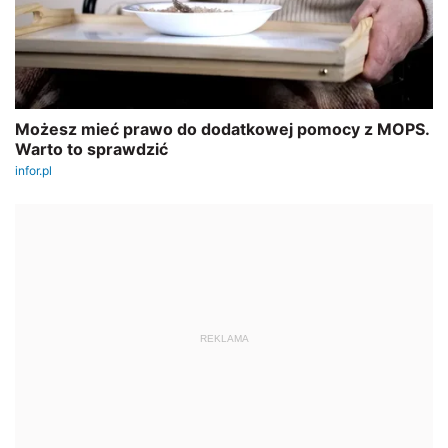
REKLAMA