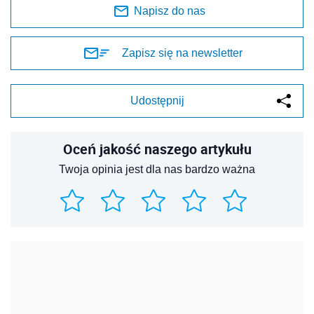
Napisz do nas
Zapisz się na newsletter
Udostępnij
Oceń jakość naszego artykułu
Twoja opinia jest dla nas bardzo ważna