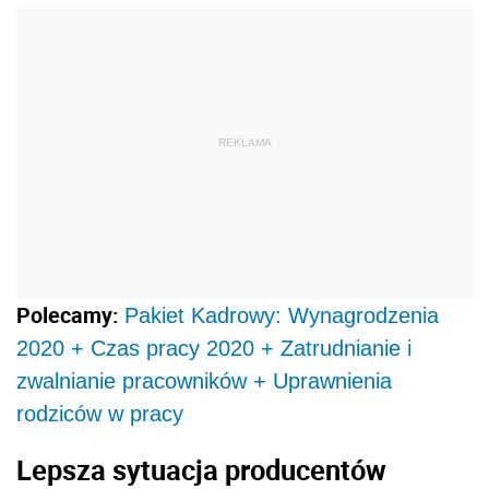
REKLAMA
Polecamy:
Pakiet Kadrowy: Wynagrodzenia
2020 + Czas pracy 2020 + Zatrudnianie i
zwalnianie pracowników + Uprawnienia
rodziców w pracy
Lepsza sytuacja producentów