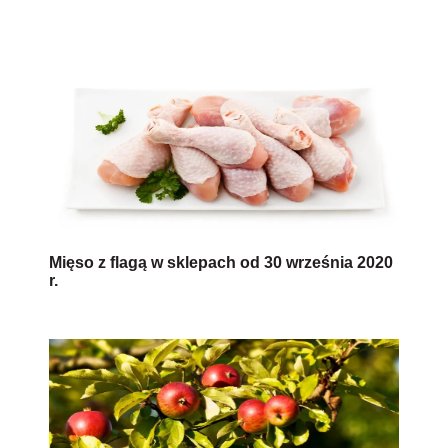
Mięso z flagą w sklepach od 30 września 2020
r.