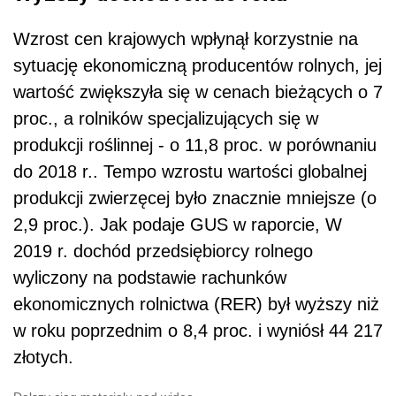
Wzrost cen krajowych wpłynął korzystnie na
sytuację ekonomiczną producentów rolnych, jej
wartość zwiększyła się w cenach bieżących o 7
proc., a rolników specjalizujących się w
produkcji roślinnej - o 11,8 proc. w porównaniu
do 2018 r.. Tempo wzrostu wartości globalnej
produkcji zwierzęcej było znacznie mniejsze (o
2,9 proc.). Jak podaje GUS w raporcie, W
2019 r. dochód przedsiębiorcy rolnego
wyliczony na podstawie rachunków
ekonomicznych rolnictwa (RER) był wyższy niż
w roku poprzednim o 8,4 proc. i wyniósł 44 217
złotych.