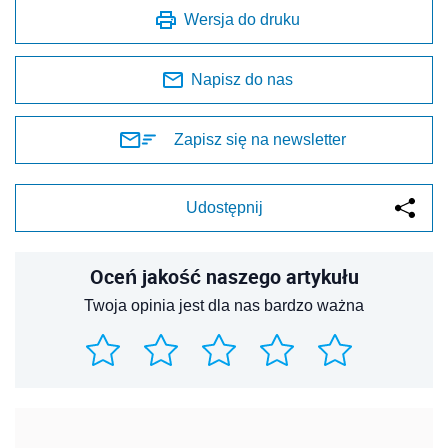
Wersja do druku
Napisz do nas
Zapisz się na newsletter
Udostępnij
Oceń jakość naszego artykułu
Twoja opinia jest dla nas bardzo ważna