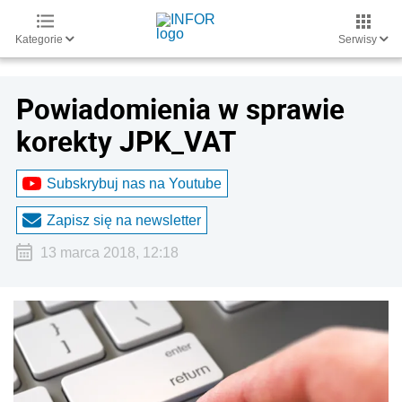
Kategorie
Serwisy
Powiadomienia w sprawie
korekty JPK_VAT
Subskrybuj nas na Youtube
Zapisz się na newsletter
13 marca 2018, 12:18