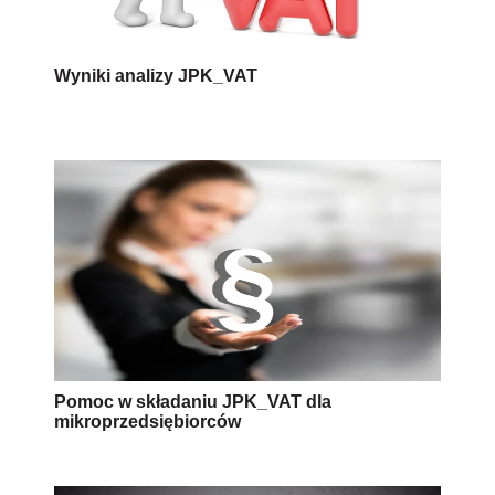
Wyniki analizy JPK_VAT
Pomoc w składaniu JPK_VAT dla
mikroprzedsiębiorców