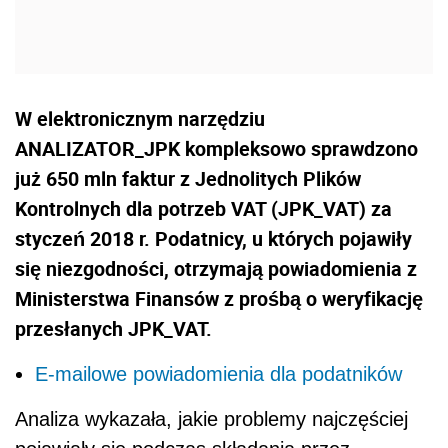
W elektronicznym narzędziu
ANALIZATOR_JPK kompleksowo sprawdzono
już 650 mln faktur z Jednolitych Plików
Kontrolnych dla potrzeb VAT (JPK_VAT) za
styczeń 2018 r. Podatnicy, u których pojawiły
się niezgodności, otrzymają powiadomienia z
Ministerstwa Finansów z prośbą o weryfikację
przesłanych JPK_VAT.
E-mailowe powiadomienia dla podatników
Analiza wykazała, jakie problemy najczęściej