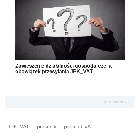
Zawieszenie działalności gospodarczej a
obowiązek przesyłania JPK_VAT
AUTOPROMOCJA
JPK_VAT
podatnik
podatnik VAT