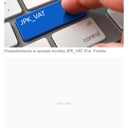
Powiadomienia w sprawie korekty JPK_VAT /Fot. Fotolia