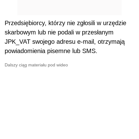
Przedsiębiorcy, którzy nie zgłosili w urzędzie
skarbowym lub nie podali w przesłanym
JPK_VAT swojego adresu e-mail, otrzymają
powiadomienia pisemne lub SMS.
Dalszy ciąg materiału pod wideo