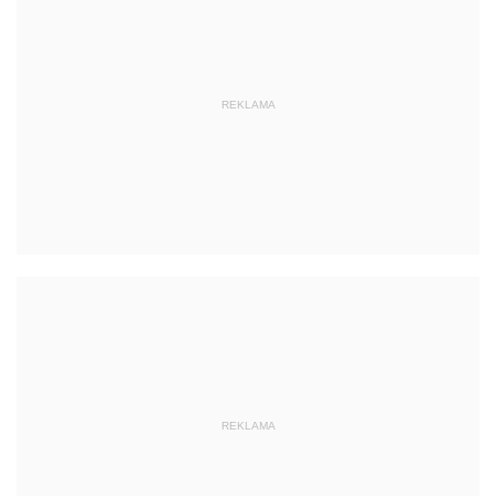
REKLAMA
REKLAMA