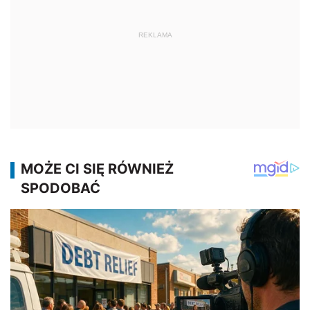
REKLAMA