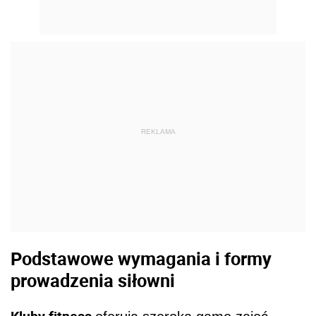
REKLAMA
Podstawowe wymagania i formy
prowadzenia siłowni