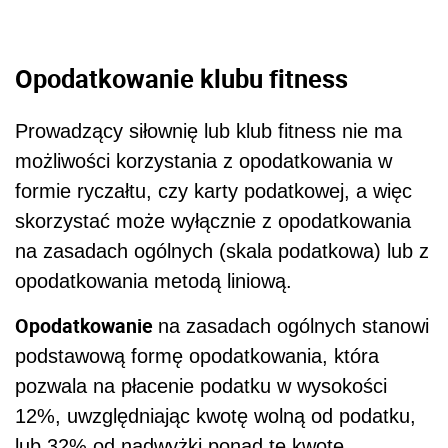
Opodatkowanie klubu fitness
Prowadzący siłownię lub klub fitness nie ma
możliwości korzystania z opodatkowania w
formie ryczałtu, czy karty podatkowej, a więc
skorzystać może wyłącznie z opodatkowania
na zasadach ogólnych (skala podatkowa) lub z
opodatkowania metodą liniową.
Opodatkowanie
na zasadach ogólnych stanowi
podstawową formę opodatkowania, która
pozwala na płacenie podatku w wysokości
12%, uwzględniając kwotę wolną od podatku,
lub 32% od nadwyżki ponad tę kwotę.