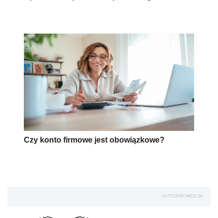
Czy konto firmowe jest obowiązkowe?
AUTOPROMOCJA