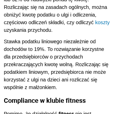
Rozliczając się na zasadach ogólnych, można
obniżyć kwotę podatku o ulgi i odliczenia,
częściowo odliczeń składki, czy odliczyć
koszty
uzyskania przychodu.
Stawka podatku liniowego niezależnie od
dochodów to 19%. To rozwiązanie korzystne
dla przedsiębiorców o przychodach
przekraczających kwotę wolną. Rozliczając się
podatkiem liniowym, przedsiębiorca nie może
korzystać z ulgi na dzieci ani rozliczać się
wspólnie z małżonkiem.
Compliance w klubie fitness
fitness
Pomimo, że działalność
nie jest