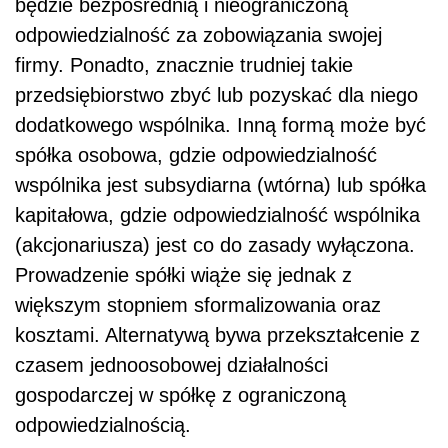
będzie bezpośrednią i nieograniczoną
odpowiedzialność za zobowiązania swojej
firmy. Ponadto, znacznie trudniej takie
przedsiębiorstwo zbyć lub pozyskać dla niego
dodatkowego wspólnika. Inną formą może być
spółka osobowa, gdzie odpowiedzialność
wspólnika jest subsydiarna (wtórna) lub spółka
kapitałowa, gdzie odpowiedzialność wspólnika
(akcjonariusza) jest co do zasady wyłączona.
Prowadzenie spółki wiąże się jednak z
większym stopniem sformalizowania oraz
kosztami. Alternatywą bywa przekształcenie z
czasem jednoosobowej działalności
gospodarczej w spółkę z ograniczoną
odpowiedzialnością.