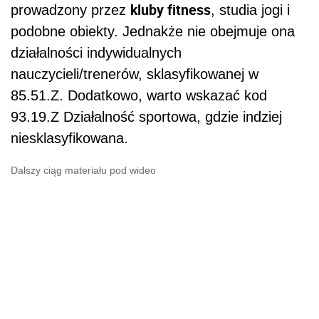
kluby fitness
prowadzony przez
, studia jogi i
podobne obiekty. Jednakże nie obejmuje ona
działalności indywidualnych
nauczycieli/trenerów, sklasyfikowanej w
85.51.Z. Dodatkowo, warto wskazać kod
93.19.Z Działalność sportowa, gdzie indziej
niesklasyfikowana.
Dalszy ciąg materiału pod wideo