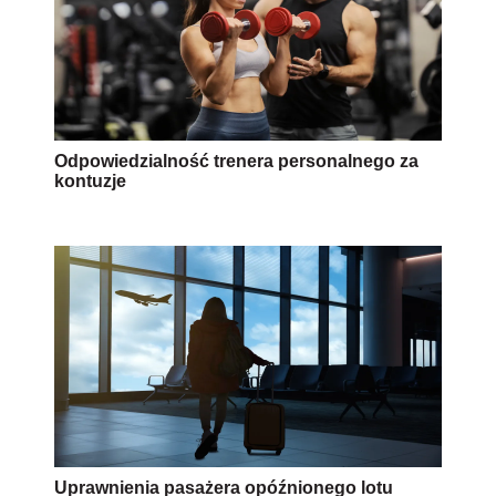
Odpowiedzialność trenera personalnego za
kontuzje
Uprawnienia pasażera opóźnionego lotu