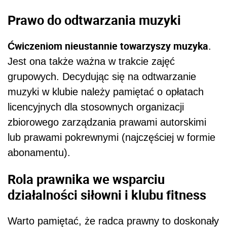
Prawo do odtwarzania muzyki
Ćwiczeniom nieustannie towarzyszy muzyka
.
Jest ona także ważna w trakcie zajęć
grupowych. Decydując się na odtwarzanie
muzyki w klubie należy pamiętać o opłatach
licencyjnych dla stosownych organizacji
zbiorowego zarządzania prawami autorskimi
lub prawami pokrewnymi (najczęściej w formie
abonamentu).
Rola prawnika we wsparciu
działalności siłowni i klubu fitness
Warto pamiętać, że radca prawny to doskonały