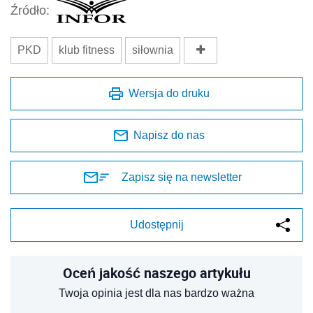
Źródło:
PKD
klub fitness
siłownia
Wersja do druku
Napisz do nas
Zapisz się na newsletter
Udostępnij
Oceń jakość naszego artykułu
Twoja opinia jest dla nas bardzo ważna