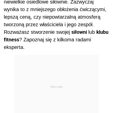
niewielkie osiedlowe siłownie. Zazwyczaj
wynika to z mniejszego obłożenia ćwiczącymi,
lepszą ceną, czy niepowtarzalną atmosferą
tworzoną przez właściciela i jego zespół.
siłowni
klubu
Rozważasz stworzenie swojej
lub
fitness
? Zapoznaj się z kilkoma radami
eksperta.
REKLAMA