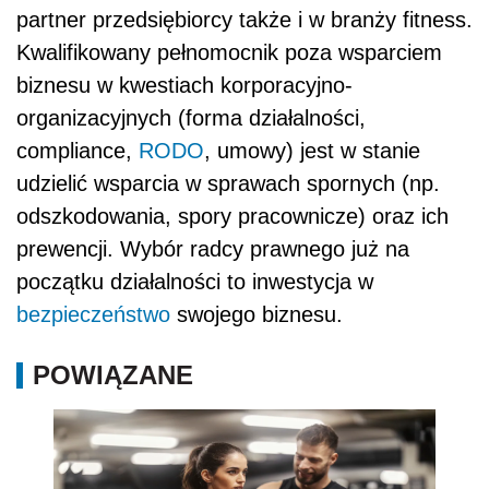
partner przedsiębiorcy także i w branży fitness.
Kwalifikowany pełnomocnik poza wsparciem
biznesu w kwestiach korporacyjno-
organizacyjnych (forma działalności,
compliance,
RODO
, umowy) jest w stanie
udzielić wsparcia w sprawach spornych (np.
odszkodowania, spory pracownicze) oraz ich
prewencji. Wybór radcy prawnego już na
początku działalności to inwestycja w
bezpieczeństwo
swojego biznesu.
POWIĄZANE