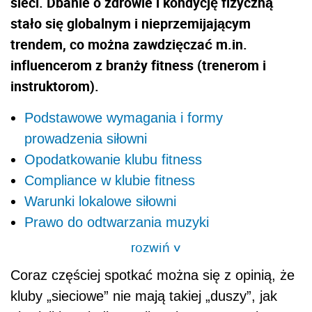
sieci. Dbanie o zdrowie i kondycję fizyczną
stało się globalnym i nieprzemijającym
trendem, co można zawdzięczać m.in.
influencerom z branży fitness (trenerom i
instruktorom).
Podstawowe wymagania i formy
prowadzenia siłowni
Opodatkowanie klubu fitness
Compliance w klubie fitness
Warunki lokalowe siłowni
Prawo do odtwarzania muzyki
rozwiń
>
Coraz częściej spotkać można się z opinią, że
kluby „sieciowe” nie mają takiej „duszy”, jak