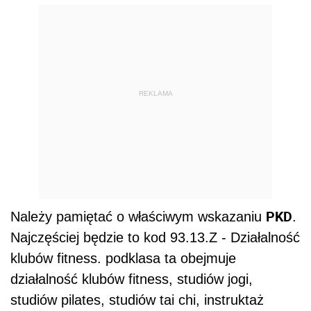
REKLAMA
PKD
Należy pamiętać o właściwym wskazaniu
.
Najczęściej będzie to kod 93.13.Z - Działalność
klubów fitness. podklasa ta obejmuje
działalność klubów fitness, studiów jogi,
studiów pilates, studiów tai chi, instruktaż