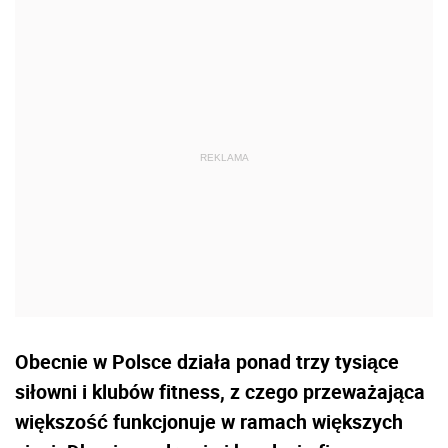
Obecnie w Polsce działa ponad trzy tysiące
siłowni i klubów fitness, z czego przeważająca
większość funkcjonuje w ramach większych