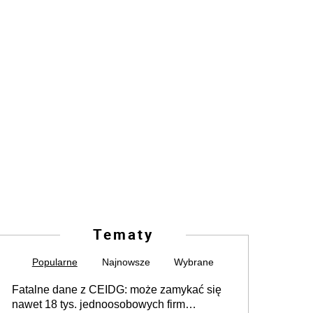
Tematy
Popularne
Najnowsze
Wybrane
Fatalne dane z CEIDG: może zamykać się
nawet 18 tys. jednoosobowych firm