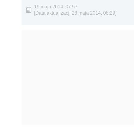
19 maja 2014, 07:57
[Data aktualizacji 23 maja 2014, 08:29]