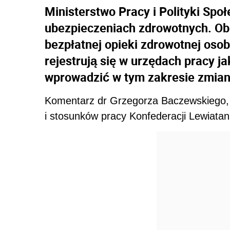
Ministerstwo Pracy i Polityki Sp
ubezpieczeniach zdrowotnych. Ob
bezpłatnej opieki zdrowotnej osob
rejestrują się w urzędach pracy j
wprowadzić w tym zakresie zmian
Komentarz dr Grzegorza Baczewskiego, 
i stosunków pracy Konfederacji Lewiatan