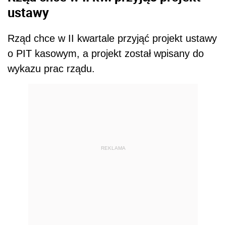
ustawy
Rząd chce w II kwartale przyjąć projekt ustawy
o PIT kasowym, a projekt został wpisany do
wykazu prac rządu.
REKLAMA