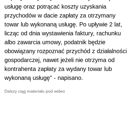
usługę oraz potrącać koszty uzyskania
przychodów w dacie zapłaty za otrzymany
towar lub wykonaną usługę. Po upływie 2 lat,
licząc od dnia wystawienia faktury, rachunku
albo zawarcia umowy, podatnik będzie
obowiązany rozpoznać przychód z działalności
gospodarczej, nawet jeżeli nie otrzyma od
kontrahenta zapłaty za wydany towar lub
wykonaną usługę" - napisano.
Dalszy ciąg materiału pod wideo