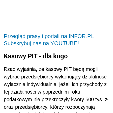
Przegląd prasy i portali na INFOR.PL
Subskrybuj nas na YOUTUBE!
Kasowy PIT - dla kogo
Rząd wyjaśnia, że kasowy PIT będą mogli
wybrać przedsiębiorcy wykonujący działalność
wyłącznie indywidualnie, jeżeli ich przychody z
tej działalności w poprzednim roku
podatkowym nie przekroczyły kwoty 500 tys. zł
oraz przedsiębiorcy, którzy rozpoczynają