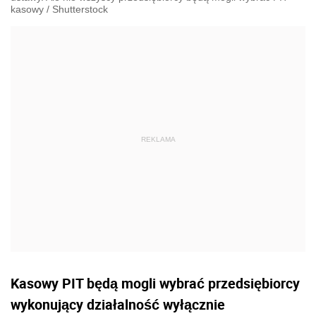
kasowy
/
Shutterstock
Kasowy PIT będą mogli wybrać przedsiębiorcy
wykonujący działalność wyłącznie