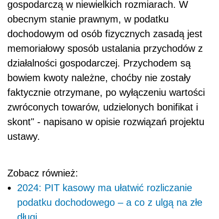
gospodarczą w niewielkich rozmiarach. W
obecnym stanie prawnym, w podatku
dochodowym od osób fizycznych zasadą jest
memoriałowy sposób ustalania przychodów z
działalności gospodarczej. Przychodem są
bowiem kwoty należne, choćby nie zostały
faktycznie otrzymane, po wyłączeniu wartości
zwróconych towarów, udzielonych bonifikat i
skont" - napisano w opisie rozwiązań projektu
ustawy.
Zobacz również:
2024: PIT kasowy ma ułatwić rozliczanie
podatku dochodowego – a co z ulgą na złe
długi