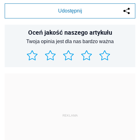
Udostępnij
Oceń jakość naszego artykułu
Twoja opinia jest dla nas bardzo ważna
REKLAMA