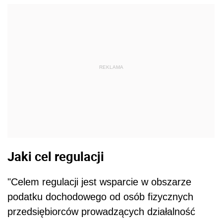
REKLAMA
Jaki cel regulacji
"Celem regulacji jest wsparcie w obszarze
podatku dochodowego od osób fizycznych
przedsiębiorców prowadzących działalność