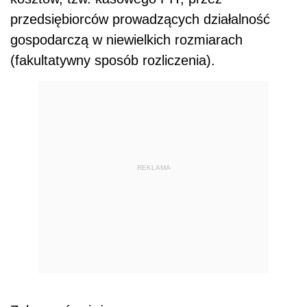
przedsiębiorców prowadzących działalność
gospodarczą w niewielkich rozmiarach
(fakultatywny sposób rozliczenia).
REKLAMA