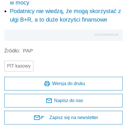
w mocy
Podatnicy nie wiedzą, że mogą skorzystać z
ulgi B+R, a to duże korzyści finansowe
AUTOPROMOCJA
Źródło:
PAP
PIT kasowy
Wersja do druku
Napisz do nas
Zapisz się na newsletter