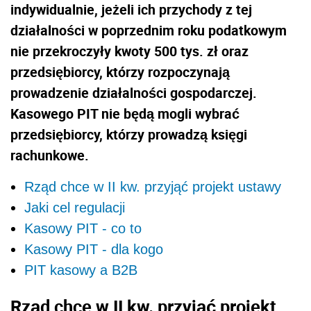
indywidualnie, jeżeli ich przychody z tej
działalności w poprzednim roku podatkowym
nie przekroczyły kwoty 500 tys. zł oraz
przedsiębiorcy, którzy rozpoczynają
prowadzenie działalności gospodarczej.
Kasowego PIT nie będą mogli wybrać
przedsiębiorcy, którzy prowadzą księgi
rachunkowe.
Rząd chce w II kw. przyjąć projekt ustawy
Jaki cel regulacji
Kasowy PIT - co to
Kasowy PIT - dla kogo
PIT kasowy a B2B
Rząd chce w II kw. przyjąć projekt