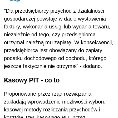
"Dla przedsiębiorcy przychód z działalności
gospodarczej powstaje w dacie wystawienia
faktury, wykonania usługi lub wydania towaru,
niezależnie od tego, czy przedsiębiorca
otrzymał należną mu zapłatę. W konsekwencji,
przedsiębiorca jest obowiązany do zapłaty
podatku dochodowego od dochodu, którego
jeszcze faktycznie nie otrzymał" - dodano.
Kasowy PIT - co to
Proponowane przez rząd rozwiązania
zakładają wprowadzenie możliwości wyboru
kasowej metody rozliczania przychodów i
kosztów, tzw. kasowego PIT, przez