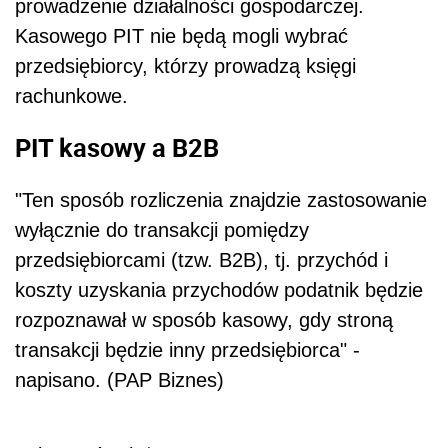
prowadzenie działalności gospodarczej.
Kasowego PIT nie będą mogli wybrać
przedsiębiorcy, którzy prowadzą księgi
rachunkowe.
PIT kasowy a B2B
"Ten sposób rozliczenia znajdzie zastosowanie
wyłącznie do transakcji pomiędzy
przedsiębiorcami (tzw. B2B), tj. przychód i
koszty uzyskania przychodów podatnik będzie
rozpoznawał w sposób kasowy, gdy stroną
transakcji będzie inny przedsiębiorca" -
napisano. (PAP Biznes)