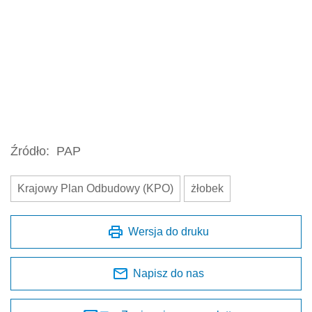
Źródło:
PAP
Krajowy Plan Odbudowy (KPO)
żłobek
Wersja do druku
Napisz do nas