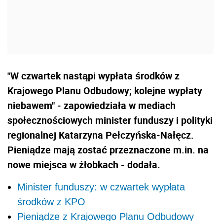
"W czwartek nastąpi wypłata środków z
Krajowego Planu Odbudowy; kolejne wypłaty
niebawem" - zapowiedziała w mediach
społecznościowych minister funduszy i polityki
regionalnej Katarzyna Pełczyńska-Nałęcz.
Pieniądze mają zostać przeznaczone m.in. na
nowe miejsca w żłobkach - dodała.
Minister funduszy: w czwartek wypłata
środków z KPO
Pieniądze z Krajowego Planu Odbudowy