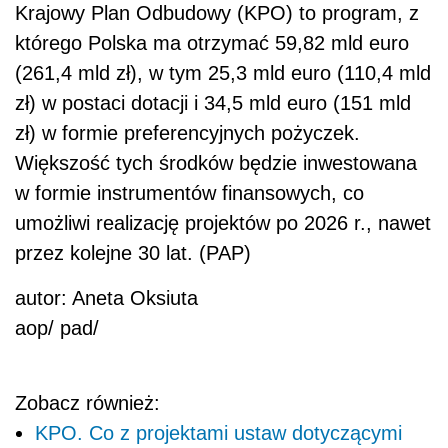
Krajowy Plan Odbudowy (KPO) to program, z
którego Polska ma otrzymać 59,82 mld euro
(261,4 mld zł), w tym 25,3 mld euro (110,4 mld
zł) w postaci dotacji i 34,5 mld euro (151 mld
zł) w formie preferencyjnych pożyczek.
Większość tych środków będzie inwestowana
w formie instrumentów finansowych, co
umożliwi realizację projektów po 2026 r., nawet
przez kolejne 30 lat. (PAP)
autor: Aneta Oksiuta
aop/ pad/
Zobacz również:
KPO. Co z projektami ustaw dotyczącymi