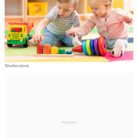
Shutterstock