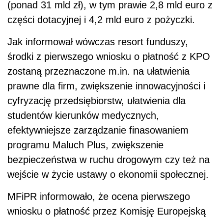
(ponad 31 mld zł), w tym prawie 2,8 mld euro z
części dotacyjnej i 4,2 mld euro z pożyczki.
Jak informował wówczas resort funduszy,
środki z pierwszego wniosku o płatność z KPO
zostaną przeznaczone m.in. na ułatwienia
prawne dla firm, zwiększenie innowacyjności i
cyfryzację przedsiębiorstw, ułatwienia dla
studentów kierunków medycznych,
efektywniejsze zarządzanie finasowaniem
programu Maluch Plus, zwiększenie
bezpieczeństwa w ruchu drogowym czy też na
wejście w życie ustawy o ekonomii społecznej.
MFiPR informowało, że ocena pierwszego
wniosku o płatność przez Komisję Europejską