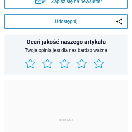
Zapisz się na newsletter
Udostępnij
Oceń jakość naszego artykułu
Twoja opinia jest dla nas bardzo ważna
REKLAMA