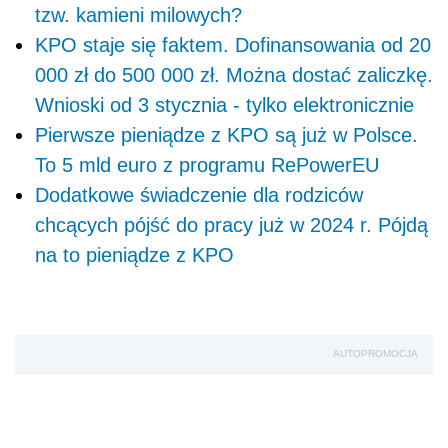
tzw. kamieni milowych?
KPO staje się faktem. Dofinansowania od 20
000 zł do 500 000 zł. Można dostać zaliczkę.
Wnioski od 3 stycznia - tylko elektronicznie
Pierwsze pieniądze z KPO są już w Polsce.
To 5 mld euro z programu RePowerEU
Dodatkowe świadczenie dla rodziców
chcących pójść do pracy już w 2024 r. Pójdą
na to pieniądze z KPO
AUTOPROMOCJA