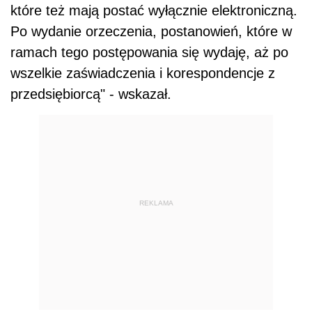
które też mają postać wyłącznie elektroniczną.
Po wydanie orzeczenia, postanowień, które w
ramach tego postępowania się wydaję, aż po
wszelkie zaświadczenia i korespondencje z
przedsiębiorcą" - wskazał.
REKLAMA