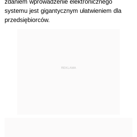
zdaniem wprowadzenie elektronicznego
systemu jest gigantycznym ułatwieniem dla
przedsiębiorców.
REKLAMA