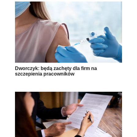
Dworczyk: będą zachęty dla firm na
szczepienia pracowników