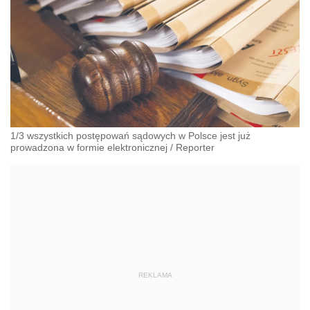
1/3 wszystkich postępowań sądowych w Polsce jest już
prowadzona w formie elektronicznej
/
Reporter