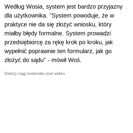
Według Wosia, system jest bardzo przyjazny
dla użytkownika. "System powoduje, że w
praktyce nie da się złożyć wniosku, który
miałby błędy formalne. System prowadzi
przedsiębiorcę za rękę krok po kroku, jak
wypełnić poprawnie ten formularz, jak go
złożyć do sądu" - mówił Woś.
Dalszy ciąg materiału pod wideo