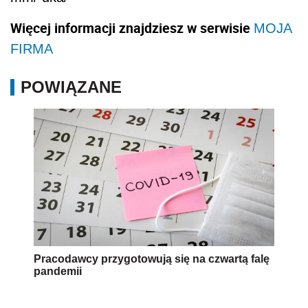
Więcej informacji znajdziesz w serwisie
MOJA
FIRMA
POWIĄZANE
Pracodawcy przygotowują się na czwartą falę
pandemii