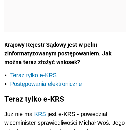
Krajowy Rejestr Sądowy jest w pełni
zinformatyzowanym postępowaniem. Jak
można teraz złożyć wniosek?
Teraz tylko e-KRS
Postępowania elektroniczne
Teraz tylko e-KRS
Już nie ma
KRS
jest e-KRS - powiedział
wiceminister sprawiedliwości Michał Woś. Jego