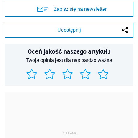
Zapisz się na newsletter
Udostępnij
Oceń jakość naszego artykułu
Twoja opinia jest dla nas bardzo ważna
REKLAMA