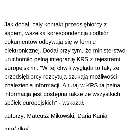
Jak dodał, cały kontakt przedsiębiorcy z
sądem, wszelka korespondencja i odbiór
dokumentów odbywają się w formie
elektronicznej. Dodał przy tym, że ministerstwo
uruchomiło pełną integrację KRS z rejestrami
europejskimi. "W tej chwili wygląda to tak, że
przedsiębiorcy rozpytują szukają możliwości
znalezienia informacji. A tutaj w KRS ta pełna
informacja jest dostępna także ze wszystkich
spółek europejskich" - wskazał.
autorzy: Mateusz Mikowski, Daria Kania
mm/ dka/