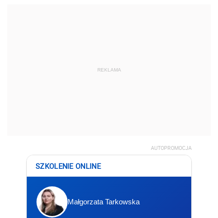
REKLAMA
AUTOPROMOCJA
SZKOLENIE ONLINE
Małgorzata Tarkowska