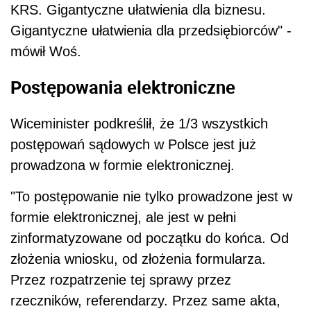
KRS. Gigantyczne ułatwienia dla biznesu.
Gigantyczne ułatwienia dla przedsiębiorców" -
mówił Woś.
Postępowania elektroniczne
Wiceminister podkreślił, że 1/3 wszystkich
postępowań sądowych w Polsce jest już
prowadzona w formie elektronicznej.
"To postępowanie nie tylko prowadzone jest w
formie elektronicznej, ale jest w pełni
zinformatyzowane od początku do końca. Od
złożenia wniosku, od złożenia formularza.
Przez rozpatrzenie tej sprawy przez
rzeczników, referendarzy. Przez same akta,