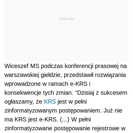
REKLAMA
Wiceszef MS podczas konferencji prasowej na
warszawskiej giełdzie, przedstawił rozwiązania
wprowadzone w ramach e-KRS i
konsekwencje tych zmian. "Dzisiaj z sukcesem
ogłaszamy, że
KRS
jest w pełni
zinformatyzowanym postępowaniem. Już nie
ma KRS jest e-KRS. (...) W pełni
zinformatyzowane postępowanie rejestrowe w