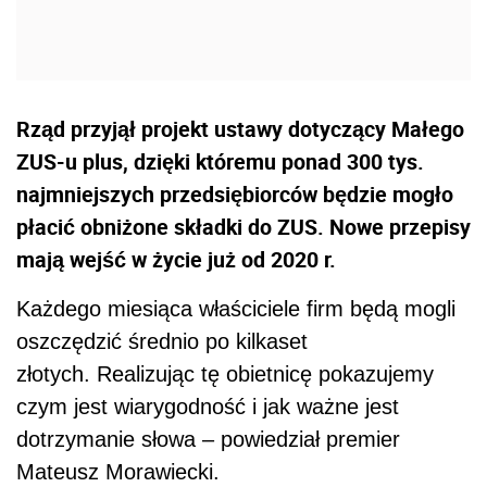
Rząd przyjął projekt ustawy dotyczący Małego
ZUS-u plus, dzięki któremu ponad 300 tys.
najmniejszych przedsiębiorców będzie mogło
płacić obniżone składki do ZUS. Nowe przepisy
mają wejść w życie już od 2020 r.
Każdego miesiąca właściciele firm będą mogli
oszczędzić średnio po kilkaset
złotych. Realizując tę obietnicę pokazujemy
czym jest wiarygodność i jak ważne jest
dotrzymanie słowa – powiedział premier
Mateusz Morawiecki.