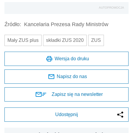
AUTOPROMOCJA
Źródło:
Kancelaria Prezesa Rady Ministrów
Mały ZUS plus
składki ZUS 2020
ZUS
Wersja do druku
Napisz do nas
Zapisz się na newsletter
Udostępnij