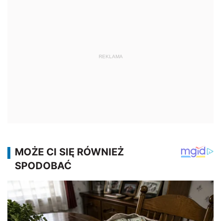
REKLAMA