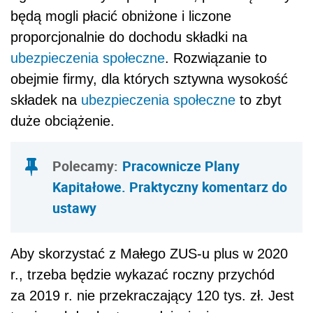
będą mogli płacić obniżone i liczone
proporcjonalnie do dochodu składki na
ubezpieczenia społeczne
. Rozwiązanie to
obejmie firmy, dla których sztywna wysokość
składek na
ubezpieczenia społeczne
to zbyt
duże obciążenie.
Polecamy:
Pracownicze Plany
Kapitałowe. Praktyczny komentarz do
ustawy
Aby skorzystać z Małego ZUS-u plus w 2020
r., trzeba będzie wykazać roczny przychód
za 2019 r. nie przekraczający 120 tys. zł. Jest