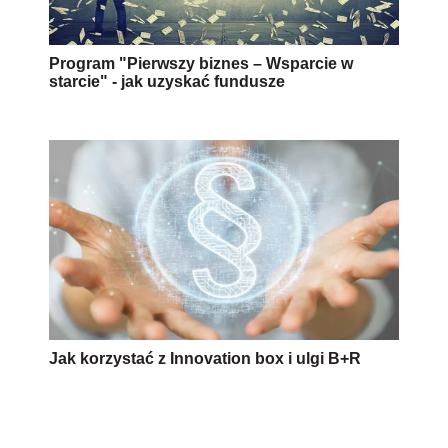
Program "Pierwszy biznes – Wsparcie w
starcie" - jak uzyskać fundusze
Jak korzystać z Innovation box i ulgi B+R