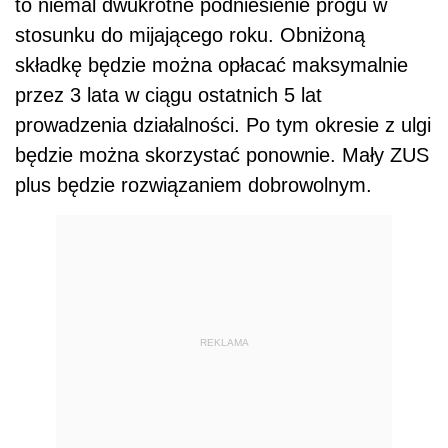
to niemal dwukrotne podniesienie progu w
stosunku do mijającego roku. Obniżoną
składkę będzie można opłacać maksymalnie
przez 3 lata w ciągu ostatnich 5 lat
prowadzenia działalności. Po tym okresie z ulgi
będzie można skorzystać ponownie. Mały ZUS
plus będzie rozwiązaniem dobrowolnym.
REKLAMA