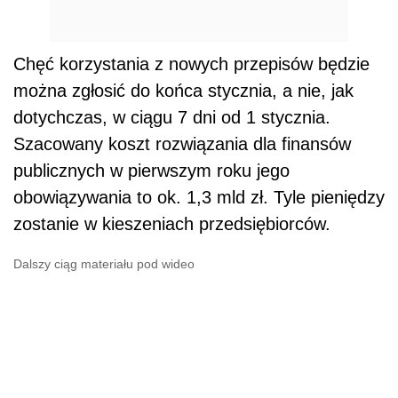
Chęć korzystania z nowych przepisów będzie
można zgłosić do końca stycznia, a nie, jak
dotychczas, w ciągu 7 dni od 1 stycznia.
Szacowany koszt rozwiązania dla finansów
publicznych w pierwszym roku jego
obowiązywania to ok. 1,3 mld zł. Tyle pieniędzy
zostanie w kieszeniach przedsiębiorców.
Dalszy ciąg materiału pod wideo