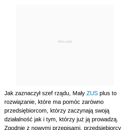
REKLAMA
Jak zaznaczył szef rządu, Mały
ZUS
plus to
rozwiązanie, które ma pomóc zarówno
przedsiębiorcom, którzy zaczynają swoją
działalność jak i tym, którzy już ją prowadzą.
Zgodnie z nowymi przepisami, przedsiębiorcy