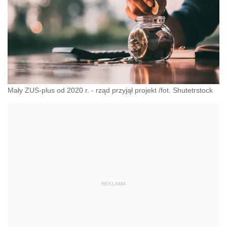
Mały ZUS-plus od 2020 r. - rząd przyjął projekt /fot. Shutetrstock