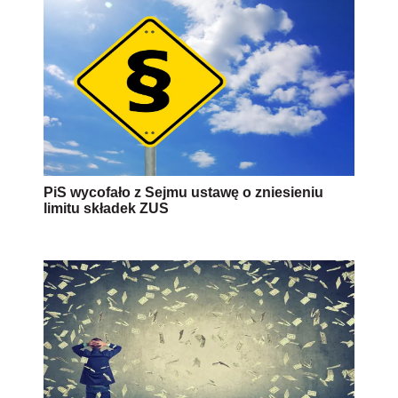
PiS wycofało z Sejmu ustawę o zniesieniu
limitu składek ZUS