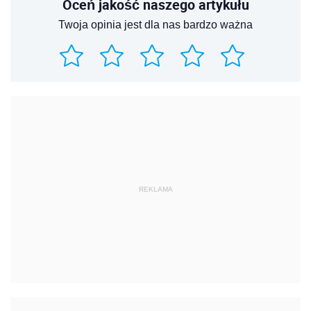
Oceń jakość naszego artykułu
Twoja opinia jest dla nas bardzo ważna
REKLAMA