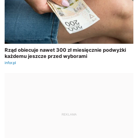
REKLAMA