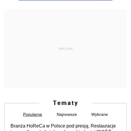
REKLAMA
Tematy
Popularne
Najnowsze
Wybrane
Branża HoReCa w Polsce pod presją. Restauracje