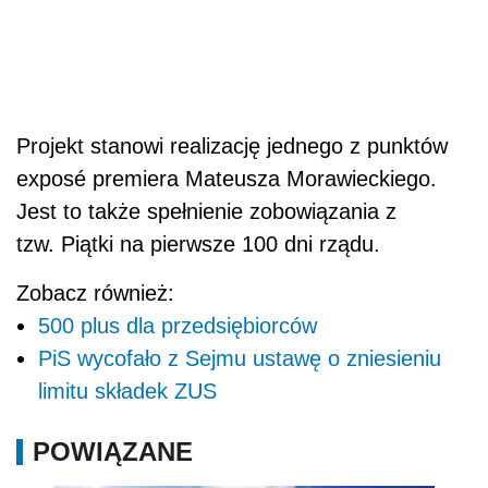
Projekt stanowi realizację jednego z punktów
exposé premiera Mateusza Morawieckiego.
Jest to także spełnienie zobowiązania z
tzw. Piątki na pierwsze 100 dni rządu.
Zobacz również:
500 plus dla przedsiębiorców
PiS wycofało z Sejmu ustawę o zniesieniu
limitu składek ZUS
POWIĄZANE