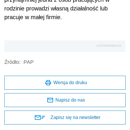
rodzinie prowadzi własną działalność lub
pracuje w małej firmie.
AUTOPROMOCJA
Źródło:
PAP
Wersja do druku
Napisz do nas
Zapisz się na newsletter