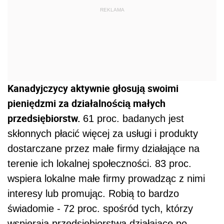
REKLAMA
Kanadyjczycy aktywnie głosują swoimi
pieniędzmi za działalnością małych
przedsiębiorstw.
61 proc. badanych jest
skłonnych płacić więcej za usługi i produkty
dostarczane przez małe firmy działające na
terenie ich lokalnej społeczności. 83 proc.
wspiera lokalne małe firmy prowadząc z nimi
interesy lub promując. Robią to bardzo
świadomie - 72 proc. spośród tych, którzy
wspierają przedsiębiorstwa działające po