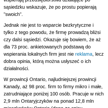
sąsiedzku wskazuje, że po prostu popierają
"swoich".
Jednak nie jest to wsparcie bezkrytyczne i
tylko z tego powodu, że firmę prowadzą bliżsi
czy dalsi sąsiedzi. Okazuje się bowiem, że aż
dla 73 proc. ankietowanych podstawą do
wspierania lokalnych firm jest nie
reklama
, lecz
dobra opinia, którą można usłyszeć o ich
działalności.
W prowincji Ontario, najludniejszej prowincji
Kanady, aż 98 proc. firm to firmy mikro i małe,
zatrudniające poniżej 100 osób. Pracuje w nich
2,9 mln Ontaryjczyków na ponad 12,8 mln