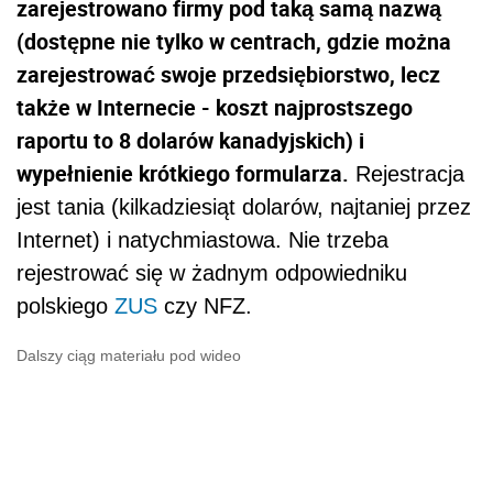
zarejestrowano firmy pod taką samą nazwą
(dostępne nie tylko w centrach, gdzie można
zarejestrować swoje przedsiębiorstwo, lecz
także w Internecie - koszt najprostszego
raportu to 8 dolarów kanadyjskich) i
wypełnienie krótkiego formularza.
Rejestracja
jest tania (kilkadziesiąt dolarów, najtaniej przez
Internet) i natychmiastowa. Nie trzeba
rejestrować się w żadnym odpowiedniku
polskiego
ZUS
czy NFZ.
Dalszy ciąg materiału pod wideo