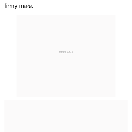
firmy małe.
REKLAMA