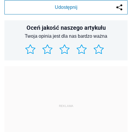
Udostępnij
Oceń jakość naszego artykułu
Twoja opinia jest dla nas bardzo ważna
REKLAMA