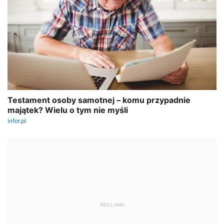
REKLAMA