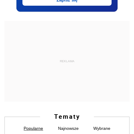
REKLAMA
Tematy
Popularne
Najnowsze
Wybrane