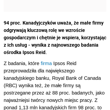
94 proc. Kanadyjczyków uważa, że małe firmy
odgrywają kluczową rolę we wzroście
gospodarczym i chętnie je wspiera, korzystając
z ich usług - wynika z najnowszego badania
ośrodka Ipsos Reid.
Z badania, które
firma
Ipsos Reid
przeprowadziła dla największego
kanadyjskiego banku, Royal Bank of Canada
(RBC) wynika też, że małe firmy są
postrzegane przez aż 88 proc. badanych, jako
najważniejsi twórcy nowych miejsc pracy. Z
ponad 1,13 mln kanadyjskich firm 98 proc. to