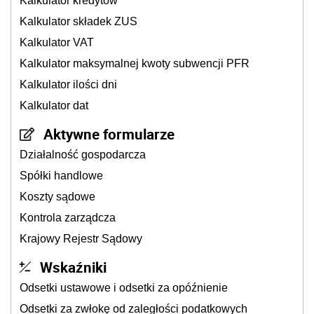
Kalkulator kredytów
Kalkulator składek ZUS
Kalkulator VAT
Kalkulator maksymalnej kwoty subwencji PFR
Kalkulator ilości dni
Kalkulator dat
Aktywne formularze
Działalność gospodarcza
Spółki handlowe
Koszty sądowe
Kontrola zarządcza
Krajowy Rejestr Sądowy
Wskaźniki
Odsetki ustawowe i odsetki za opóźnienie
Odsetki za zwłokę od zaległości podatkowych