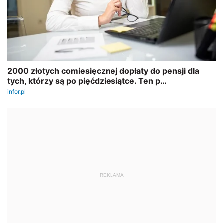
REKLAMA