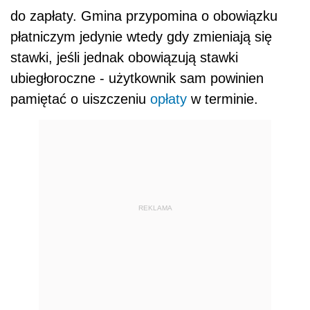
do zapłaty. Gmina przypomina o obowiązku
płatniczym jedynie wtedy gdy zmieniają się
stawki, jeśli jednak obowiązują stawki
ubiegłoroczne - użytkownik sam powinien
pamiętać o uiszczeniu
opłaty
w terminie.
REKLAMA