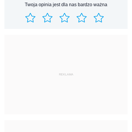
Twoja opinia jest dla nas bardzo ważna
REKLAMA