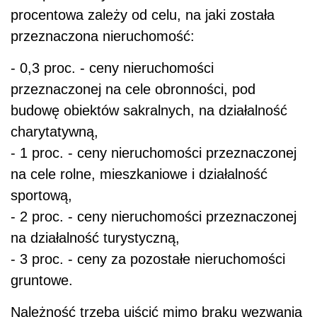
procentowa zależy od celu, na jaki została
przeznaczona nieruchomość:
- 0,3 proc. - ceny nieruchomości
przeznaczonej na cele obronności, pod
budowę obiektów sakralnych, na działalność
charytatywną,
- 1 proc. - ceny nieruchomości przeznaczonej
na cele rolne, mieszkaniowe i działalność
sportową,
- 2 proc. - ceny nieruchomości przeznaczonej
na działalność turystyczną,
- 3 proc. - ceny za pozostałe nieruchomości
gruntowe.
Należność trzeba uiścić mimo braku wezwania