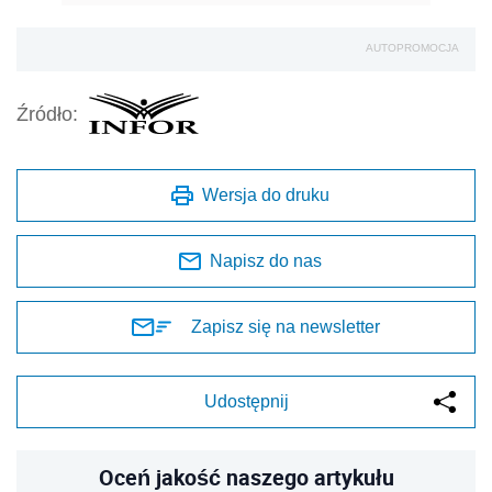
AUTOPROMOCJA
Źródło:
Wersja do druku
Napisz do nas
Zapisz się na newsletter
Udostępnij
Oceń jakość naszego artykułu