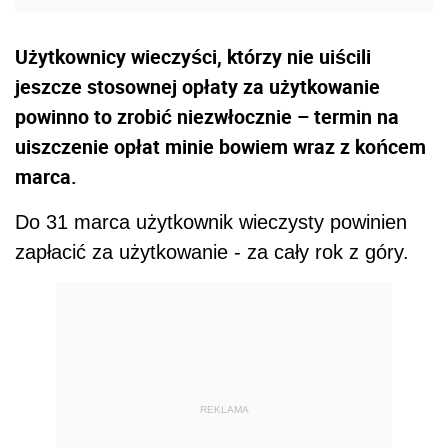
Użytkownicy wieczyści, którzy nie uiścili
jeszcze stosownej opłaty za użytkowanie
powinno to zrobić niezwłocznie – termin na
uiszczenie opłat minie bowiem wraz z końcem
marca.
Do 31 marca użytkownik wieczysty powinien
zapłacić za użytkowanie - za cały rok z góry.
REKLAMA