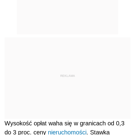
REKLAMA
Wysokość opłat waha się w granicach od 0,3
do 3 proc. ceny
nieruchomości
. Stawka