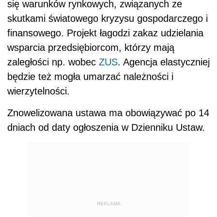
się warunków rynkowych, związanych ze
skutkami światowego kryzysu gospodarczego i
finansowego. Projekt łagodzi zakaz udzielania
wsparcia przedsiębiorcom, którzy mają
zaległości np. wobec
ZUS
. Agencja elastyczniej
będzie też mogła umarzać należności i
wierzytelności.
Znowelizowana ustawa ma obowiązywać po 14
dniach od daty ogłoszenia w Dzienniku Ustaw.
REKLAMA