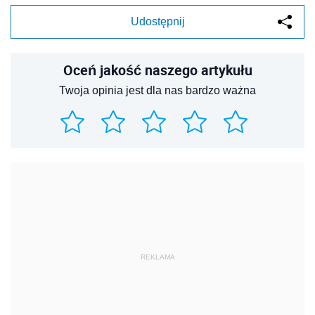
Udostępnij
Oceń jakość naszego artykułu
Twoja opinia jest dla nas bardzo ważna
REKLAMA