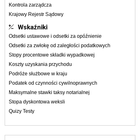
Kontrola zarządcza
Krajowy Rejestr Sądowy
Wskaźniki
Odsetki ustawowe i odsetki za opóźnienie
Odsetki za zwłokę od zaległości podatkowych
Stopy procentowe składki wypadkowej
Koszty uzyskania przychodu
Podróże służbowe w kraju
Podatek od czynności cywilnoprawnych
Maksymalne stawki taksy notarialnej
Stopa dyskontowa weksli
Quizy Testy