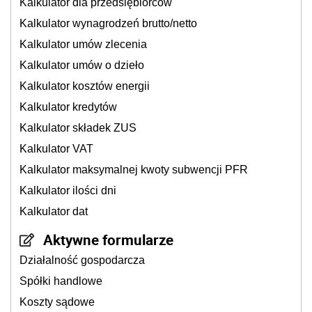
Kalkulator dla przedsiębiorców
Kalkulator wynagrodzeń brutto/netto
Kalkulator umów zlecenia
Kalkulator umów o dzieło
Kalkulator kosztów energii
Kalkulator kredytów
Kalkulator składek ZUS
Kalkulator VAT
Kalkulator maksymalnej kwoty subwencji PFR
Kalkulator ilości dni
Kalkulator dat
Aktywne formularze
Działalność gospodarcza
Spółki handlowe
Koszty sądowe