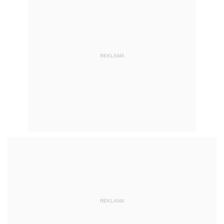
REKLAMA
REKLAMA