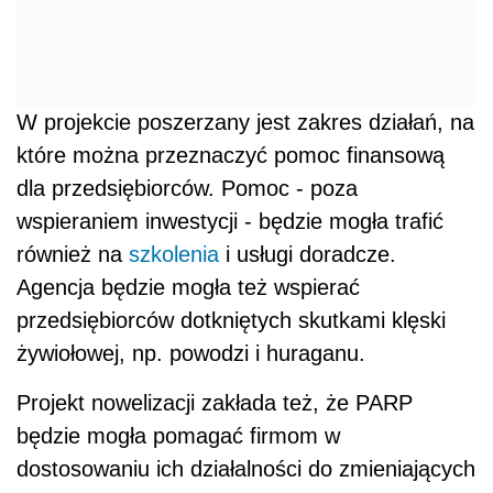
W projekcie poszerzany jest zakres działań, na
które można przeznaczyć pomoc finansową
dla przedsiębiorców. Pomoc - poza
wspieraniem inwestycji - będzie mogła trafić
również na
szkolenia
i usługi doradcze.
Agencja będzie mogła też wspierać
przedsiębiorców dotkniętych skutkami klęski
żywiołowej, np. powodzi i huraganu.
Projekt nowelizacji zakłada też, że PARP
będzie mogła pomagać firmom w
dostosowaniu ich działalności do zmieniających