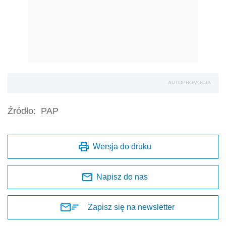
AUTOPROMOCJA
Źródło:
PAP
Wersja do druku
Napisz do nas
Zapisz się na newsletter