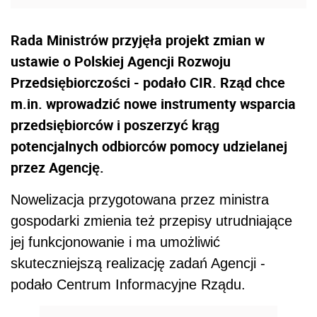
Rada Ministrów przyjęła projekt zmian w
ustawie o Polskiej Agencji Rozwoju
Przedsiębiorczości - podało CIR. Rząd chce
m.in. wprowadzić nowe instrumenty wsparcia
przedsiębiorców i poszerzyć krąg
potencjalnych odbiorców pomocy udzielanej
przez Agencję.
Nowelizacja przygotowana przez ministra
gospodarki zmienia też przepisy utrudniające
jej funkcjonowanie i ma umożliwić
skuteczniejszą realizację zadań Agencji -
podało Centrum Informacyjne Rządu.