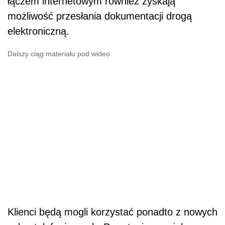
łączem internetowym również zyskają
możliwość przesłania dokumentacji drogą
elektroniczną.
Dalszy ciąg materiału pod wideo
Klienci będą mogli korzystać ponadto z nowych