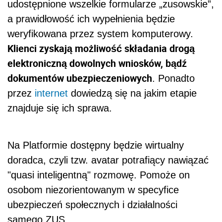
udostępnione wszelkie formularze „zusowskie”,
a prawidłowość ich wypełnienia będzie
weryfikowana przez system komputerowy.
Klienci zyskają możliwość składania drogą
elektroniczną dowolnych wniosków, bądź
dokumentów ubezpieczeniowych
. Ponadto
przez
internet
dowiedzą się na jakim etapie
znajduje się ich sprawa.
Na Platformie dostępny będzie wirtualny
doradca, czyli tzw. avatar potrafiący nawiązać
"quasi inteligentną" rozmowę. Pomoże on
osobom niezorientowanym w specyfice
ubezpieczeń społecznych i działalności
samego ZUS.