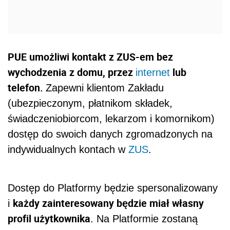
PUE umożliwi kontakt z ZUS-em bez
wychodzenia z domu, przez
lub
internet
telefon.
Zapewni klientom Zakładu
(ubezpieczonym, płatnikom składek,
świadczeniobiorcom, lekarzom i komornikom)
dostęp do swoich danych zgromadzonych na
indywidualnych kontach w
ZUS
.
Dostęp do Platformy będzie spersonalizowany
każdy zainteresowany będzie miał własny
i
profil użytkownika
. Na Platformie zostaną