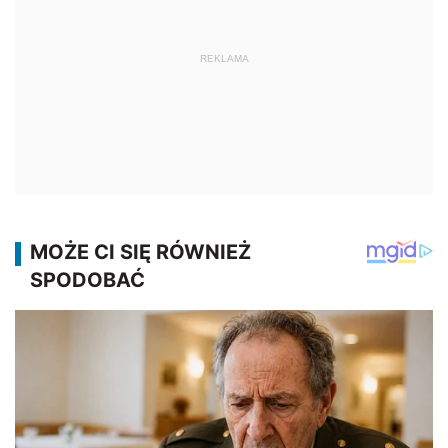
REKLAMA