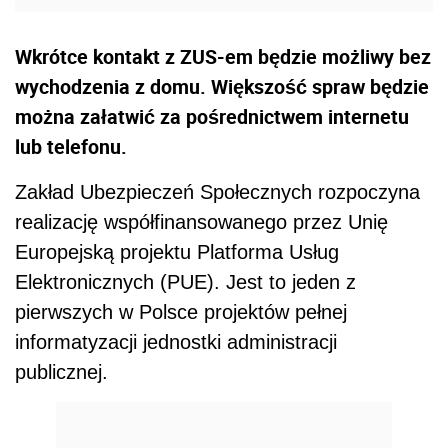
Wkrótce kontakt z ZUS-em będzie możliwy bez
wychodzenia z domu. Większość spraw będzie
można załatwić za pośrednictwem internetu
lub telefonu.
Zakład Ubezpieczeń Społecznych rozpoczyna
realizację współfinansowanego przez Unię
Europejską projektu Platforma Usług
Elektronicznych (PUE). Jest to jeden z
pierwszych w Polsce projektów pełnej
informatyzacji jednostki administracji
publicznej.