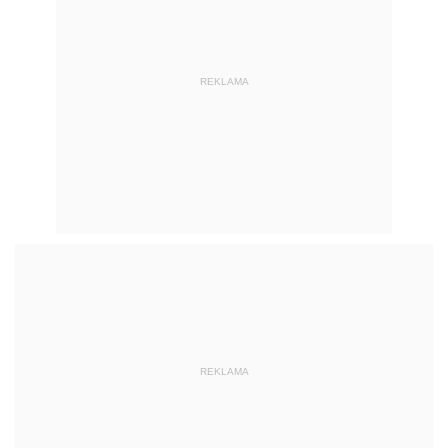
REKLAMA
REKLAMA