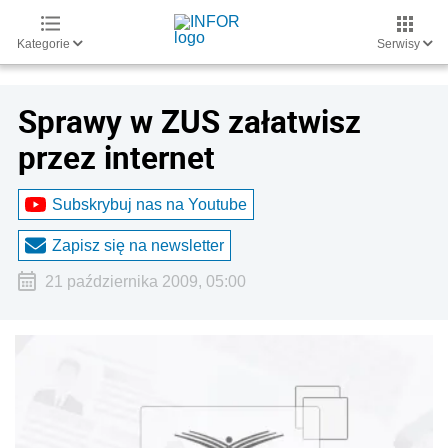
Kategorie
Serwisy
Sprawy w ZUS załatwisz
przez internet
Subskrybuj nas na Youtube
Zapisz się na newsletter
21 października 2009, 05:00