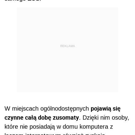
REKLAMA
pojawią się
W miejscach ogólnodostępnych
czynne całą dobę zusomaty
. Dzięki nim osoby,
które nie posiadają w domu komputera z