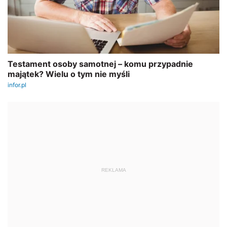
REKLAMA