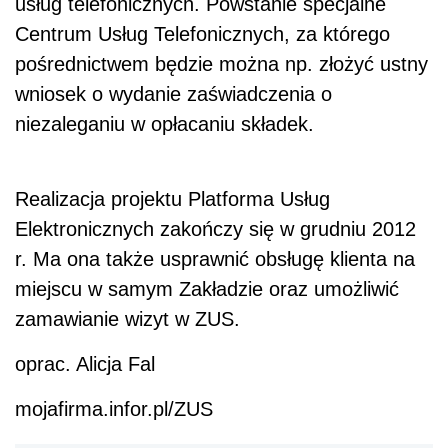
usług telefonicznych. Powstanie specjalne
Centrum Usług Telefonicznych, za którego
pośrednictwem będzie można np. złożyć ustny
wniosek o wydanie zaświadczenia o
niezaleganiu w opłacaniu składek.
Realizacja projektu Platforma Usług
Elektronicznych zakończy się w grudniu 2012
r. Ma ona także usprawnić obsługę klienta na
miejscu w samym Zakładzie oraz umożliwić
zamawianie wizyt w ZUS.
oprac. Alicja Fal
mojafirma.infor.pl/ZUS