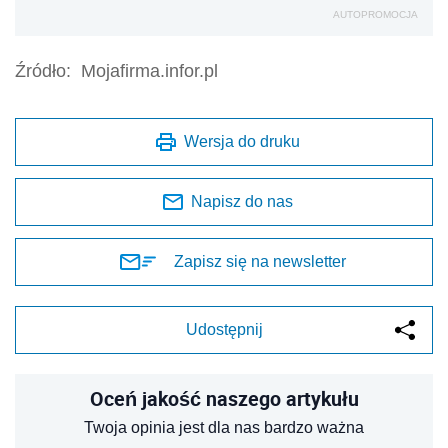
AUTOPROMOCJA
Źródło:
Mojafirma.infor.pl
Wersja do druku
Napisz do nas
Zapisz się na newsletter
Udostępnij
Oceń jakość naszego artykułu
Twoja opinia jest dla nas bardzo ważna