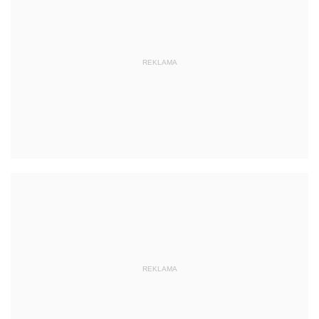
REKLAMA
REKLAMA