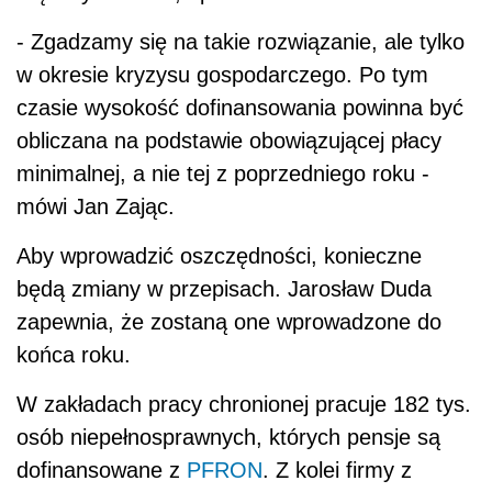
- Zgadzamy się na takie rozwiązanie, ale tylko
w okresie kryzysu gospodarczego. Po tym
czasie wysokość dofinansowania powinna być
obliczana na podstawie obowiązującej płacy
minimalnej, a nie tej z poprzedniego roku -
mówi Jan Zając.
Aby wprowadzić oszczędności, konieczne
będą zmiany w przepisach. Jarosław Duda
zapewnia, że zostaną one wprowadzone do
końca roku.
W zakładach pracy chronionej pracuje 182 tys.
osób niepełnosprawnych, których pensje są
dofinansowane z
PFRON
. Z kolei firmy z