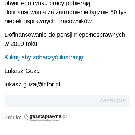
otwartego rynku pracy pobierają
dofinansowania za zatrudnienie łącznie 50 tys.
niepełnosprawnych pracowników.
Dofinansowanie do pensji niepełnosprawnych
w 2010 roku
Kliknij aby zobaczyć ilustrację.
Łukasz Guza
lukasz.guza@infor.pl
AUTOPROMOCJA
Źródło: