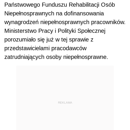
Państwowego Funduszu Rehabilitacji Osób
Niepełnosprawnych na dofinansowania
wynagrodzeń niepełnosprawnych pracowników.
Ministerstwo Pracy i Polityki Społecznej
porozumiało się już w tej sprawie z
przedstawicielami pracodawców
zatrudniających osoby niepełnosprawne.
REKLAMA