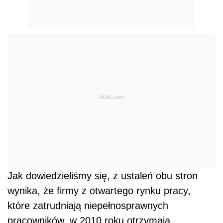
REKLAMA
Jak dowiedzieliśmy się, z ustaleń obu stron
wynika, że firmy z otwartego rynku pracy,
które zatrudniają niepełnosprawnych
pracowników, w 2010 roku otrzymają