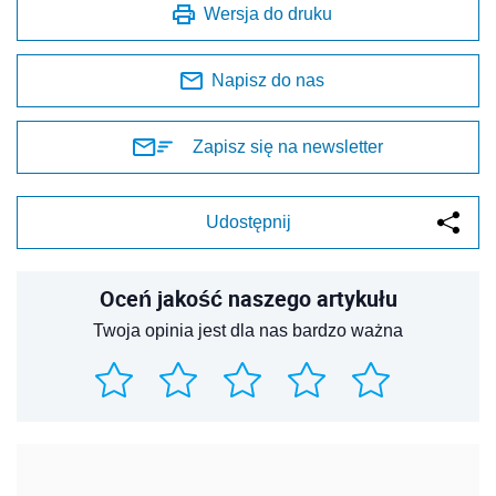
Wersja do druku
Napisz do nas
Zapisz się na newsletter
Udostępnij
Oceń jakość naszego artykułu
Twoja opinia jest dla nas bardzo ważna