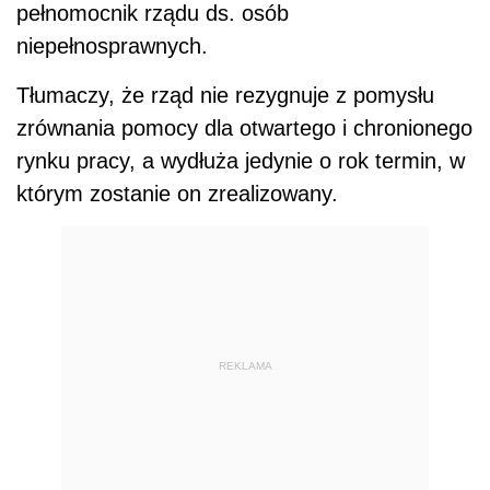
pełnomocnik rządu ds. osób
niepełnosprawnych.
Tłumaczy, że rząd nie rezygnuje z pomysłu
zrównania pomocy dla otwartego i chronionego
rynku pracy, a wydłuża jedynie o rok termin, w
którym zostanie on zrealizowany.
REKLAMA