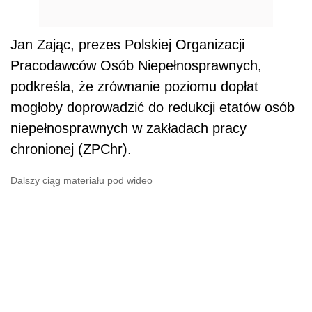
Jan Zając, prezes Polskiej Organizacji
Pracodawców Osób Niepełnosprawnych,
podkreśla, że zrównanie poziomu dopłat
mogłoby doprowadzić do redukcji etatów osób
niepełnosprawnych w zakładach pracy
chronionej (ZPChr).
Dalszy ciąg materiału pod wideo