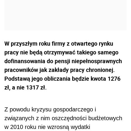
W przyszłym roku firmy z otwartego rynku
pracy nie będą otrzymywać takiego samego
dofinansowania do pensji niepełnosprawnych
pracowników jak zakłady pracy chronionej.
Podstawą jego obliczania będzie kwota 1276
zł, a nie 1317 zł.
Z powodu kryzysu gospodarczego i
związanych z nim oszczędności budżetowych
w 2010 roku nie wzrosną wydatki