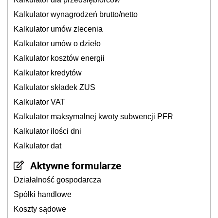
Kalkulator wynagrodzeń brutto/netto
Kalkulator umów zlecenia
Kalkulator umów o dzieło
Kalkulator kosztów energii
Kalkulator kredytów
Kalkulator składek ZUS
Kalkulator VAT
Kalkulator maksymalnej kwoty subwencji PFR
Kalkulator ilości dni
Kalkulator dat
Aktywne formularze
Działalność gospodarcza
Spółki handlowe
Koszty sądowe