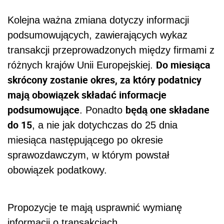
Kolejna ważna zmiana dotyczy informacji
podsumowujących, zawierających wykaz
transakcji przeprowadzonych między firmami z
Do miesiąca
różnych krajów Unii Europejskiej.
skrócony zostanie okres, za który podatnicy
mają obowiązek składać informacje
podsumowujące
będą one składane
. Ponadto
do 15
, a nie jak dotychczas do 25 dnia
miesiąca następującego po okresie
sprawozdawczym, w którym powstał
obowiązek podatkowy.
Propozycje te mają usprawnić wymianę
informacji o transakcjach