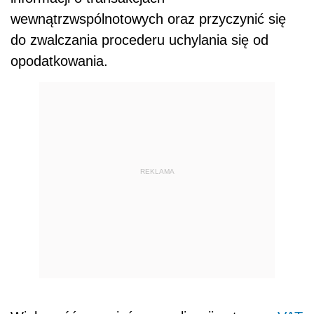
wewnątrzwspólnotowych oraz przyczynić się
do zwalczania procederu uchylania się od
opodatkowania.
REKLAMA