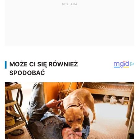
REKLAMA