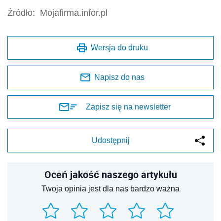
Źródło:
Mojafirma.infor.pl
Wersja do druku
Napisz do nas
Zapisz się na newsletter
Udostępnij
Oceń jakość naszego artykułu
Twoja opinia jest dla nas bardzo ważna