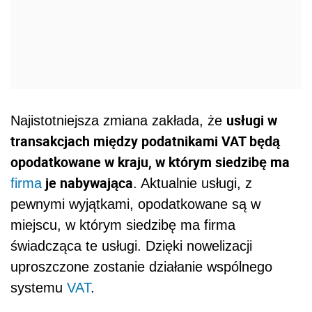
usługi w
Najistotniejsza zmiana zakłada, że
transakcjach między podatnikami VAT będą
opodatkowane w kraju, w którym siedzibę ma
je nabywająca
firma
. Aktualnie usługi, z
pewnymi wyjątkami, opodatkowane są w
miejscu, w którym siedzibę ma firma
świadcząca te usługi. Dzięki nowelizacji
uproszczone zostanie działanie wspólnego
systemu
VAT
.