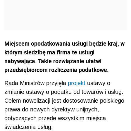
Miejscem opodatkowania usługi będzie kraj, w
którym siedzibę ma firma te usługi
nabywająca. Takie rozwiązanie ułatwi
przedsiębiorcom rozliczenia podatkowe.
Rada Ministrów przyjęła
projekt
ustawy o
zmianie ustawy o podatku od towarów i usług.
Celem nowelizacji jest dostosowanie polskiego
prawa do nowych dyrektyw unijnych,
dotyczących przede wszystkim miejsca
świadczenia usług.