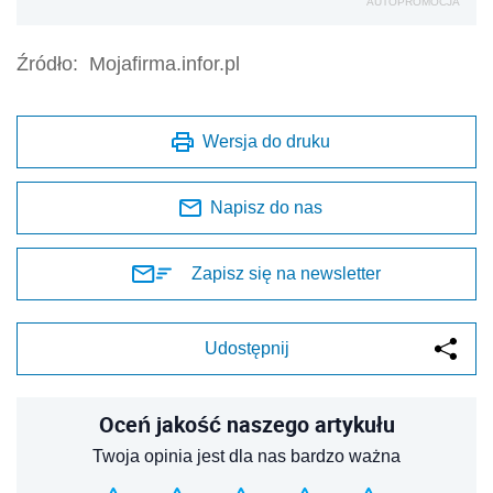
AUTOPROMOCJA
Źródło:
Mojafirma.infor.pl
Wersja do druku
Napisz do nas
Zapisz się na newsletter
Udostępnij
Oceń jakość naszego artykułu
Twoja opinia jest dla nas bardzo ważna