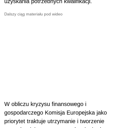
uzyskania potrzebnych kwalifikacji.
Dalszy ciąg materiału pod wideo
W obliczu kryzysu finansowego i
gospodarczego Komisja Europejska jako
priorytet traktuje utrzymanie i tworzenie