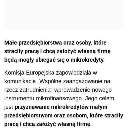
Małe przedsiębiorstwa oraz osoby, które
straciły pracę i chcą założyć własną firmę
będą mogły ubiegać się o mikrokredyty.
Komisja Europejska zapowiedziała w
komunikacie „Wspólne zaangażowanie na
rzecz zatrudnienia” wprowadzenie nowego
instrumentu mikrofinansowego. Jego celem
przyznawanie mikrokredytów małym
jest
przedsiębiorstwom oraz osobom, które straciły
pracę i chcą założyć własną firmę.