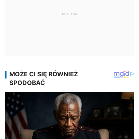
REKLAMA