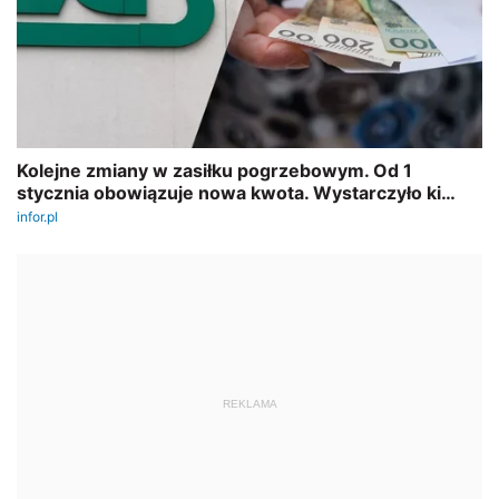
REKLAMA