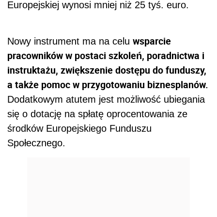
Europejskiej wynosi mniej niż 25 tyś. euro.
wsparcie
Nowy instrument ma na celu
pracowników w postaci szkoleń, poradnictwa i
instruktażu, zwiększenie dostępu do funduszy,
a także pomoc w przygotowaniu biznesplanów.
Dodatkowym atutem jest możliwość ubiegania
się o dotację na spłatę oprocentowania ze
środków Europejskiego Funduszu
Społecznego.