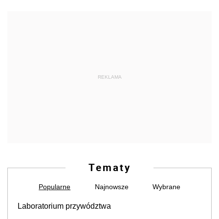
REKLAMA
Tematy
Popularne
Najnowsze
Wybrane
Laboratorium przywództwa