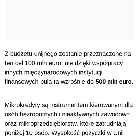
Z budżetu unijnego zostanie przeznaczone na
ten cel 100 mln euro, ale dzięki współpracy
innych międzynarodowych instytucji
500 mln euro.
finansowych pula ta wzrośnie do
Mikrokredyty są instrumentem kierowanym dla
osób bezrobotnych i nieaktywnych zawodowo
oraz mikroprzedsiębiorstw, które zatrudniają
poniżej 10 osób. Wysokość pożyczki w Unii