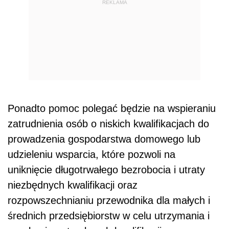
REKLAMA
Ponadto pomoc polegać będzie na wspieraniu
zatrudnienia osób o niskich kwalifikacjach do
prowadzenia gospodarstwa domowego lub
udzieleniu wsparcia, które pozwoli na
uniknięcie długotrwałego bezrobocia i utraty
niezbędnych kwalifikacji oraz
rozpowszechnianiu przewodnika dla małych i
średnich przedsiębiorstw w celu utrzymania i