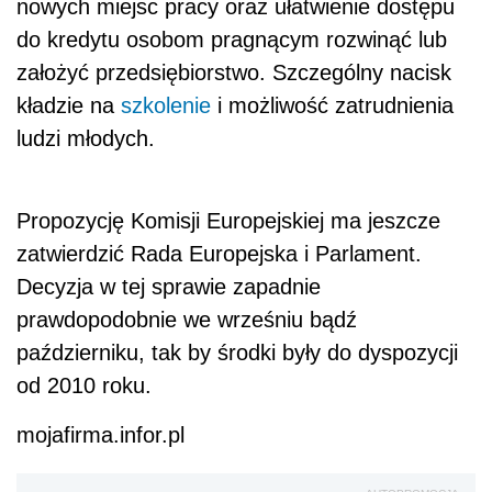
nowych miejsc pracy oraz ułatwienie dostępu
do kredytu osobom pragnącym rozwinąć lub
założyć przedsiębiorstwo. Szczególny nacisk
kładzie na
szkolenie
i możliwość zatrudnienia
ludzi młodych.
Propozycję Komisji Europejskiej ma jeszcze
zatwierdzić Rada Europejska i Parlament.
Decyzja w tej sprawie zapadnie
prawdopodobnie we wrześniu bądź
październiku, tak by środki były do dyspozycji
od 2010 roku.
mojafirma.infor.pl