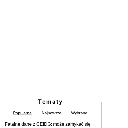
Tematy
Popularne
Najnowsze
Wybrane
Fatalne dane z CEIDG: może zamykać się