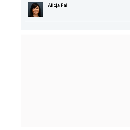
Alicja Fal