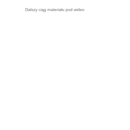
Dalszy ciąg materiału pod wideo